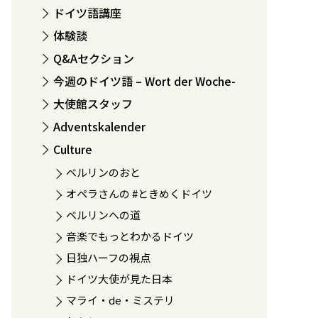
ドイツ語講座
体験談
Q&Aセクション
今週のドイツ語 – Wort der Woche-
大使館スタッフ
Adventskalender
Culture
ベルリンのおと
オペラさんの #ときめくドイツ
ベルリンへの道
音楽でもっとわかるドイツ
日独ハーフの視点
ドイツ大使が見た日本
マライ・de・ミステリ