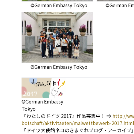
©German Embassy Tokyo
©German Em
©German Embassy Tokyo
©German Embassy
Tokyo
『わたしのドイツ 2017』作品募集中！ ⇒
http://ww
botschaft/aktivitaeten/malwettbewerb-2017.htm
「ドイツ大使館ネコのきまぐれブログ・アーカイブ」