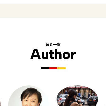
著者一覧
Author