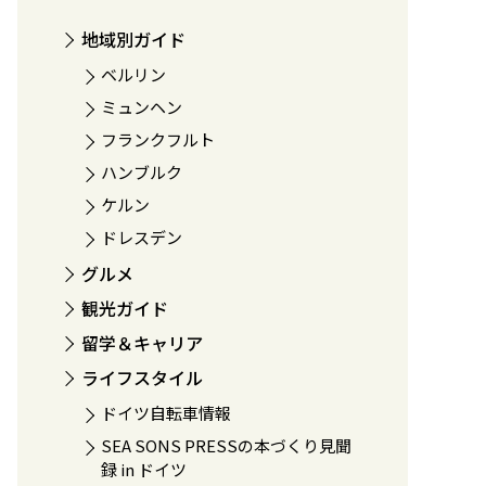
地域別ガイド
ベルリン
ミュンヘン
フランクフルト
ハンブルク
ケルン
ドレスデン
グルメ
観光ガイド
留学＆キャリア
ライフスタイル
ドイツ自転車情報
SEA SONS PRESSの本づくり見聞
録 in ドイツ