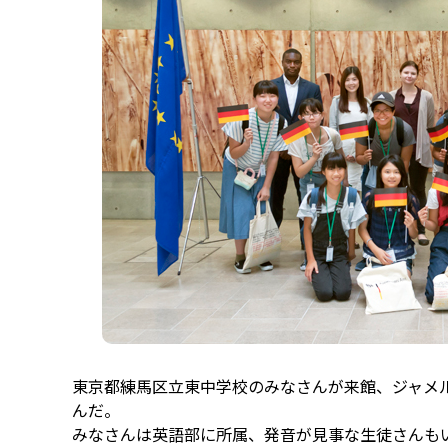
東京都練馬区立東中学校のみなさんが来館、ジャメ
んだ。
みなさんは英語部に所属、発音が見事な生徒さんも