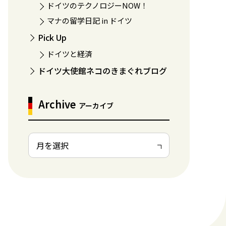
ドイツのテクノロジーNOW！
マナの留学日記 in ドイツ
Pick Up
ドイツと経済
ドイツ大使館ネコのきまぐれブログ
Archive
アーカイブ