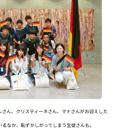
ルさん、クリスティーネさん、マナさんがお迎えした
いるなか、恥ずかしがってしまう生徒さんも。