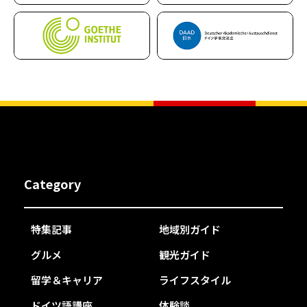
Category
特集記事
地域別ガイド
グルメ
観光ガイド
留学＆キャリア
ライフスタイル
ドイツ語講座
体験談