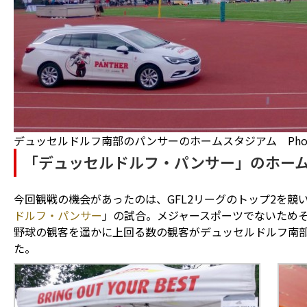
デュッセルドルフ南部のパンサーのホームスタジアム Photo: Ak
「デュッセルドルフ・パンサー」のホー
今回観戦の機会があったのは、GFL2リーグのトップ2を競
ドルフ・パンサー
」の試合。メジャースポーツでないため
野球の観客を遥かに上回る数の観客がデュッセルドルフ南
た。