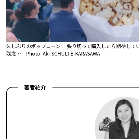
久しぶりのポップコーン！ 張り切って購入したら期待して
残念… Photo: Aki SCHULTE-KARASAWA
著者紹介