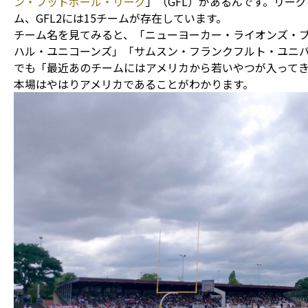
ン・フットボール・リーグ
」（GFL）があるんです。リーグは
ム、GFL2には15チームが存在しています。
チーム名を見てみると、「ニューヨーカー・ライオンズ・
ハル・ユニコーンズ」「サムスン・フランクフルト・ユニ
でも「最近あのチームにはアメリカから若いやつが入って
本場はやはりアメリカであることがわかります。