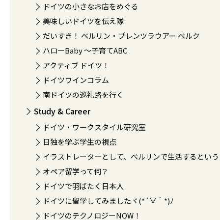
ドイツの小さなお店をめぐる
美味しいドイツを伝え隊
だいすき！ ベルリン・プレンツラウアー ベルク
ハローBaby 〜子育てABC
アクティブ ドイツ！
ドイツワインコラム
南ドイツの巡礼路を行く
Study & Career
ドイツ・ワークスタイル研究室
日独を学ぶ学生の視点
イラストレーターとして、ベルリンで生活するという
オペア留学って何？
ドイツで羽ばたく日本人
ドイツに留学してみましたヾ(*´∀｀*)ﾉ
ドイツのテクノロジーNOW！