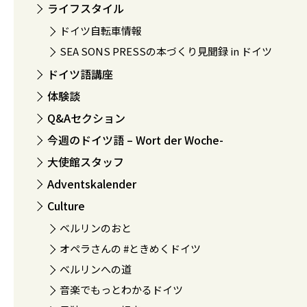
ライフスタイル
ドイツ自転車情報
SEA SONS PRESSの本づくり見聞録 in ドイツ
ドイツ語講座
体験談
Q&Aセクション
今週のドイツ語 – Wort der Woche-
大使館スタッフ
Adventskalender
Culture
ベルリンのおと
オペラさんの #ときめくドイツ
ベルリンへの道
音楽でもっとわかるドイツ