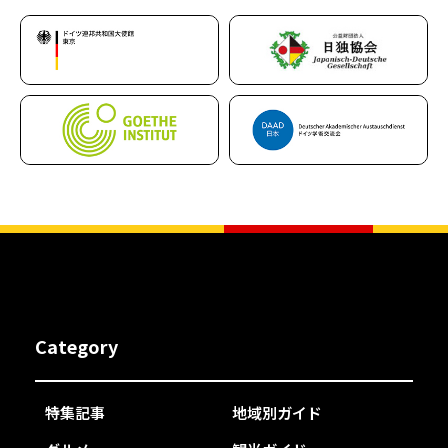
Category
特集記事
地域別ガイド