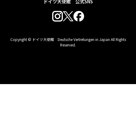
ドイツ大使館 公式SNS
Copyright © ドイツ大使館 Deutsche Vertretungen in Japan All Rights
Reserved.