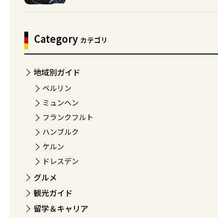
Category
カテゴリ
地域別ガイド
ベルリン
ミュンヘン
フランクフルト
ハンブルク
ケルン
ドレスデン
グルメ
観光ガイド
留学＆キャリア