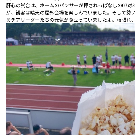
肝心の試合は、ホームのパンサーが押されっぱなしの07対
が、観客は晴天の屋外会場を楽しんでいました。そして勢
るチアリーダーたちの元気が際立っていましたよ。頑張れ