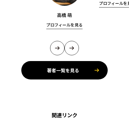
プロフィールを
高橋 萌
プロフィールを見る
著者一覧を見る
関連リンク