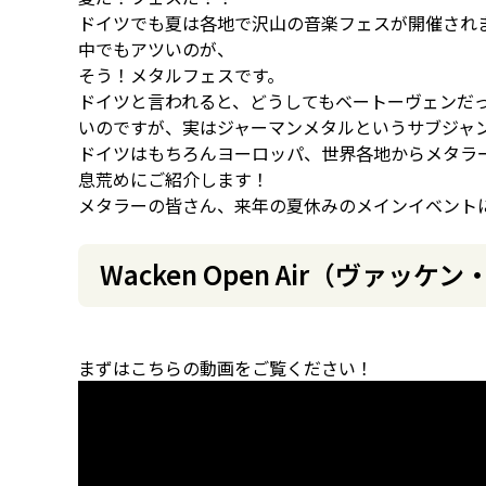
ドイツでも夏は各地で沢山の音楽フェスが開催され
中でもアツいのが、
そう！メタルフェスです。
ドイツと言われると、どうしてもベートーヴェンだ
いのですが、実はジャーマンメタルというサブジャ
ドイツはもちろんヨーロッパ、世界各地からメタラー
息荒めにご紹介します！
メタラーの皆さん、来年の夏休みのメインイベント
Wacken Open Air（ヴァッ
まずはこちらの動画をご覧ください！