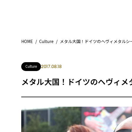
HOME
/
Culture
/
メタル大国！ドイツのヘヴィメタルシ
Culture
2017.08.18
メタル大国！ドイツのヘヴィメ