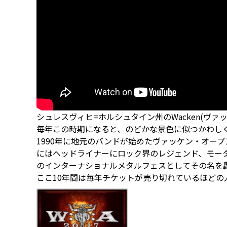
シュレスヴィヒ=ホルシュタイン州のWacken(ヴァ
毎年この時期になると、のどかな景色に似つかわし
1990年に地元のバンドが始めたヴァッケン・オープ
にはヘッドライナーにロック界のレジェンド、モー
のインターナショナルメタルフェスとしてその名を轟
ここ10年間は毎年チケットが売り切れているほどの