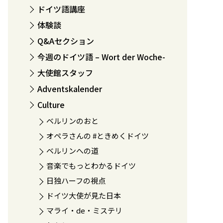
ドイツ語講座
体験談
Q&Aセクション
今週のドイツ語 – Wort der Woche-
大使館スタッフ
Adventskalender
Culture
ベルリンのおと
オペラさんの #ときめくドイツ
ベルリンへの道
音楽でもっとわかるドイツ
日独ハーフの視点
ドイツ大使が見た日本
マライ・de・ミステリ