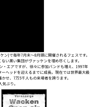
ッケン)で毎年7月末～8月頭に開催されるフェスです。
くない黒い集団がヴァッケンを埋め尽くします。
ン・エアですが、徐々に参加バンドも増え、1997年
ターヘッドを迎えるまでに成長。現在では世界最大級
かせ、7万5千人もの来場者を誇ります。
人気ぶり。