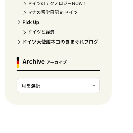
ドイツのテクノロジーNOW！
マナの留学日記 in ドイツ
Pick Up
ドイツと経済
ドイツ大使館ネコのきまぐれブログ
Archive
アーカイブ