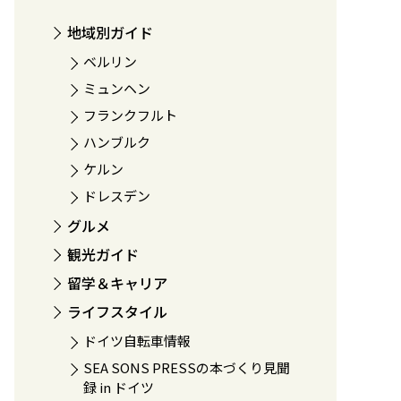
地域別ガイド
ベルリン
ミュンヘン
フランクフルト
ハンブルク
ケルン
ドレスデン
グルメ
観光ガイド
留学＆キャリア
ライフスタイル
ドイツ自転車情報
SEA SONS PRESSの本づくり見聞
録 in ドイツ