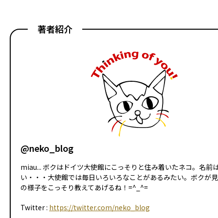
著者紹介
@neko_blog
miau... ボクはドイツ大使館にこっそりと住み着いたネコ。名前
い・・・大使館では毎日いろいろなことがあるみたい。ボクが見
の様子をこっそり教えてあげるね！=^_^=
Twitter :
https://twitter.com/neko_blog