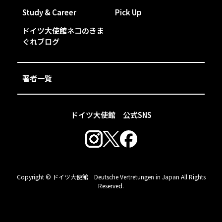
Study & Career
Pick Up
ドイツ大使館ネコのきま
ぐれブログ
著者一覧
ドイツ大使館 公式SNS
Copyright © ドイツ大使館 Deutsche Vertretungen in Japan All Rights
Reserved.