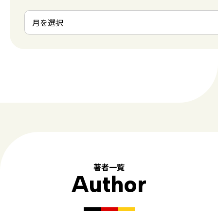
著者一覧
Author