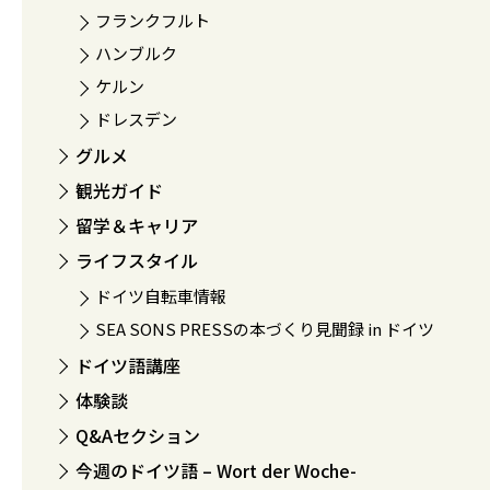
フランクフルト
ハンブルク
ケルン
ドレスデン
グルメ
観光ガイド
留学＆キャリア
ライフスタイル
ドイツ自転車情報
SEA SONS PRESSの本づくり見聞録 in ドイツ
ドイツ語講座
体験談
Q&Aセクション
今週のドイツ語 – Wort der Woche-