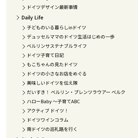
ドイツデザイン最新事情
Daily Life
子どものいる暮らしinドイツ
デュッセルママのドイツ生活はじめの一歩
ベルリンサステナブルライフ
ドイツ子育て日記
もこちゃんの見たドイツ
ドイツの小さなお店をめぐる
美味しいドイツを伝え隊
だいすき！ ベルリン・プレンツラウアー ベルク
ハローBaby 〜子育てABC
アクティブ ドイツ！
ドイツワインコラム
南ドイツの巡礼路を行く