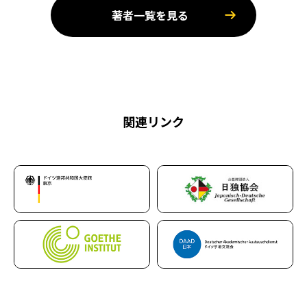
著者一覧を見る
関連リンク