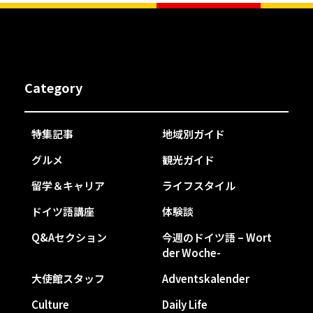
Category
特集記事
地域別ガイド
グルメ
観光ガイド
留学＆キャリア
ライフスタイル
ドイツ語講座
体験談
Q&Aセクション
今週のドイツ語 – Wort
der Woche-
大使館スタッフ
Adventskalender
Culture
Daily Life