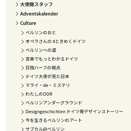
大使館スタッフ
Adventskalender
Culture
ベルリンのおと
オペラさんの #ときめくドイツ
ベルリンへの道
音楽でもっとわかるドイツ
日独ハーフの視点
ドイツ大使が見た日本
マライ・de・ミステリ
わたしのDDR
ベルリンアンダーグラウンド
Designgeschichten ドイツ発デザインストーリー
今を生きるベルリンのアート
サブカル@ベルリン