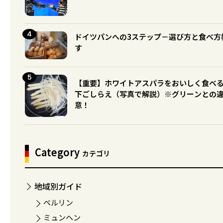
ドイツパンへの3ステップ－選び方と食べ方
す
【重要】ホワイトアスパラをおいしく食べ
下ごしらえ（写真で解説）※グリーンとの
意！
Category
カテゴリ
地域別ガイド
ベルリン
ミュンヘン