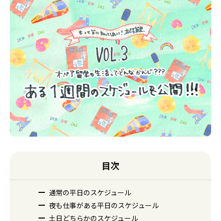
目次
通常の平日のスケジュール
夜も仕事がある平日のスケジュール
土日どちらかのスケジュール