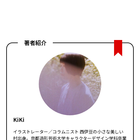
著者紹介
KiKi
イラストレーター／コラムニスト 西伊豆の小さな美しい
村出身。京都造形芸術大学キャラクターデザイン学科卒業