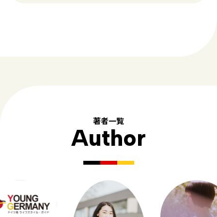
著者一覧
Author