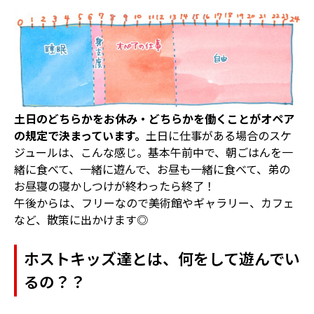
土日のどちらかをお休み・どちらかを働くことがオペア
の規定で決まっています。
土日に仕事がある場合のスケ
ジュールは、こんな感じ。基本午前中で、朝ごはんを一
緒に食べて、一緒に遊んで、お昼も一緒に食べて、弟の
お昼寝の寝かしつけが終わったら終了！
午後からは、フリーなので美術館やギャラリー、カフェ
など、散策に出かけます◎
ホストキッズ達とは、何をして遊んでい
るの？？