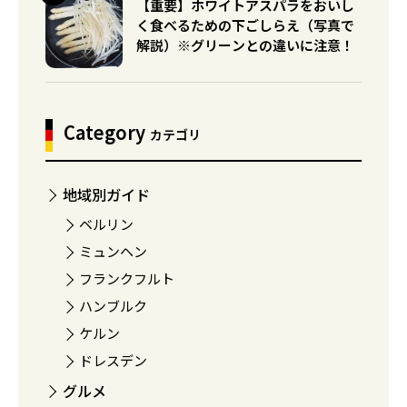
【重要】ホワイトアスパラをおいし
く食べるための下ごしらえ（写真で
解説）※グリーンとの違いに注意！
Category
カテゴリ
地域別ガイド
ベルリン
ミュンヘン
フランクフルト
ハンブルク
ケルン
ドレスデン
グルメ