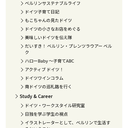
ベルリンサステナブルライフ
ドイツ子育て日記
もこちゃんの見たドイツ
ドイツの小さなお店をめぐる
美味しいドイツを伝え隊
だいすき！ ベルリン・プレンツラウアー ベル
ク
ハローBaby 〜子育てABC
アクティブ ドイツ！
ドイツワインコラム
南ドイツの巡礼路を行く
Study & Career
ドイツ・ワークスタイル研究室
日独を学ぶ学生の視点
イラストレーターとして、ベルリンで生活す