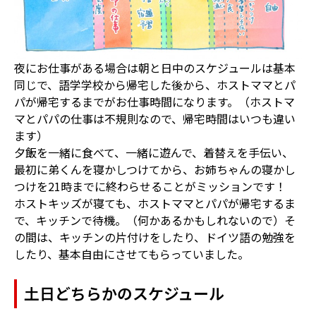
夜にお仕事がある場合は朝と日中のスケジュールは基本
同じで、語学学校から帰宅した後から、ホストママとパ
パが帰宅するまでがお仕事時間になります。（ホストマ
マとパパの仕事は不規則なので、帰宅時間はいつも違い
ます）
夕飯を一緒に食べて、一緒に遊んで、着替えを手伝い、
最初に弟くんを寝かしつけてから、お姉ちゃんの寝かし
つけを21時までに終わらせることがミッションです！
ホストキッズが寝ても、ホストママとパパが帰宅するま
で、キッチンで待機。（何かあるかもしれないので）そ
の間は、キッチンの片付けをしたり、ドイツ語の勉強を
したり、基本自由にさせてもらっていました。
土日どちらかのスケジュール