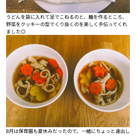
うどんを袋に入れて足でこねるのと、麺を作るところ、
野菜をクッキーの型でくり抜くのを楽しく手伝ってくれ
ました◎
8月は保育園も夏休みだったので、一緒にちょっと遠出し