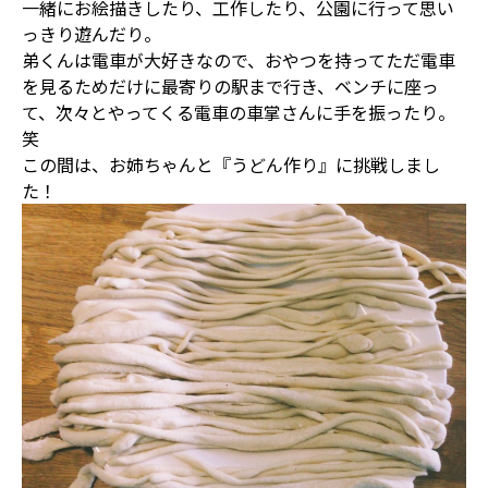
一緒にお絵描きしたり、工作したり、公園に行って思い
っきり遊んだり。
弟くんは電車が大好きなので、おやつを持ってただ電車
を見るためだけに最寄りの駅まで行き、ベンチに座っ
て、次々とやってくる電車の車掌さんに手を振ったり。
笑
この間は、お姉ちゃんと『うどん作り』に挑戦しまし
た！