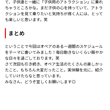
て、子供達と一緒に『子供用のアトラクション』に乗れ
ちゃうところかな。まだ子供の心を持っていて、アトラ
クションを見て乗りたいと気持ちが疼く人には、とって
も楽しいと思います。笑
まとめ
ということで今回はオペアのある一週間のスケジュール
をテーマに書いてみました！毎日飽きないくらい賑やか
な日々を過ごしております。笑
さて次回も引き続き、オペア生活のたくさんの楽しかっ
たこと、もちろん大変だったこと。実体験を元に、紹介
していけたらなと思っています。
みなさん、どうぞ宜しくお願いします◎