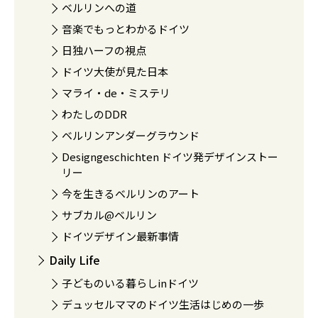
ベルリンへの道
音楽でもっとわかるドイツ
日独ハーフの視点
ドイツ大使が見た日本
マライ・de・ミステリ
わたしのDDR
ベルリンアンダーグラウンド
Designgeschichten ドイツ発デザインストー
リー
今を生きるベルリンのアート
サブカル@ベルリン
ドイツデザイン最新事情
Daily Life
子どものいる暮らしinドイツ
デュッセルママのドイツ生活はじめの一歩