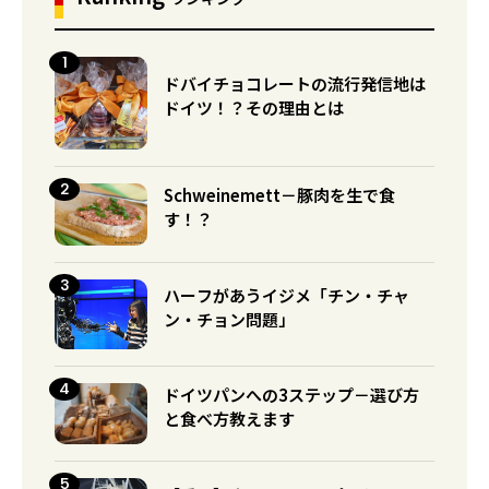
ドバイチョコレートの流行発信地は
ドイツ！？その理由とは
Schweinemett－豚肉を生で食
す！？
ハーフがあうイジメ「チン・チャ
ン・チョン問題」
ドイツパンへの3ステップ－選び方
と食べ方教えます