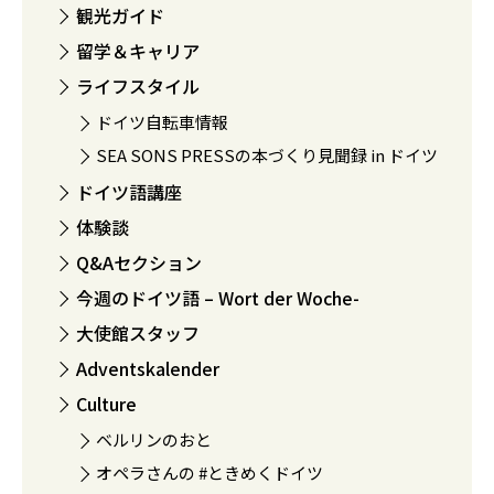
観光ガイド
留学＆キャリア
ライフスタイル
ドイツ自転車情報
SEA SONS PRESSの本づくり見聞録 in ドイツ
ドイツ語講座
体験談
Q&Aセクション
今週のドイツ語 – Wort der Woche-
大使館スタッフ
Adventskalender
Culture
ベルリンのおと
オペラさんの #ときめくドイツ