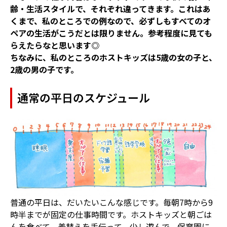
齢・生活スタイルで、それぞれ違ってきます。これはあ
くまで、私のところでの例なので、必ずしもすべてのオ
ペアの生活がこうだとは限りません。参考程度に見ても
らえたらなと思います◎
ちなみに、私のところのホストキッズは5歳の女の子と、
2歳の男の子です。
通常の平日のスケジュール
普通の平日は、だいたいこんな感じです。毎朝7時から9
時半までが固定の仕事時間です。ホストキッズと朝ごは
んを食べて、着替えを手伝って、少し遊んで、保育園に