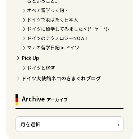
るということ。
オペア留学って何？
ドイツで羽ばたく日本人
ドイツに留学してみましたヾ(*´∀｀*)ﾉ
ドイツのテクノロジーNOW！
マナの留学日記 in ドイツ
Pick Up
ドイツと経済
ドイツ大使館ネコのきまぐれブログ
Archive
アーカイブ