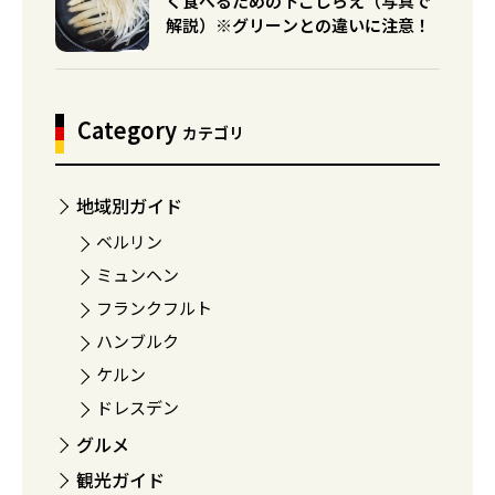
く食べるための下ごしらえ（写真で
解説）※グリーンとの違いに注意！
Category
カテゴリ
地域別ガイド
ベルリン
ミュンヘン
フランクフルト
ハンブルク
ケルン
ドレスデン
グルメ
観光ガイド