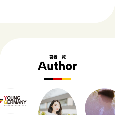
著者一覧
Author