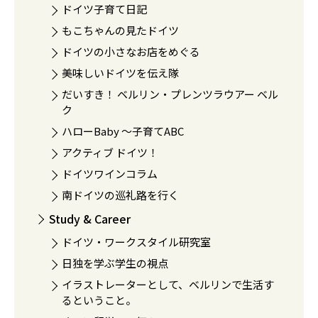
ドイツ子育て日記
もこちゃんの見たドイツ
ドイツの小さなお店をめぐる
美味しいドイツを伝え隊
だいすき！ ベルリン・プレンツラウアー ベル
ク
ハローBaby 〜子育てABC
アクティブ ドイツ！
ドイツワインコラム
南ドイツの巡礼路を行く
Study & Career
ドイツ・ワークスタイル研究室
日独を学ぶ学生の視点
イラストレーターとして、ベルリンで生活す
るということ。