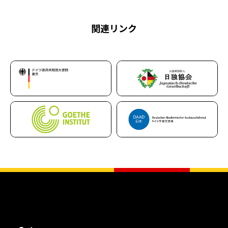
関連リンク