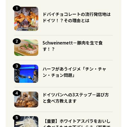
ドバイチョコレートの流行発信地は
ドイツ！？その理由とは
Schweinemett－豚肉を生で食
す！？
ハーフがあうイジメ「チン・チャ
ン・チョン問題」
ドイツパンへの3ステップ－選び方
と食べ方教えます
【重要】ホワイトアスパラをおいし