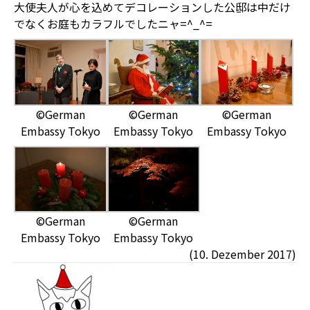
大使夫人が心を込めてデコレーションした公邸は中だけ
でなくお庭もカラフルでしたニャ=^_^=
©German
©German
©German
Embassy Tokyo
Embassy Tokyo
Embassy Tokyo
©German
©German
Embassy Tokyo
Embassy Tokyo
(10. Dezember 2017)