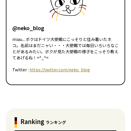
@neko_blog
miau... ボクはドイツ大使館にこっそりと住み着いたネ
コ。名前はまだニャい・・・大使館では毎日いろいろなこ
とがあるみたい。ボクが見た大使館の様子をこっそり教え
てあげるね！=^_^=
Twitter :
https://twitter.com/neko_blog
Ranking
ランキング