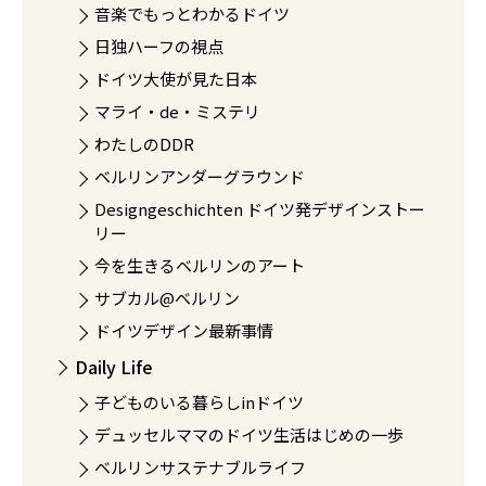
音楽でもっとわかるドイツ
日独ハーフの視点
ドイツ大使が見た日本
マライ・de・ミステリ
わたしのDDR
ベルリンアンダーグラウンド
Designgeschichten ドイツ発デザインストー
リー
今を生きるベルリンのアート
サブカル@ベルリン
ドイツデザイン最新事情
Daily Life
子どものいる暮らしinドイツ
デュッセルママのドイツ生活はじめの一歩
ベルリンサステナブルライフ