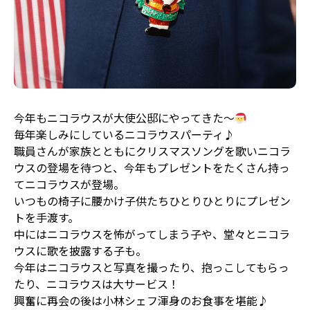
今年もニコラウスが大使公邸にやってきた〜
毎年楽しみにしているニコラウスパーティ♪
職員さんが家族とともにクリスマスソングを歌いニコラ
ウスの登場を待つと、今年もプレゼントをたくさん持っ
てニコラウスが登場。
いつもの椅子に腰かけ子供たちひとりひとりにプレゼン
トを手渡す。
中にはニコラウスを怖がってしまう子や、堂々とニコラ
ウスに歌を披露する子も。
今年はニコラウスと写真を撮ったり、抱っこしてもらっ
たり、ニコラウスは大サービス！
興奮に再会の後は小林シェフ渾身のお食事を堪能♪