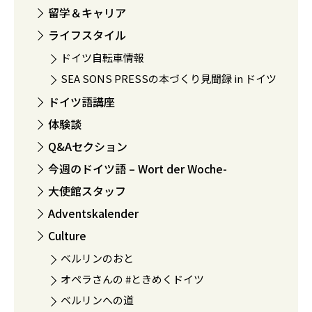
留学＆キャリア
ライフスタイル
ドイツ自転車情報
SEA SONS PRESSの本づくり見聞録 in ドイツ
ドイツ語講座
体験談
Q&Aセクション
今週のドイツ語 – Wort der Woche-
大使館スタッフ
Adventskalender
Culture
ベルリンのおと
オペラさんの #ときめくドイツ
ベルリンへの道