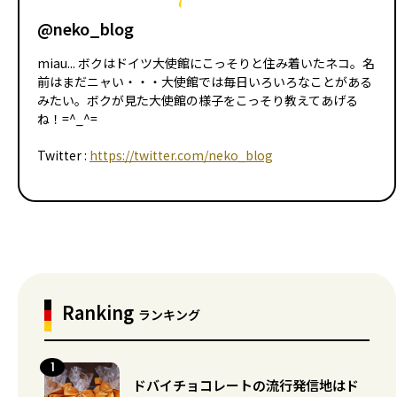
@neko_blog
miau... ボクはドイツ大使館にこっそりと住み着いたネコ。名
前はまだニャい・・・大使館では毎日いろいろなことがある
みたい。ボクが見た大使館の様子をこっそり教えてあげる
ね！=^_^=
Twitter :
https://twitter.com/neko_blog
Ranking
ランキング
ドバイチョコレートの流行発信地はド