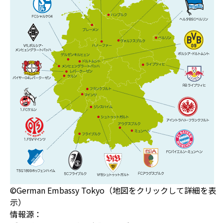
©German Embassy Tokyo（地図をクリックして詳細を表
示）
情報源：