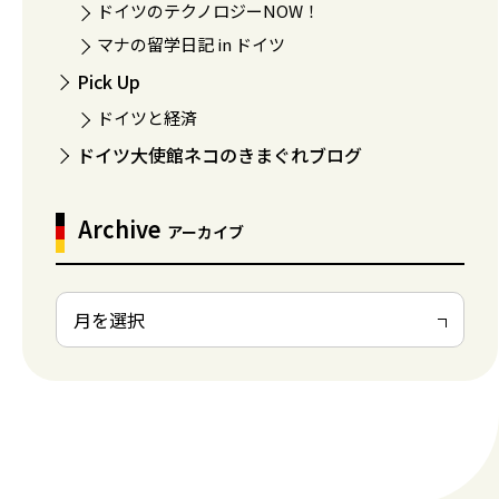
ドイツのテクノロジーNOW！
マナの留学日記 in ドイツ
Pick Up
ドイツと経済
ドイツ大使館ネコのきまぐれブログ
Archive
アーカイブ