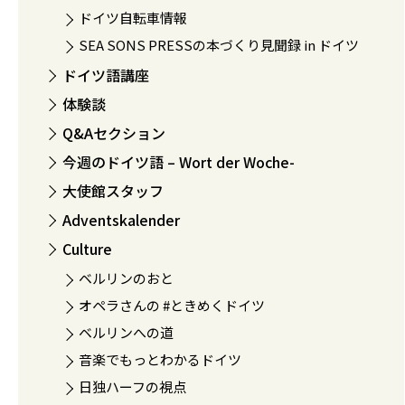
ドイツ自転車情報
SEA SONS PRESSの本づくり見聞録 in ドイツ
ドイツ語講座
体験談
Q&Aセクション
今週のドイツ語 – Wort der Woche-
大使館スタッフ
Adventskalender
Culture
ベルリンのおと
オペラさんの #ときめくドイツ
ベルリンへの道
音楽でもっとわかるドイツ
日独ハーフの視点