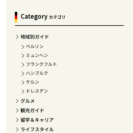
Category
カテゴリ
地域別ガイド
ベルリン
ミュンヘン
フランクフルト
ハンブルク
ケルン
ドレスデン
グルメ
観光ガイド
留学＆キャリア
ライフスタイル