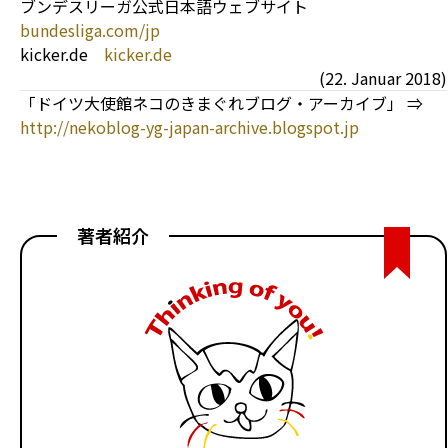
ブンデスリーガ公式日本語ウェブサイト
bundesliga.com/jp
kicker.de
kicker.de
(22. Januar 2018)
「ドイツ大使館ネコのきまぐれブログ・アーカイブ」 ⇒
http://nekoblog-yg-japan-archive.blogspot.jp
著者紹介