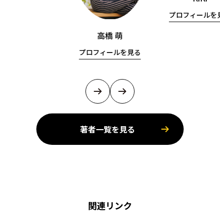
プロフィールを
高橋 萌
プロフィールを見る
著者一覧を見る
関連リンク