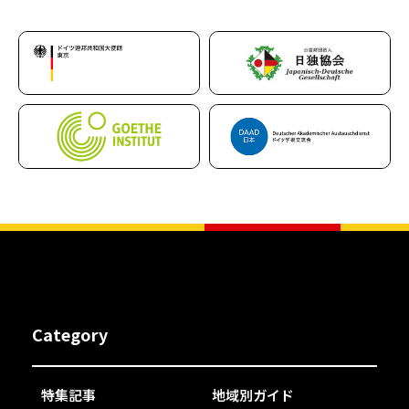
Category
特集記事
地域別ガイド