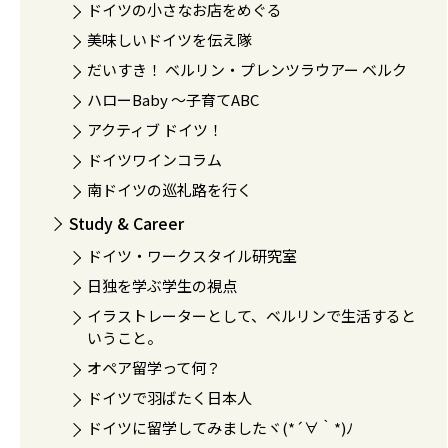
ドイツの小さなお店をめぐる
美味しいドイツを伝え隊
だいすき！ ベルリン・プレンツラウアー ベルク
ハローBaby 〜子育てABC
アクティブ ドイツ！
ドイツワインコラム
南ドイツの巡礼路を行く
Study & Career
ドイツ・ワークスタイル研究室
日独を学ぶ学生の視点
イラストレーターとして、ベルリンで生活すると
いうこと。
オペア留学って何？
ドイツで羽ばたく日本人
ドイツに留学してみましたヾ(*´∀｀*)ﾉ