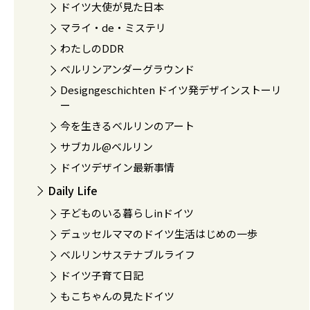
ドイツ大使が見た日本
マライ・de・ミステリ
わたしのDDR
ベルリンアンダーグラウンド
Designgeschichten ドイツ発デザインストーリ
ー
今を生きるベルリンのアート
サブカル@ベルリン
ドイツデザイン最新事情
Daily Life
子どものいる暮らしinドイツ
デュッセルママのドイツ生活はじめの一歩
ベルリンサステナブルライフ
ドイツ子育て日記
もこちゃんの見たドイツ