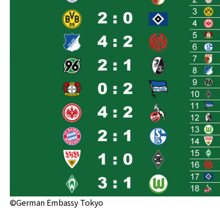
©German Embassy Tokyo