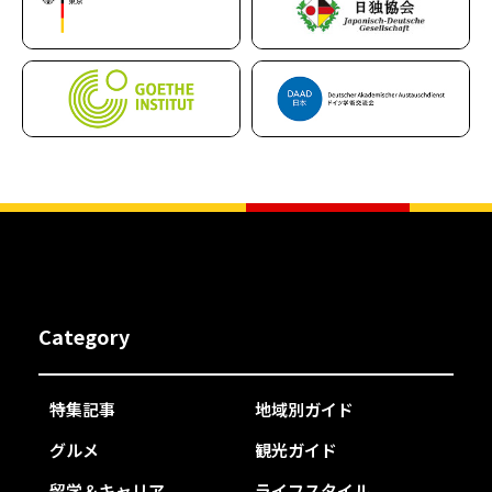
Category
特集記事
地域別ガイド
グルメ
観光ガイド
留学＆キャリア
ライフスタイル