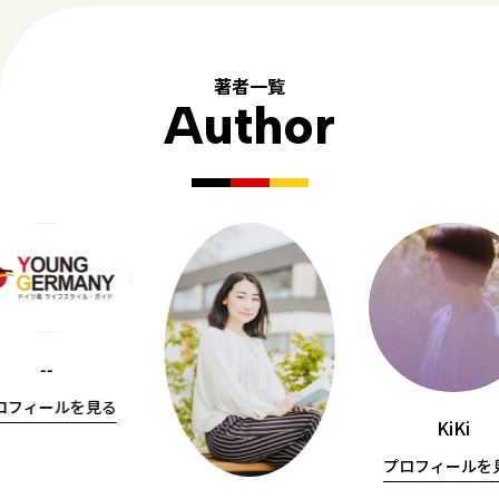
著者一覧
Author
--
ロフィールを見る
KiKi
プロフィールを