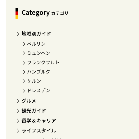
Category
カテゴリ
地域別ガイド
ベルリン
ミュンヘン
フランクフルト
ハンブルク
ケルン
ドレスデン
グルメ
観光ガイド
留学＆キャリア
ライフスタイル