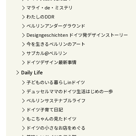
マライ・de・ミステリ
わたしのDDR
ベルリンアンダーグラウンド
Designgeschichten ドイツ発デザインストーリー
今を生きるベルリンのアート
サブカル@ベルリン
ドイツデザイン最新事情
Daily Life
子どものいる暮らしinドイツ
デュッセルママのドイツ生活はじめの一歩
ベルリンサステナブルライフ
ドイツ子育て日記
もこちゃんの見たドイツ
ドイツの小さなお店をめぐる