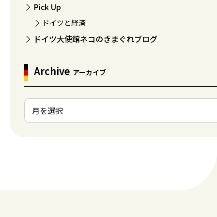
Pick Up
ドイツと経済
ドイツ大使館ネコのきまぐれブログ
Archive
アーカイブ