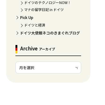
ドイツのテクノロジーNOW！
マナの留学日記 in ドイツ
Pick Up
ドイツと経済
ドイツ大使館ネコのきまぐれブログ
Archive
アーカイブ