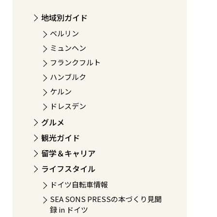
地域別ガイド
ベルリン
ミュンヘン
フランクフルト
ハンブルク
ケルン
ドレスデン
グルメ
観光ガイド
留学＆キャリア
ライフスタイル
ドイツ自転車情報
SEA SONS PRESSの本づくり見聞
録 in ドイツ