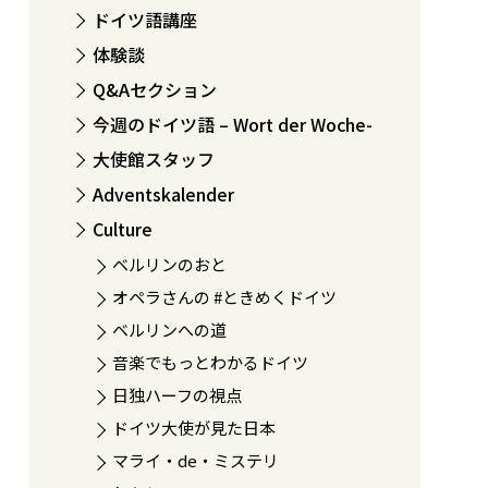
ドイツ語講座
体験談
Q&Aセクション
今週のドイツ語 – Wort der Woche-
大使館スタッフ
Adventskalender
Culture
ベルリンのおと
オペラさんの #ときめくドイツ
ベルリンへの道
音楽でもっとわかるドイツ
日独ハーフの視点
ドイツ大使が見た日本
マライ・de・ミステリ