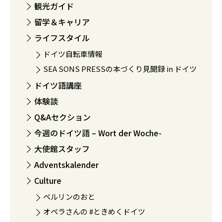
観光ガイド
留学＆キャリア
ライフスタイル
ドイツ自転車情報
SEA SONS PRESSの本づくり見聞録 in ドイツ
ドイツ語講座
体験談
Q&Aセクション
今週のドイツ語 – Wort der Woche-
大使館スタッフ
Adventskalender
Culture
ベルリンのおと
オペラさんの #ときめくドイツ