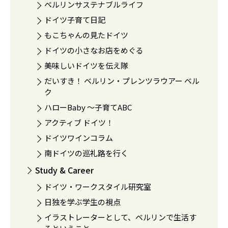
ベルリンサステナブルライフ
ドイツ子育て日記
もこちゃんの見たドイツ
ドイツの小さなお店をめぐる
美味しいドイツを伝え隊
だいすき！ ベルリン・プレンツラウアー ベル
ク
ハローBaby 〜子育てABC
アクティブ ドイツ！
ドイツワインコラム
南ドイツの巡礼路を行く
Study & Career
ドイツ・ワークスタイル研究室
日独を学ぶ学生の視点
イラストレーターとして、ベルリンで生活す