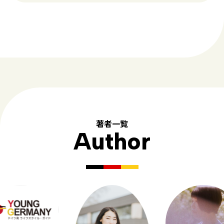
著者一覧
Author