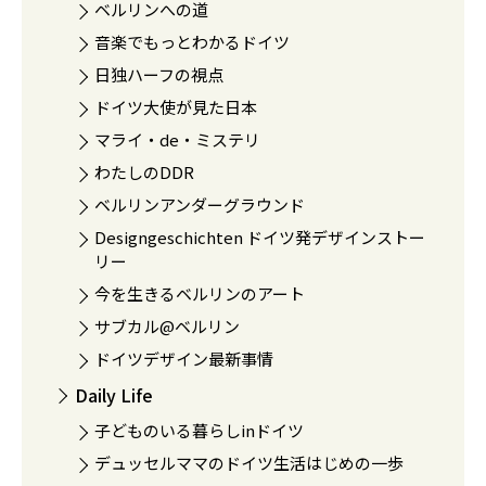
ベルリンへの道
音楽でもっとわかるドイツ
日独ハーフの視点
ドイツ大使が見た日本
マライ・de・ミステリ
わたしのDDR
ベルリンアンダーグラウンド
Designgeschichten ドイツ発デザインストー
リー
今を生きるベルリンのアート
サブカル@ベルリン
ドイツデザイン最新事情
Daily Life
子どものいる暮らしinドイツ
デュッセルママのドイツ生活はじめの一歩