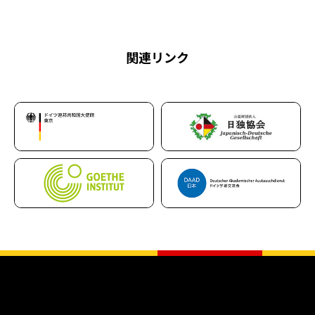
関連リンク