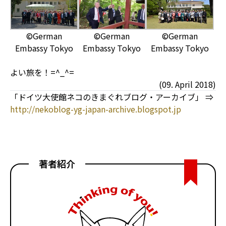
©German
©German
©German
Embassy Tokyo
Embassy Tokyo
Embassy Tokyo
よい旅を！=^_^=
(09. April 2018)
「ドイツ大使館ネコのきまぐれブログ・アーカイブ」 ⇒
http://nekoblog-yg-japan-archive.blogspot.jp
著者紹介