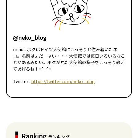
@neko_blog
miau... ボクはドイツ大使館にこっそりと住み着いたネ
コ。名前はまだニャい・・・大使館では毎日いろいろなこ
とがあるみたい。ボクが見た大使館の様子をこっそり教え
てあげるね！=^_^=
Twitter :
https://twitter.com/neko_blog
Ranking
ランキング