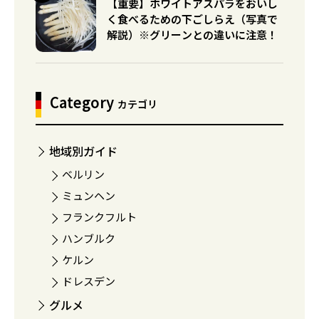
【重要】ホワイトアスパラをおいし
く食べるための下ごしらえ（写真で
解説）※グリーンとの違いに注意！
Category
カテゴリ
地域別ガイド
ベルリン
ミュンヘン
フランクフルト
ハンブルク
ケルン
ドレスデン
グルメ