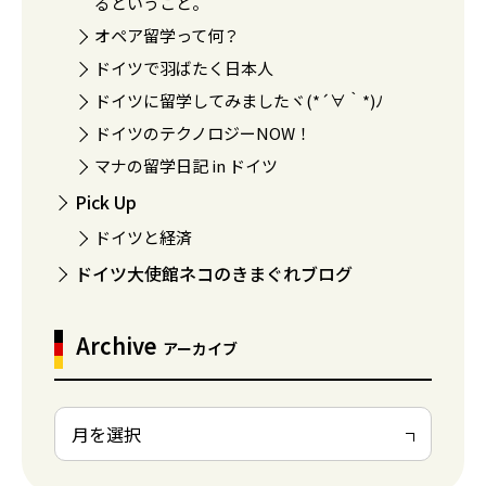
るということ。
オペア留学って何？
ドイツで羽ばたく日本人
ドイツに留学してみましたヾ(*´∀｀*)ﾉ
ドイツのテクノロジーNOW！
マナの留学日記 in ドイツ
Pick Up
ドイツと経済
ドイツ大使館ネコのきまぐれブログ
Archive
アーカイブ