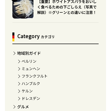
【重要】ホワイトアスパラをおいし
く食べるための下ごしらえ（写真で
解説）※グリーンとの違いに注意！
Category
カテゴリ
地域別ガイド
ベルリン
ミュンヘン
フランクフルト
ハンブルク
ケルン
ドレスデン
グルメ