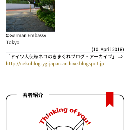
©German Embassy
Tokyo
(10. April 2018)
「ドイツ大使館ネコのきまぐれブログ・アーカイブ」 ⇒
http://nekoblog-yg-japan-archive.blogspot.jp
著者紹介