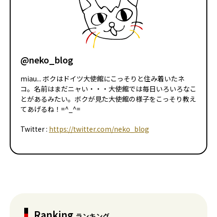
@neko_blog
miau... ボクはドイツ大使館にこっそりと住み着いたネ
コ。名前はまだニャい・・・大使館では毎日いろいろなこ
とがあるみたい。ボクが見た大使館の様子をこっそり教え
てあげるね！=^_^=
Twitter :
https://twitter.com/neko_blog
Ranking
ランキング