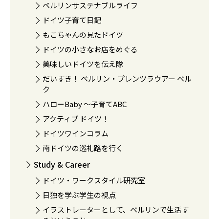
ベルリンサステナブルライフ
ドイツ子育て日記
もこちゃんの見たドイツ
ドイツの小さなお店をめぐる
美味しいドイツを伝え隊
だいすき！ ベルリン・プレンツラウアー ベル
ク
ハローBaby 〜子育てABC
アクティブ ドイツ！
ドイツワインコラム
南ドイツの巡礼路を行く
Study & Career
ドイツ・ワークスタイル研究室
日独を学ぶ学生の視点
イラストレーターとして、ベルリンで生活す