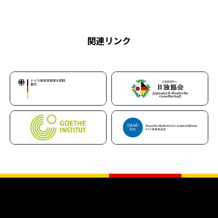
関連リンク