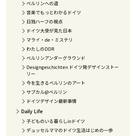
ベルリンへの道
音楽でもっとわかるドイツ
日独ハーフの視点
ドイツ大使が見た日本
マライ・de・ミステリ
わたしのDDR
ベルリンアンダーグラウンド
Designgeschichten ドイツ発デザインストー
リー
今を生きるベルリンのアート
サブカル@ベルリン
ドイツデザイン最新事情
Daily Life
子どものいる暮らしinドイツ
デュッセルママのドイツ生活はじめの一歩