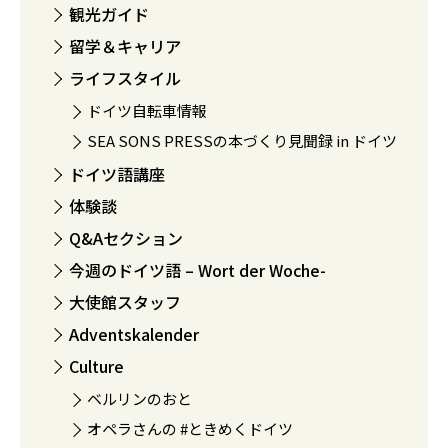
観光ガイド
留学＆キャリア
ライフスタイル
ドイツ自転車情報
SEA SONS PRESSの本づくり見聞録 in ドイツ
ドイツ語講座
体験談
Q&Aセクション
今週のドイツ語 – Wort der Woche-
大使館スタッフ
Adventskalender
Culture
ベルリンのおと
オペラさんの #ときめくドイツ