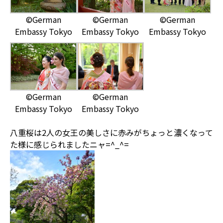
©German
©German
©German
Embassy Tokyo
Embassy Tokyo
Embassy Tokyo
©German
©German
Embassy Tokyo
Embassy Tokyo
八重桜は2人の女王の美しさに赤みがちょっと濃くなって
た様に感じられましたニャ=^_^=