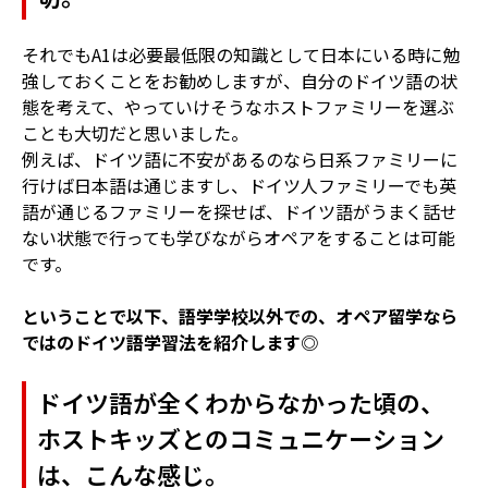
それでもA1は必要最低限の知識として日本にいる時に勉
強しておくことをお勧めしますが、自分のドイツ語の状
態を考えて、やっていけそうなホストファミリーを選ぶ
ことも大切だと思いました。
例えば、ドイツ語に不安があるのなら日系ファミリーに
行けば日本語は通じますし、ドイツ人ファミリーでも英
語が通じるファミリーを探せば、ドイツ語がうまく話せ
ない状態で行っても学びながらオペアをすることは可能
です。
ということで以下、語学学校以外での、オペア留学なら
ではのドイツ語学習法を紹介します◎
ドイツ語が全くわからなかった頃の、
ホストキッズとのコミュニケーション
は、こんな感じ。