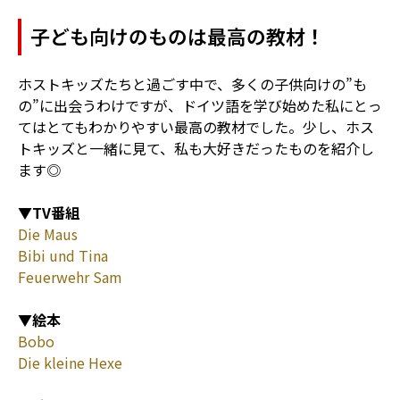
子ども向けのものは最高の教材！
ホストキッズたちと過ごす中で、多くの子供向けの”も
の”に出会うわけですが、ドイツ語を学び始めた私にとっ
てはとてもわかりやすい最高の教材でした。少し、ホス
トキッズと一緒に見て、私も大好きだったものを紹介し
ます◎
▼TV番組
Die Maus
Bibi und Tina
Feuerwehr Sam
▼
絵本
Bobo
Die kleine Hexe