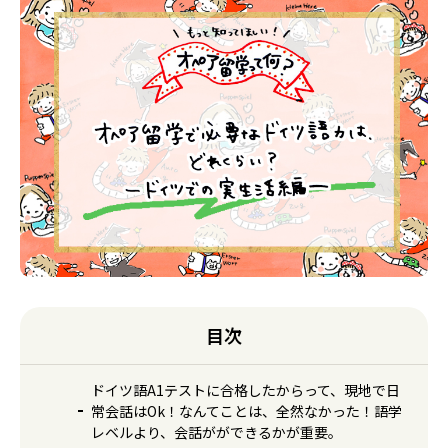
目次
ドイツ語A1テストに合格したからって、現地で日
常会話はOk！なんてことは、全然なかった！語学
レベルより、会話がができるかが重要。