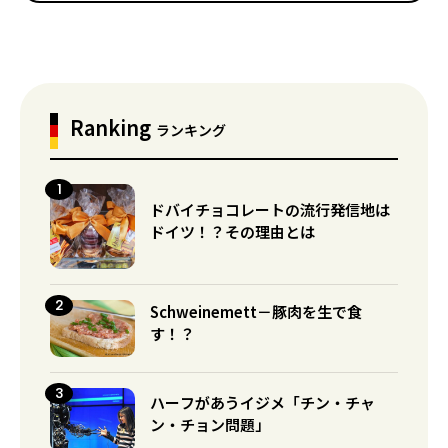
Ranking
ランキング
ドバイチョコレートの流行発信地は
ドイツ！？その理由とは
Schweinemett－豚肉を生で食
す！？
ハーフがあうイジメ「チン・チャ
ン・チョン問題」