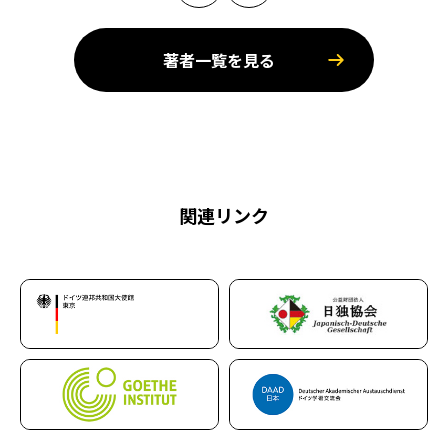
著者一覧を見る
関連リンク