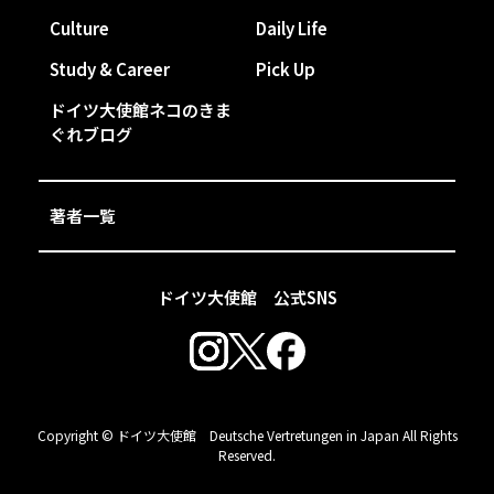
Culture
Daily Life
Study & Career
Pick Up
ドイツ大使館ネコのきま
ぐれブログ
著者一覧
ドイツ大使館 公式SNS
Copyright © ドイツ大使館 Deutsche Vertretungen in Japan All Rights
Reserved.