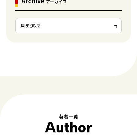
Archive
アーカイブ
著者一覧
Author