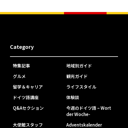
Category
特集記事
地域別ガイド
グルメ
観光ガイド
留学＆キャリア
ライフスタイル
ドイツ語講座
体験談
Q&Aセクション
今週のドイツ語 – Wort
der Woche-
大使館スタッフ
Adventskalender