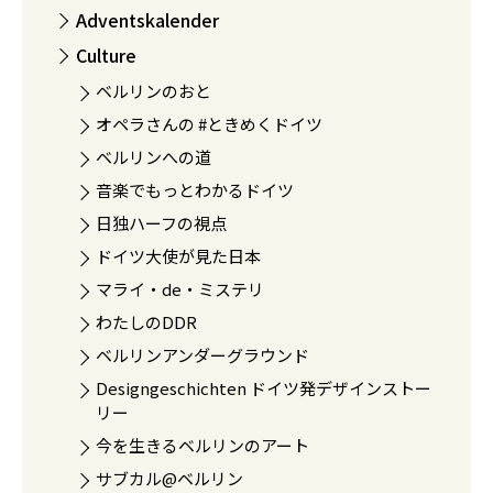
Adventskalender
Culture
ベルリンのおと
オペラさんの #ときめくドイツ
ベルリンへの道
音楽でもっとわかるドイツ
日独ハーフの視点
ドイツ大使が見た日本
マライ・de・ミステリ
わたしのDDR
ベルリンアンダーグラウンド
Designgeschichten ドイツ発デザインストー
リー
今を生きるベルリンのアート
サブカル@ベルリン