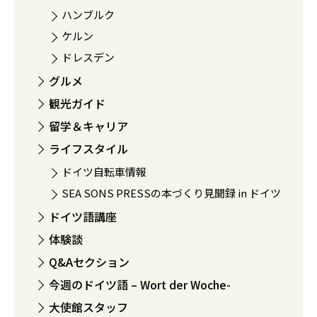
ハンブルク
ケルン
ドレスデン
グルメ
観光ガイド
留学＆キャリア
ライフスタイル
ドイツ自転車情報
SEA SONS PRESSの本づくり見聞録 in ドイツ
ドイツ語講座
体験談
Q&Aセクション
今週のドイツ語 – Wort der Woche-
大使館スタッフ