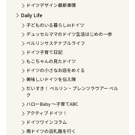
ドイツデザイン最新事情
Daily Life
子どものいる暮らしinドイツ
デュッセルママのドイツ生活はじめの一歩
ベルリンサステナブルライフ
ドイツ子育て日記
もこちゃんの見たドイツ
ドイツの小さなお店をめぐる
美味しいドイツを伝え隊
だいすき！ ベルリン・プレンツラウアー ベル
ク
ハローBaby 〜子育てABC
アクティブ ドイツ！
ドイツワインコラム
南ドイツの巡礼路を行く