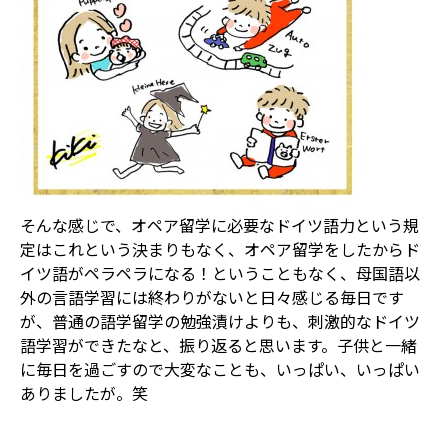
そんな感じで、オペア留学に必要なドイツ語力という規
定はこれという決まりもなく、オペア留学をしたからド
イツ語がペラペラになる！ということもなく、母国語以
外の言語学習には終わりがないと日々感じる毎日です
が、普通の語学留学の勉強漬けよりも、刺激的なドイツ
語学習ができたなと、振り返ると思います。子供と一緒
に毎日を過ごすので大変なことも、いっぱい、いっぱい
ありましたが。笑