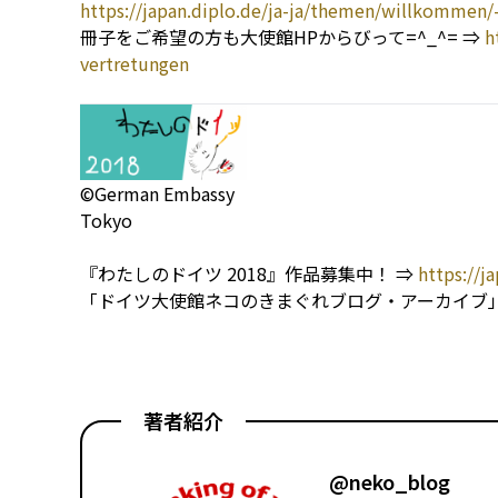
https://japan.diplo.de/ja-ja/themen/willkommen/
冊子をご希望の方も大使館HPからびって=^_^= ⇒
h
vertretungen
©German Embassy
Tokyo
『わたしのドイツ 2018』作品募集中！ ⇒
https://j
「ドイツ大使館ネコのきまぐれブログ・アーカイブ」
著者紹介
@neko_blog