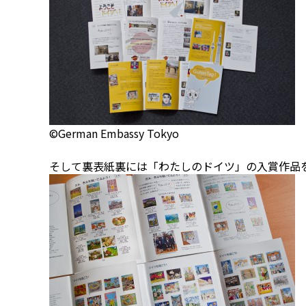
©German Embassy Tokyo
そして裏表紙裏には「わたしのドイツ」の入賞作品