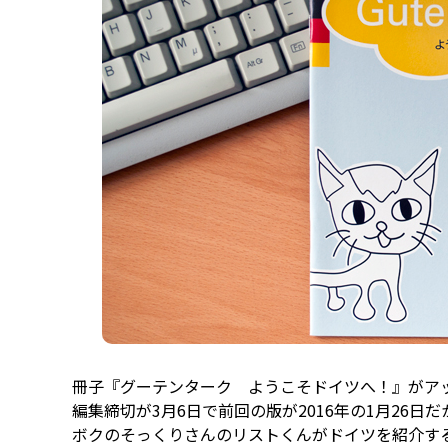
冊子『グーテンターク ようこそドイツへ！』がア
編集締切が3月6日で前回の版が2016年の1月26日だ
ボクのそっくりさんのリストくんがドイツを紹介する