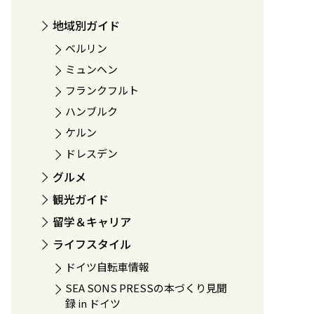
地域別ガイド
ベルリン
ミュンヘン
フランクフルト
ハンブルク
ケルン
ドレスデン
グルメ
観光ガイド
留学＆キャリア
ライフスタイル
ドイツ自転車情報
SEA SONS PRESSの本づくり見聞
録 in ドイツ