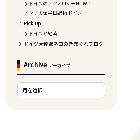
ドイツのテクノロジーNOW！
マナの留学日記 in ドイツ
Pick Up
ドイツと経済
ドイツ大使館ネコのきまぐれブログ
Archive
アーカイブ