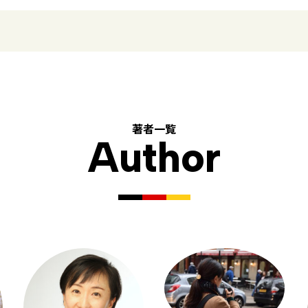
著者一覧
Author