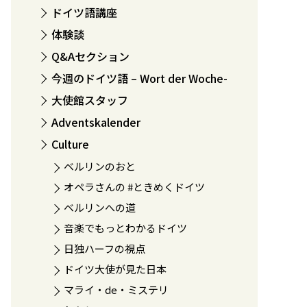
ドイツ語講座
体験談
Q&Aセクション
今週のドイツ語 – Wort der Woche-
大使館スタッフ
Adventskalender
Culture
ベルリンのおと
オペラさんの #ときめくドイツ
ベルリンへの道
音楽でもっとわかるドイツ
日独ハーフの視点
ドイツ大使が見た日本
マライ・de・ミステリ