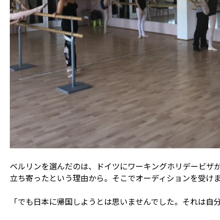
ベルリンを選んだのは、ドイツにワーキングホリデービザ
立ち寄ったという理由から。そこでオーディションを受け
「でも日本に帰国しようとは思いませんでした。それは自