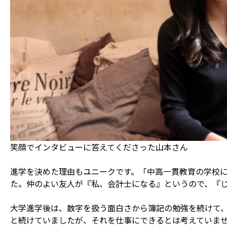
笑顔でインタビューに答えてくださった山本さん
進学を決めた理由もユニークです。「中高一貫教育の学校
た。仲のよい友人が『私、会計士になる』というので、『じ
大学進学後は、数字を扱う面白さから簿記の勉強を続けて、
と続けていましたが、それを仕事にできるとは考えていま