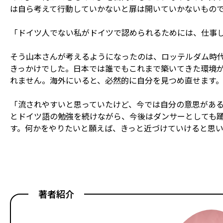
は自ら考えて行動していかないと扉は開いていかないもの
「ドイツ人でない私がドイツで認められるためには、仕事
そう山本さんが考えるようになったのは、ロッテルダム時
きっかけでした。日本では誰でもこれまで築いてきた環境
れません。海外にいると、必然的に自分を見つめ直せます
「流されやすいと思っていたけど、今では自分の意思があ
とドイツ語の勉強を続けながら、今後はダンサーとしても
す。何かをやりたいと願えば、きっと近づけていけると思い
著者紹介