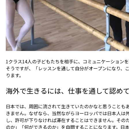
1クラス14人の子どもたちを相手に、コミュニケーション
そうですが、「レッスンを通して自分がオープンになり、
ります。
海外で生きるには、仕事を通して認め
日本では、周囲に流されて生きていたのかなと思うことも
きません。なぜなら、当然ながらヨーロッパでは日本人は
し、許可が下りなければ滞在することはできません。その
のか」「何ができるのか」を自問することになります。日