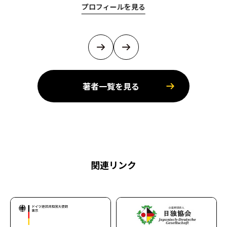
プロフィールを見る
著者一覧を見る
関連リンク