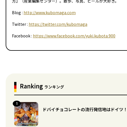
方』（産業編集センター）。散歩、写真、ビールが大好き。
Blog :
http://www.kubomaga.com
Twitter :
https://twitter.com/kubomaga
Facebook :
https://www.facebook.com/yuki.kubota.900
Ranking
ランキング
ドバイチョコレートの流行発信地はドイツ