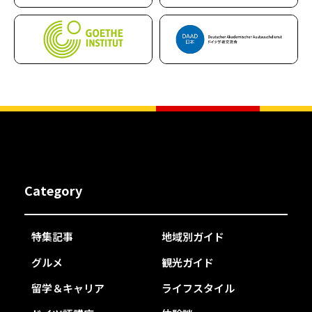
Category
特集記事
地域別ガイド
グルメ
観光ガイド
留学＆キャリア
ライフスタイル