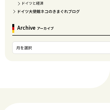
ドイツと経済
ドイツ大使館ネコのきまぐれブログ
Archive
アーカイブ