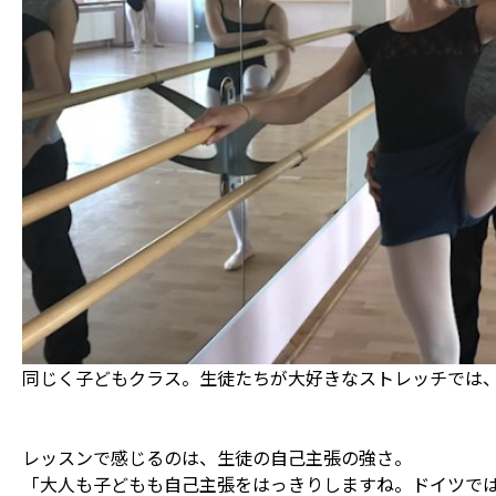
同じく子どもクラス。生徒たちが大好きなストレッチでは
レッスンで感じるのは、生徒の自己主張の強さ。
「大人も子どもも自己主張をはっきりしますね。ドイツで