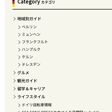
Category
カテゴリ
地域別ガイド
ベルリン
ミュンヘン
フランクフルト
ハンブルク
ケルン
ドレスデン
グルメ
観光ガイド
留学＆キャリア
ライフスタイル
ドイツ自転車情報