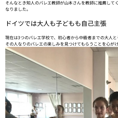
そんなとき知人のバレエ教師が山本さんを教師に推薦してく
なりました。
ドイツでは大人も子どもも自己主張
現在は3つのバレエ学校で、初心者から中級者までの大人と
その人なりのバレエの楽しみを見つけてもらうことを心が