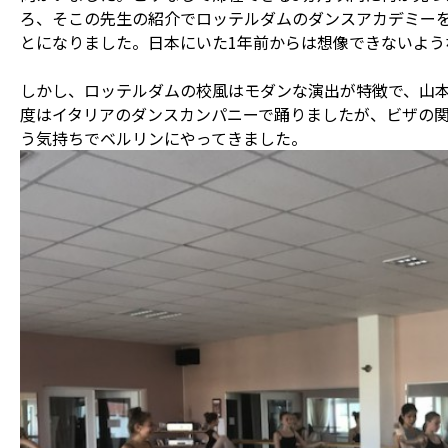
ろ、そこの先生の紹介でロッテルダムのダンスアカデミー
とになりました。日本にいた1年前からは想像できないよう
しかし、ロッテルダムの校風はモダンな演出が特徴で、山
度はイタリアのダンスカンパニーで踊りましたが、ビザの関係
う気持ちでベルリンにやってきました。