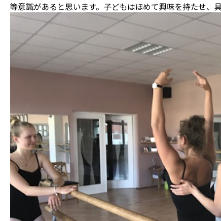
等意識があると思います。子どもはほめて興味を持たせ、