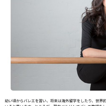
幼い頃からバレエを習い、将来は海外留学をしたり、世界