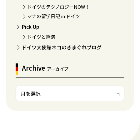
ドイツのテクノロジーNOW！
マナの留学日記 in ドイツ
Pick Up
ドイツと経済
ドイツ大使館ネコのきまぐれブログ
Archive
アーカイブ