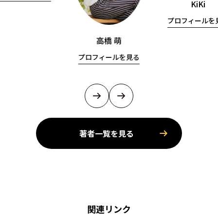
KiKi
プロフィールを
高橋 萌
プロフィールを見る
著者一覧を見る
関連リンク