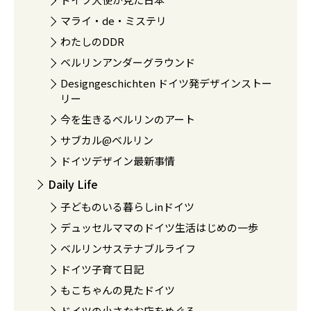
マライ・de・ミステリ
わたしのDDR
ベルリンアンダーグラウンド
Designgeschichten ドイツ発デザインストー
リー
今を生きるベルリンのアート
サブカル@ベルリン
ドイツデザイン最新事情
Daily Life
子どものいる暮らしinドイツ
デュッセルママのドイツ生活はじめの一歩
ベルリンサステナブルライフ
ドイツ子育て日記
もこちゃんの見たドイツ
ドイツの小さなお店をめぐる