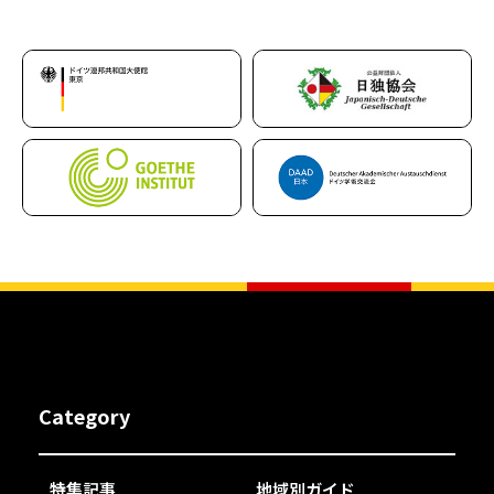
Category
特集記事
地域別ガイド