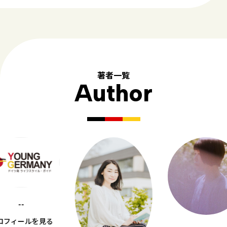
著者一覧
Author
--
ロフィールを見る