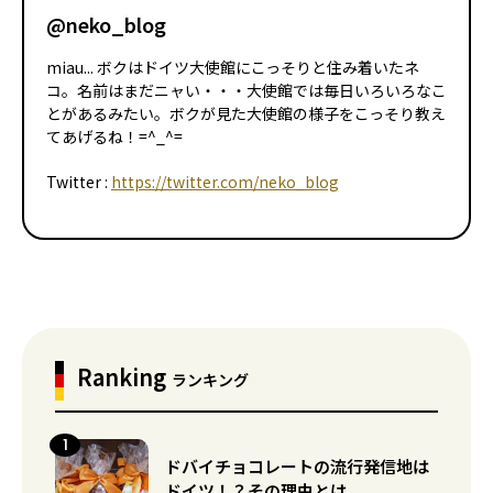
@neko_blog
miau... ボクはドイツ大使館にこっそりと住み着いたネ
コ。名前はまだニャい・・・大使館では毎日いろいろなこ
とがあるみたい。ボクが見た大使館の様子をこっそり教え
てあげるね！=^_^=
Twitter :
https://twitter.com/neko_blog
Ranking
ランキング
ドバイチョコレートの流行発信地は
ドイツ！？その理由とは