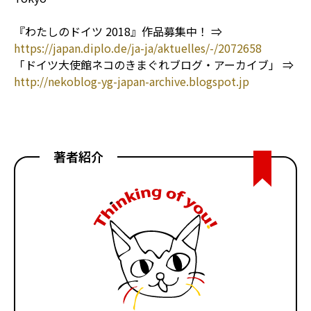
『わたしのドイツ 2018』作品募集中！ ⇒
https://japan.diplo.de/ja-ja/aktuelles/-/2072658
「ドイツ大使館ネコのきまぐれブログ・アーカイブ」 ⇒
http://nekoblog-yg-japan-archive.blogspot.jp
著者紹介