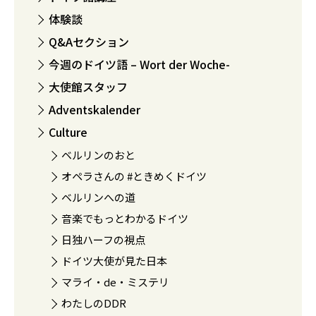
体験談
Q&Aセクション
今週のドイツ語 – Wort der Woche-
大使館スタッフ
Adventskalender
Culture
ベルリンのおと
オペラさんの #ときめくドイツ
ベルリンへの道
音楽でもっとわかるドイツ
日独ハーフの視点
ドイツ大使が見た日本
マライ・de・ミステリ
わたしのDDR