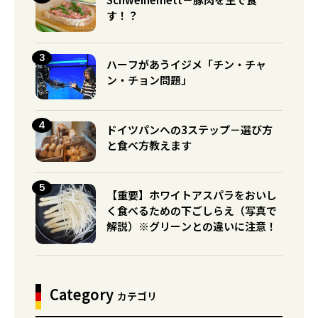
す！？
ハーフがあうイジメ「チン・チャ
ン・チョン問題」
ドイツパンへの3ステップ－選び方
と食べ方教えます
【重要】ホワイトアスパラをおいし
く食べるための下ごしらえ（写真で
解説）※グリーンとの違いに注意！
Category
カテゴリ