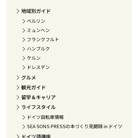
地域別ガイド
ベルリン
ミュンヘン
フランクフルト
ハンブルク
ケルン
ドレスデン
グルメ
観光ガイド
留学＆キャリア
ライフスタイル
ドイツ自転車情報
SEA SONS PRESSの本づくり見聞録 in ドイツ
ドイツ語講座