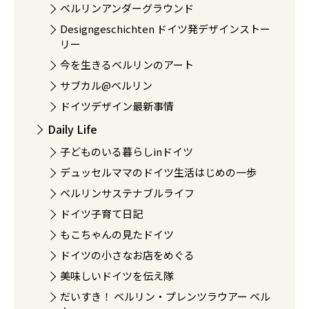
ベルリンアンダーグラウンド
Designgeschichten ドイツ発デザインストー
リー
今を生きるベルリンのアート
サブカル@ベルリン
ドイツデザイン最新事情
Daily Life
子どものいる暮らしinドイツ
デュッセルママのドイツ生活はじめの一歩
ベルリンサステナブルライフ
ドイツ子育て日記
もこちゃんの見たドイツ
ドイツの小さなお店をめぐる
美味しいドイツを伝え隊
だいすき！ ベルリン・プレンツラウアー ベル