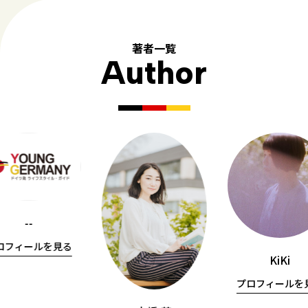
著者一覧
Author
--
ロフィールを見る
KiKi
プロフィールを