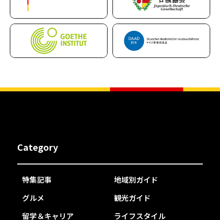
Category
特集記事
地域別ガイド
グルメ
観光ガイド
留学＆キャリア
ライフスタイル