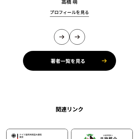
高橋 萌
プロフィールを見る
著者一覧を見る
関連リンク