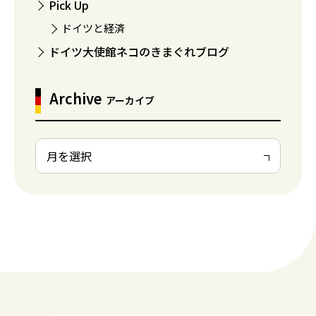
Pick Up
ドイツと経済
ドイツ大使館ネコのきまぐれブログ
Archive
アーカイブ