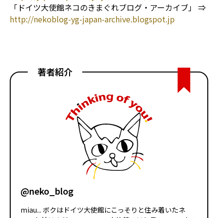
「ドイツ大使館ネコのきまぐれブログ・アーカイブ」 ⇒
http://nekoblog-yg-japan-archive.blogspot.jp
著者紹介
@neko_blog
miau... ボクはドイツ大使館にこっそりと住み着いたネ