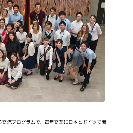
る交流プログラムで、毎年交互に日本とドイツで開