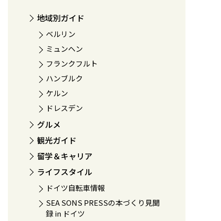
地域別ガイド
ベルリン
ミュンヘン
フランクフルト
ハンブルク
ケルン
ドレスデン
グルメ
観光ガイド
留学＆キャリア
ライフスタイル
ドイツ自転車情報
SEA SONS PRESSの本づくり見聞
録 in ドイツ