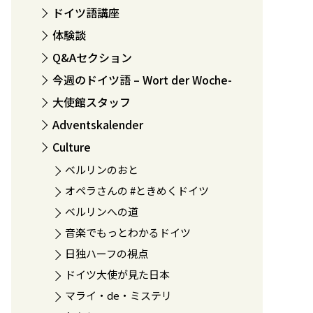
ドイツ語講座
体験談
Q&Aセクション
今週のドイツ語 – Wort der Woche-
大使館スタッフ
Adventskalender
Culture
ベルリンのおと
オペラさんの #ときめくドイツ
ベルリンへの道
音楽でもっとわかるドイツ
日独ハーフの視点
ドイツ大使が見た日本
マライ・de・ミステリ