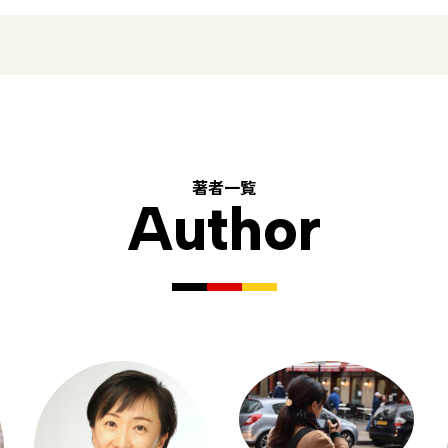
著者一覧
Author