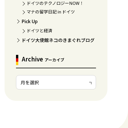
ドイツのテクノロジーNOW！
マナの留学日記 in ドイツ
Pick Up
ドイツと経済
ドイツ大使館ネコのきまぐれブログ
Archive
アーカイブ