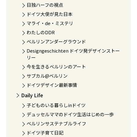
日独ハーフの視点
ドイツ大使が見た日本
マライ・de・ミステリ
わたしのDDR
ベルリンアンダーグラウンド
Designgeschichten ドイツ発デザインストー
リー
今を生きるベルリンのアート
サブカル@ベルリン
ドイツデザイン最新事情
Daily Life
子どものいる暮らしinドイツ
デュッセルママのドイツ生活はじめの一歩
ベルリンサステナブルライフ
ドイツ子育て日記