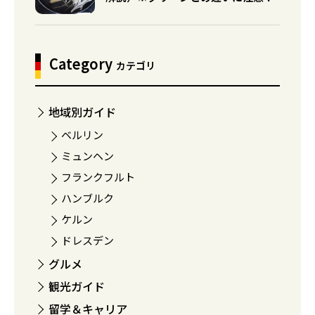
Category
カテゴリ
地域別ガイド
ベルリン
ミュンヘン
フランクフルト
ハンブルク
ケルン
ドレスデン
グルメ
観光ガイド
留学＆キャリア