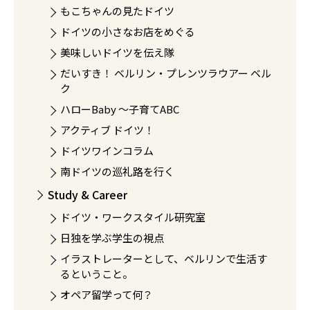
もこちゃんの見たドイツ
ドイツの小さなお店をめぐる
美味しいドイツを伝え隊
だいすき！ ベルリン・プレンツラウアー ベル
ク
ハローBaby 〜子育てABC
アクティブ ドイツ！
ドイツワインコラム
南ドイツの巡礼路を行く
Study & Career
ドイツ・ワークスタイル研究室
日独を学ぶ学生の視点
イラストレーターとして、ベルリンで生活す
るということ。
オペア留学って何？