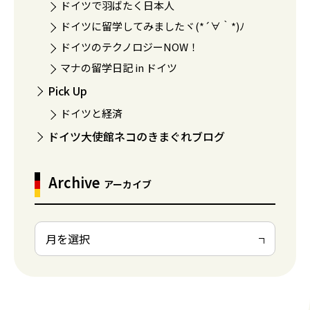
ドイツで羽ばたく日本人
ドイツに留学してみましたヾ(*´∀｀*)ﾉ
ドイツのテクノロジーNOW！
マナの留学日記 in ドイツ
Pick Up
ドイツと経済
ドイツ大使館ネコのきまぐれブログ
Archive
アーカイブ