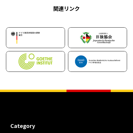
関連リンク
Category