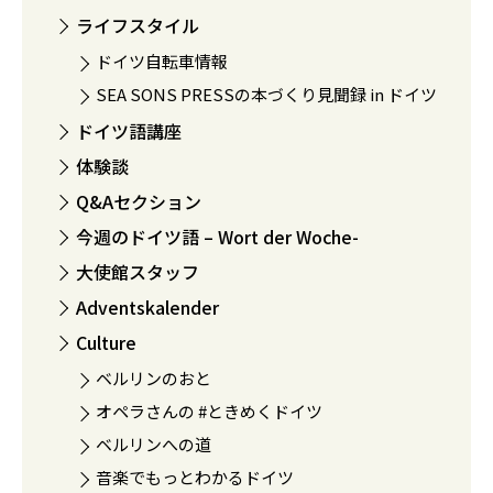
ライフスタイル
ドイツ自転車情報
SEA SONS PRESSの本づくり見聞録 in ドイツ
ドイツ語講座
体験談
Q&Aセクション
今週のドイツ語 – Wort der Woche-
大使館スタッフ
Adventskalender
Culture
ベルリンのおと
オペラさんの #ときめくドイツ
ベルリンへの道
音楽でもっとわかるドイツ