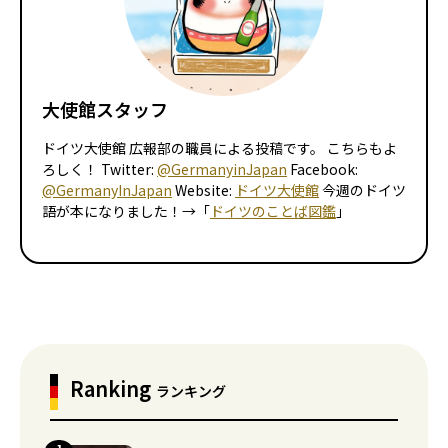
大使館スタッフ
ドイツ大使館 広報部の職員による投稿です。 こちらもよ
ろしく！ Twitter:
@GermanyinJapan
Facebook:
@GermanyInJapan
Website:
ドイツ大使館
今週のドイツ
語が本になりました！→「
ドイツのことば図鑑
」
Ranking
ランキング