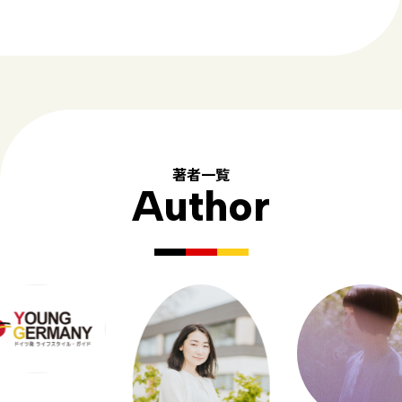
著者一覧
Author