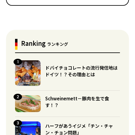
Ranking
ランキング
ドバイチョコレートの流行発信地は
ドイツ！？その理由とは
Schweinemett－豚肉を生で食
す！？
ハーフがあうイジメ「チン・チャ
ン・チョン問題」