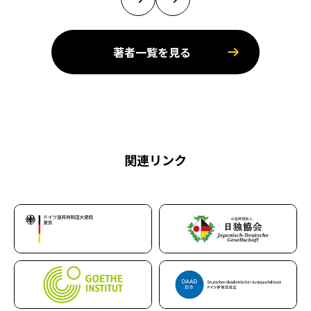
著者一覧を見る
関連リンク