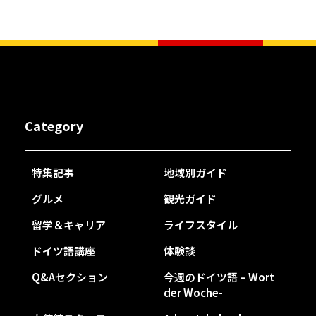
Category
特集記事
地域別ガイド
グルメ
観光ガイド
留学＆キャリア
ライフスタイル
ドイツ語講座
体験談
Q&Aセクション
今週のドイツ語 – Wort
der Woche-