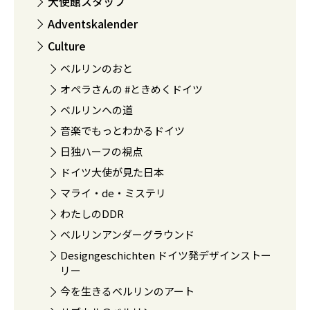
大使館スタッフ
Adventskalender
Culture
ベルリンのおと
オペラさんの #ときめくドイツ
ベルリンへの道
音楽でもっとわかるドイツ
日独ハーフの視点
ドイツ大使が見た日本
マライ・de・ミステリ
わたしのDDR
ベルリンアンダーグラウンド
Designgeschichten ドイツ発デザインストー
リー
今を生きるベルリンのアート