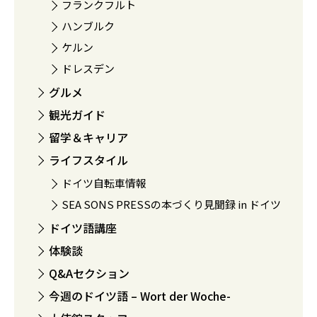
フランクフルト
ハンブルク
ケルン
ドレスデン
グルメ
観光ガイド
留学＆キャリア
ライフスタイル
ドイツ自転車情報
SEA SONS PRESSの本づくり見聞録 in ドイツ
ドイツ語講座
体験談
Q&Aセクション
今週のドイツ語 – Wort der Woche-