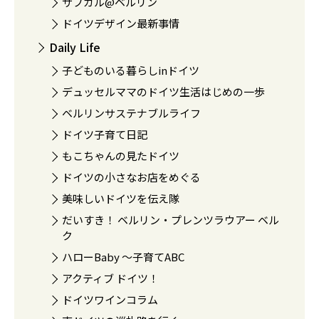
サブカル@ベルリン
ドイツデザイン最新事情
Daily Life
子どものいる暮らしinドイツ
デュッセルママのドイツ生活はじめの一歩
ベルリンサステナブルライフ
ドイツ子育て日記
もこちゃんの見たドイツ
ドイツの小さなお店をめぐる
美味しいドイツを伝え隊
だいすき！ ベルリン・プレンツラウアー ベル
ク
ハローBaby 〜子育てABC
アクティブ ドイツ！
ドイツワインコラム