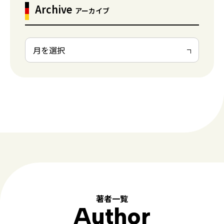
Archive
アーカイブ
著者一覧
Author