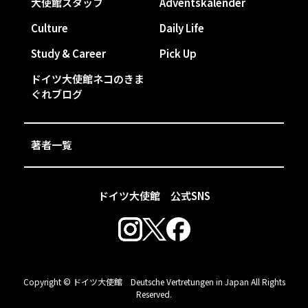
大使館スタッフ
Adventskalender
Culture
Daily Life
Study & Career
Pick Up
ドイツ大使館ネコのきま
ぐれブログ
著者一覧
ドイツ大使館 公式SNS
Copyright © ドイツ大使館 Deutsche Vertretungen in Japan All Rights
Reserved.