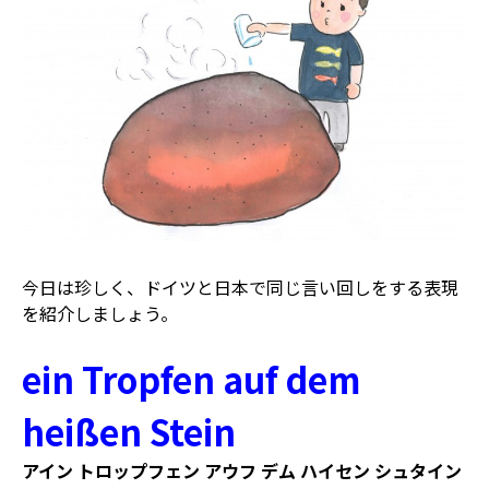
今日は珍しく、ドイツと日本で同じ言い回しをする表現
を紹介しましょう。
ein Tropfen auf dem
heißen Stein
アイン トロップフェン アウフ デム ハイセン シュタイン