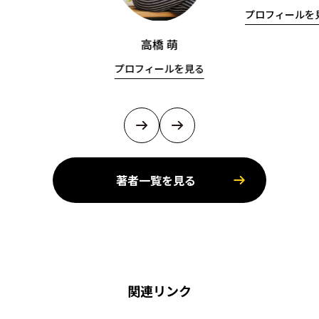
プロフィールを
高橋 萌
プロフィールを見る
著者一覧を見る
関連リンク