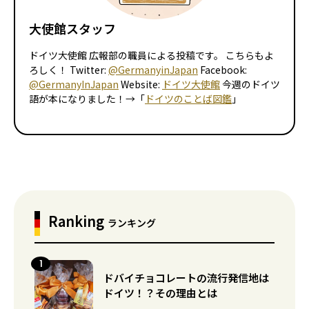
大使館スタッフ
ドイツ大使館 広報部の職員による投稿です。 こちらもよ
ろしく！ Twitter:
@GermanyinJapan
Facebook:
@GermanyInJapan
Website:
ドイツ大使館
今週のドイツ
語が本になりました！→「
ドイツのことば図鑑
」
Ranking
ランキング
ドバイチョコレートの流行発信地は
ドイツ！？その理由とは