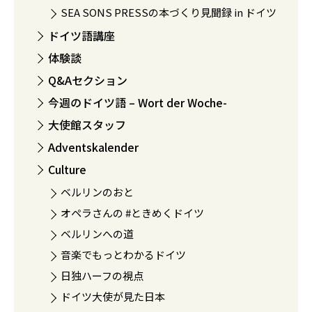
SEA SONS PRESSの本づくり見聞録 in ドイツ
ドイツ語講座
体験談
Q&Aセクション
今週のドイツ語 – Wort der Woche-
大使館スタッフ
Adventskalender
Culture
ベルリンのおと
オペラさんの #ときめくドイツ
ベルリンへの道
音楽でもっとわかるドイツ
日独ハーフの視点
ドイツ大使が見た日本