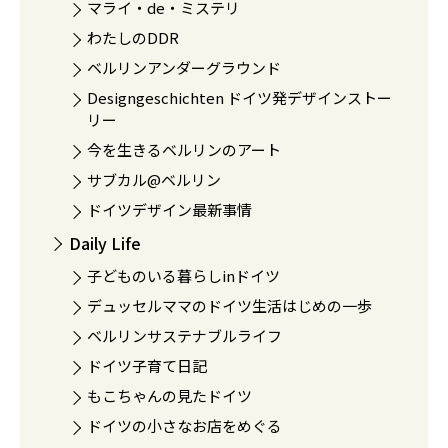
マライ・de・ミステリ
わたしのDDR
ベルリンアンダーグラウンド
Designgeschichten ドイツ発デザインストー
リー
今を生きるベルリンのアート
サブカル@ベルリン
ドイツデザイン最新事情
Daily Life
子どものいる暮らしinドイツ
デュッセルママのドイツ生活はじめの一歩
ベルリンサステナブルライフ
ドイツ子育て日記
もこちゃんの見たドイツ
ドイツの小さなお店をめぐる