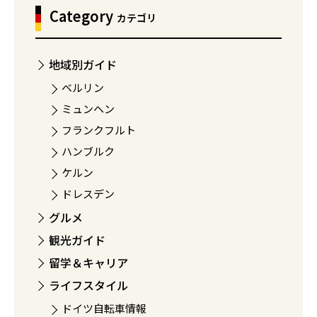
Category
カテゴリ
地域別ガイド
ベルリン
ミュンヘン
フランクフルト
ハンブルク
ケルン
ドレスデン
グルメ
観光ガイド
留学＆キャリア
ライフスタイル
ドイツ自転車情報