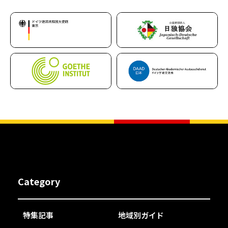
Category
特集記事
地域別ガイド