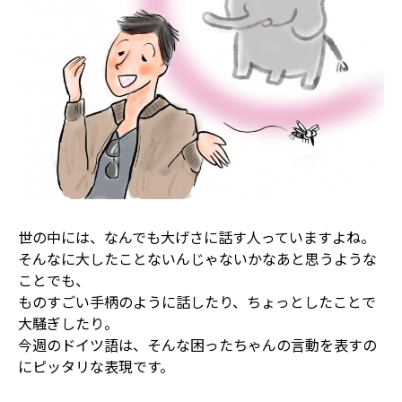
世の中には、なんでも大げさに話す人っていますよね。
そんなに大したことないんじゃないかなあと思うような
ことでも、
ものすごい手柄のように話したり、ちょっとしたことで
大騒ぎしたり。
今週のドイツ語は、そんな困ったちゃんの言動を表すの
にピッタリな表現です。