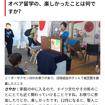
オペア留学の、楽しかったことは何で
すか?
ニーダーザクセン州のお祭りがあり、日独協会のテントで紙芝居を披
露したところ
さやか：
家庭の中に入るので、ドイツ文化やその街のこ
とにとても近く関わっていけることですね。お祭りに参
加したりとか、楽しかったです。12月になると、聖人ニ