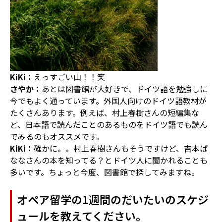
KiKi：
えっすごい山！！笑
さやか：
あとは図書館が大好きで、ドイツ語を勉強しに
今でもよく通っています。外国人向けのドイツ語教材が
たくさんあります。例えば、村上春樹さんの短編集な
ど、日本語で読んだことのあるものをドイツ語でも読ん
でみるのもオススメです。
KiKi：
確かに。。村上春樹さんもそうですけど、吉本ば
ななさんの本を知ってる？とドイツ人に聞かれることも
多いです。ちょっと今度、図書館で探してみますね。
オペア留学の1週間のだいたいのスケジ
ュールを教えてください。