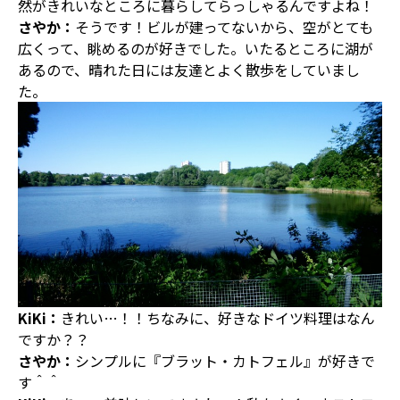
然がきれいなところに暮らしてらっしゃるんですよね！
さやか：
そうです！ビルが建ってないから、空がとても
広くって、眺めるのが好きでした。いたるところに湖が
あるので、晴れた日には友達とよく散歩をしていまし
た。
KiKi：
きれい…！！ちなみに、好きなドイツ料理はなん
ですか？？
さやか：
シンプルに『ブラット・カトフェル』が好きで
す＾＾