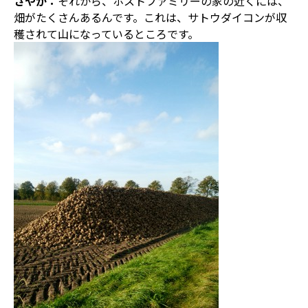
さやか：
それから、ホストファミリーの家の近くには、
畑がたくさんあるんです。これは、サトウダイコンが収
穫されて山になっているところです。