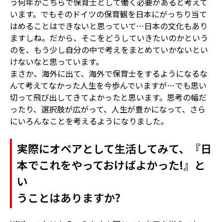
う何年かこちらで保育士として働く必要があると考えて
います。でもそのドイツの保育観を日本にがっちり当て
はめることはできないと思っていて…日本の文化もあり
ますしね。だから、そこをどうしていきたいのかという
のを、もう少し自分の中で考えをまとめていかないとい
けないなと思っています。
まさか、海外に出て、海外で保育士をするようになるな
んて考えてなかった人生を今歩んでいますが…でも思い
切って飛び出してきてよかったと思います。思考の幅だ
ったり、選択肢が広がって、人生が豊かになって、さら
にいろんなことを考えるようになりました。
実際にオペアとして生活してみて、『日
本でこれをやっておけばよかった!』と
い
うことはありますか?