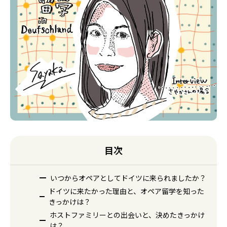
目次
いつからオペアとしてドイツに来られましたか？
ドイツに来たかった理由と、オペア留学を知った
きっかけは？
ホストファミリーとの出会いと、決めたきっかけ
は？