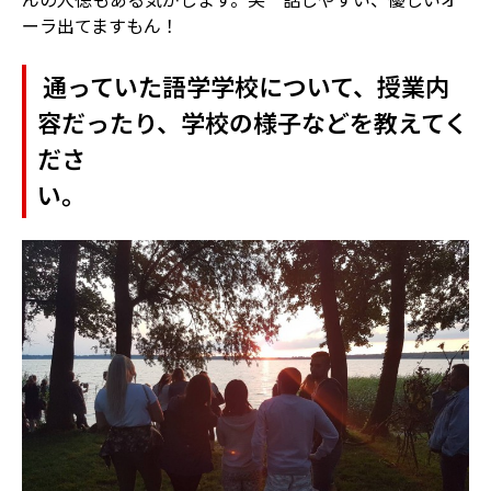
ーラ出てますもん！
通っていた語学学校について、授業内
容だったり、学校の様子などを教えてく
ださ
い。