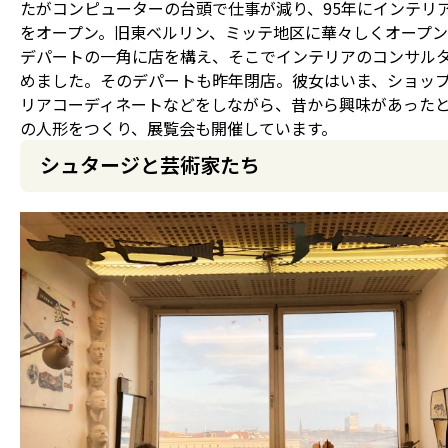
たがコンピューターの台頭で仕事が減り、95年にインテリ
をオープン。旧東ベルリン、ミッテ地区に華々しくオープ
デパートの一角に店を構え、そこでインテリアのコンサル
めました。そのデパートも昨年閉店。彼女はいま、ショッ
リアコーディネートなどをしながら、昔から興味があった
の人形をつくり、展覧会も開催しています。
シュタージと芸術家たち