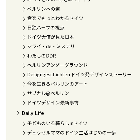
ベルリンへの道
音楽でもっとわかるドイツ
日独ハーフの視点
ドイツ大使が見た日本
マライ・de・ミステリ
わたしのDDR
ベルリンアンダーグラウンド
Designgeschichten ドイツ発デザインストーリー
今を生きるベルリンのアート
サブカル@ベルリン
ドイツデザイン最新事情
Daily Life
子どものいる暮らしinドイツ
デュッセルママのドイツ生活はじめの一歩