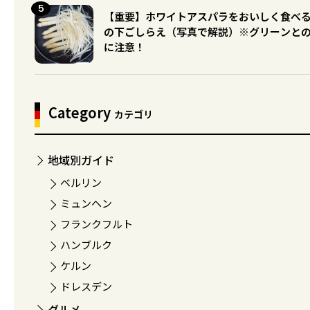
【重要】ホワイトアスパラをおいしく食べ
の下ごしらえ（写真で解説）※グリーンと
に注意！
Category
カテゴリ
地域別ガイド
ベルリン
ミュンヘン
フランクフルト
ハンブルク
ケルン
ドレスデン
グルメ