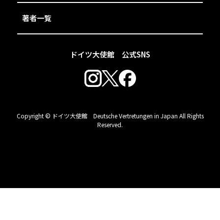
著者一覧
ドイツ大使館 公式SNS
Copyright © ドイツ大使館 Deutsche Vertretungen in Japan All Rights
Reserved.