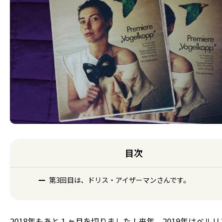
目次
第3回目は、ドリス・アイザーマンさんです。
2018年もあと１ヶ月を切りました！来年、2019年はベル