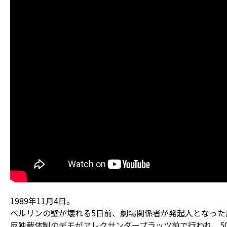
1989年11月4日。
ベルリンの壁が壊れる5日前、劇場関係者が発起人となった
反独裁体制のデモがアレクサンダープラッツ前で行われ、5