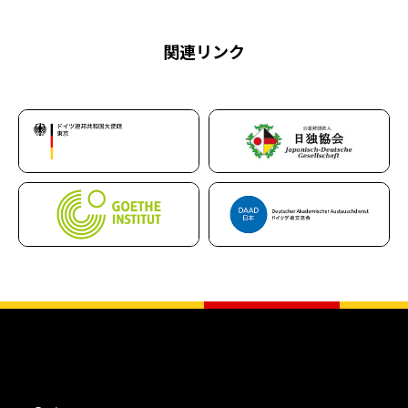
関連リンク