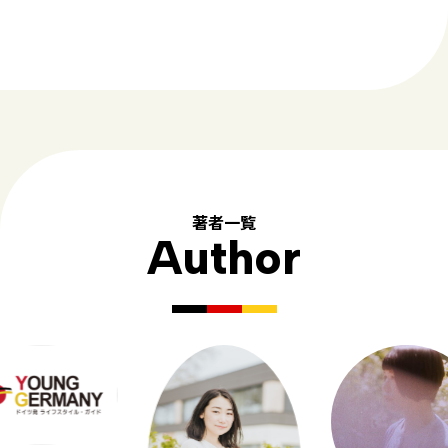
著者一覧
Author