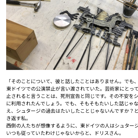
「そのことについて、彼と話したことはありません。でも
東ドイツでの公演禁止が言い渡されていた。芸術家にとっ
止されると言うことは、死刑宣告と同じです。その不安を
に利用されたんでしょう。でも、そもそもたいした話じゃ
え、シュタージの過去はたいしたことじゃないんですか？
き返す私。
西側の人たちが想像するように、東ドイツの人はシュター
いつも従っていたわけじゃないからと、ドリスさん。