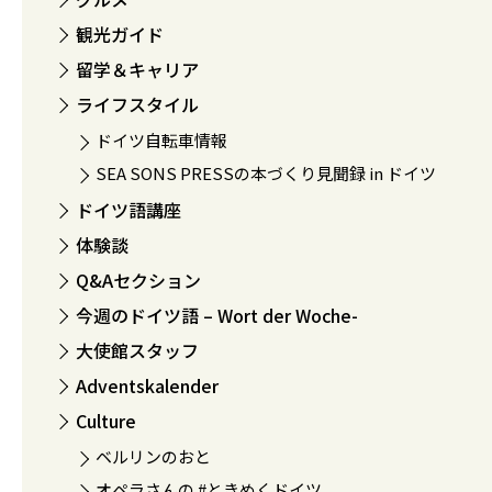
観光ガイド
留学＆キャリア
ライフスタイル
ドイツ自転車情報
SEA SONS PRESSの本づくり見聞録 in ドイツ
ドイツ語講座
体験談
Q&Aセクション
今週のドイツ語 – Wort der Woche-
大使館スタッフ
Adventskalender
Culture
ベルリンのおと
オペラさんの #ときめくドイツ