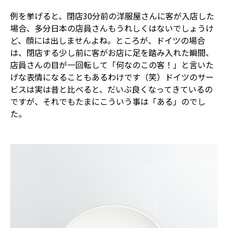
例を挙げると、閉店30分前の洋服屋さんに客が入店した
場合、多分日本の店員さんもうれしくはないでしょうけ
ど、顔には出しませんよね。ところが、ドイツの場合
は、閉店する少し前に客がお店に足を踏み入れた瞬間、
店員さんの目が一回転して「何なのこの客！」と言いた
げな表情になることもあるわけです（笑）ドイツのサー
ビスは実は昔と比べると、だいぶ良くなってきているの
ですが、それでもたまにこういう事は「ある」のでし
た。