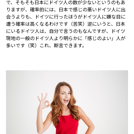
で、そもそも日本にドイツ人の数が少ないというのもあ
りますが、確率的には、日本で感じの悪いドイツ人に出
会うよりも、ドイツに行ったほうがドイツ人に嫌な目に
遭う確率は高くなるわけです（苦笑）逆にいうと、日本
にいるドイツ人は、自分で言うのもなんですが、ドイツ
現地の一般のドイツ人より明らかに「感じのよい」人が
多いです（笑）これ、断言できます。