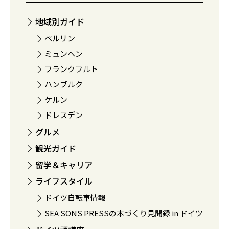
地域別ガイド
ベルリン
ミュンヘン
フランクフルト
ハンブルク
ケルン
ドレスデン
グルメ
観光ガイド
留学＆キャリア
ライフスタイル
ドイツ自転車情報
SEA SONS PRESSの本づくり見聞録 in ドイツ