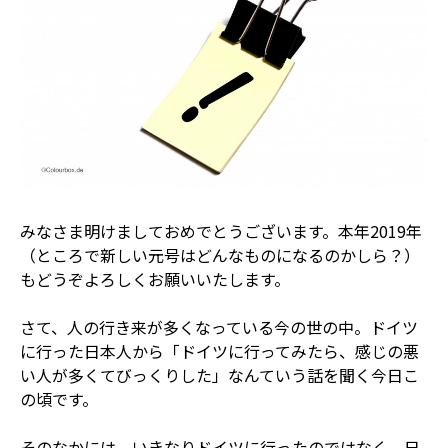
みなさま明けましておめでとうございます。本年2019年
（ところで新しい元号はどんなものになるのかしら？）
もどうぞよろしくお願いいたします。
さて、人の行き来が多くなっている今の世の中。ドイツ
に行った日本人から「ドイツに行ってみたら、感じの悪
い人が多くてびっくりした」なんていう話を聞く今日こ
の頃です。
そのなかには、いきなりドイツに行ったのではなく、日