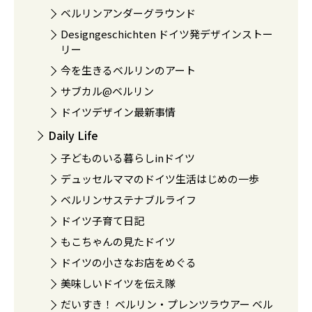
ベルリンアンダーグラウンド
Designgeschichten ドイツ発デザインストー
リー
今を生きるベルリンのアート
サブカル@ベルリン
ドイツデザイン最新事情
Daily Life
子どものいる暮らしinドイツ
デュッセルママのドイツ生活はじめの一歩
ベルリンサステナブルライフ
ドイツ子育て日記
もこちゃんの見たドイツ
ドイツの小さなお店をめぐる
美味しいドイツを伝え隊
だいすき！ ベルリン・プレンツラウアー ベル