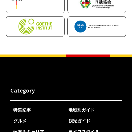
Category
特集記事
地域別ガイド
グルメ
観光ガイド
留学＆キャリア
ライフスタイル