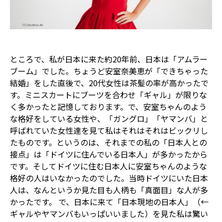
ところで、私が日本に来た約20年前、日本は「アムラー
ブーム」でした。ちょうど安室奈美恵が「できちゃった
結婚」をした直後で、20代女性は茶髪の率が高かったで
す。ミニスカートにブーツを合わせ「ギャル」が限りな
く多かったと記憶しております。で、安室ちゃんのよう
な格好をしている女性や、「ガングロ」「ヤマンバ」と
呼ばれていた女性達を見て私はそれはそれはビックリし
たものです。というのは、それまでの私の「日本人との
接点」は「ドイツに住んでいる日本人」が多かったから
です。そしてドイツに住む日本人に安室ちゃんのような
格好の人はいなかったのでした。当時ドイツにいた日本
人は、なんというか見た目も人柄も「真面目」な人が多
かったです。 で、日本に来て「日本現地の日本人」（←
ギャルやヤマンバもいっぱいいました）を見た私は驚い