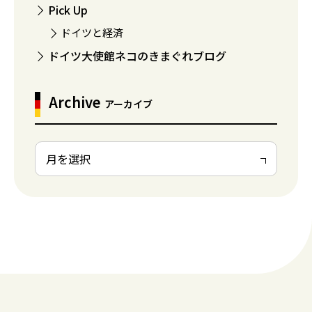
Pick Up
ドイツと経済
ドイツ大使館ネコのきまぐれブログ
Archive
アーカイブ