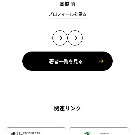
高橋 萌
プロフィールを見る
著者一覧を見る
関連リンク