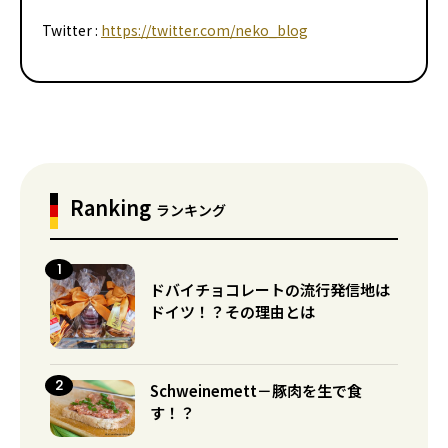
Twitter :
https://twitter.com/neko_blog
Ranking
ランキング
ドバイチョコレートの流行発信地は
ドイツ！？その理由とは
Schweinemett－豚肉を生で食
す！？