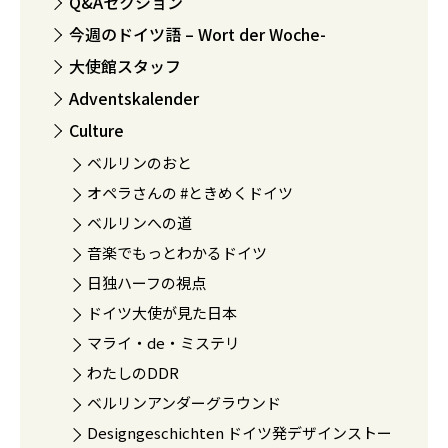
Q&Aセクション
今週のドイツ語 – Wort der Woche-
大使館スタッフ
Adventskalender
Culture
ベルリンのおと
オペラさんの #ときめくドイツ
ベルリンへの道
音楽でもっとわかるドイツ
日独ハーフの視点
ドイツ大使が見た日本
マライ・de・ミステリ
わたしのDDR
ベルリンアンダーグラウンド
Designgeschichten ドイツ発デザインストー