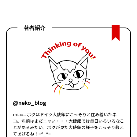
著者紹介
@neko_blog
miau... ボクはドイツ大使館にこっそりと住み着いたネ
コ。名前はまだニャい・・・大使館では毎日いろいろなこ
とがあるみたい。ボクが見た大使館の様子をこっそり教え
てあげるね！=^_^=