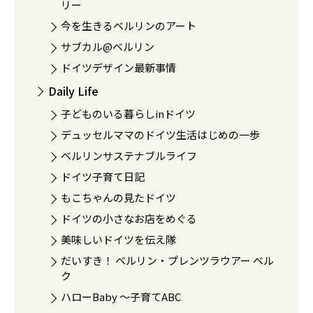
リー
今を生きるベルリンのアート
サブカル@ベルリン
ドイツデザイン最新事情
Daily Life
子どものいる暮らしinドイツ
デュッセルママのドイツ生活はじめの一歩
ベルリンサステナブルライフ
ドイツ子育て日記
もこちゃんの見たドイツ
ドイツの小さなお店をめぐる
美味しいドイツを伝え隊
だいすき！ ベルリン・プレンツラウアー ベル
ク
ハローBaby 〜子育てABC