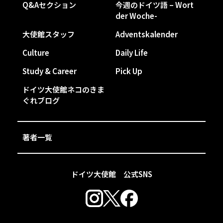
Q&Aセクション
今週のドイツ語 – Wort
der Woche-
大使館スタッフ
Adventskalender
Culture
Daily Life
Study & Career
Pick Up
ドイツ大使館ネコのきま
ぐれブログ
著者一覧
ドイツ大使館 公式SNS