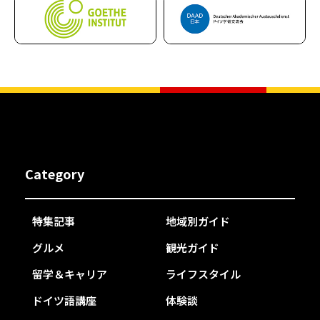
Category
特集記事
地域別ガイド
グルメ
観光ガイド
留学＆キャリア
ライフスタイル
ドイツ語講座
体験談