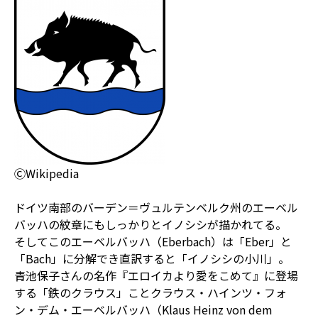
ⒸWikipedia
ドイツ南部のバーデン＝ヴュルテンベルク州のエーベル
バッハの紋章にもしっかりとイノシシが描かれてる。
そしてこのエーベルバッハ（Eberbach）は「Eber」と
「Bach」に分解でき直訳すると「イノシシの小川」。
青池保子さんの名作『エロイカより愛をこめて』に登場
する「鉄のクラウス」ことクラウス・ハインツ・フォ
ン・デム・エーベルバッハ（Klaus Heinz von dem