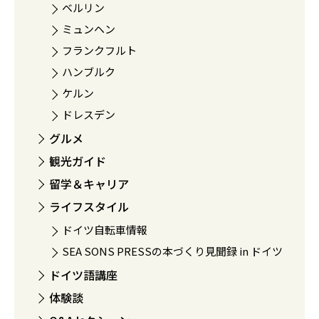
ベルリン
ミュンヘン
フランクフルト
ハンブルク
ケルン
ドレスデン
グルメ
観光ガイド
留学＆キャリア
ライフスタイル
ドイツ自転車情報
SEA SONS PRESSの本づくり見聞録 in ドイツ
ドイツ語講座
体験談