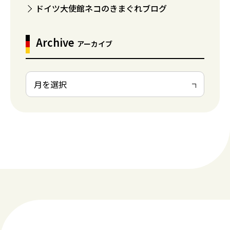
ドイツ大使館ネコのきまぐれブログ
Archive
アーカイブ