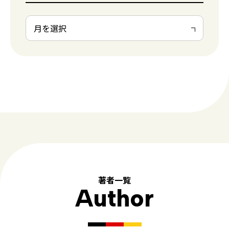
著者一覧
Author