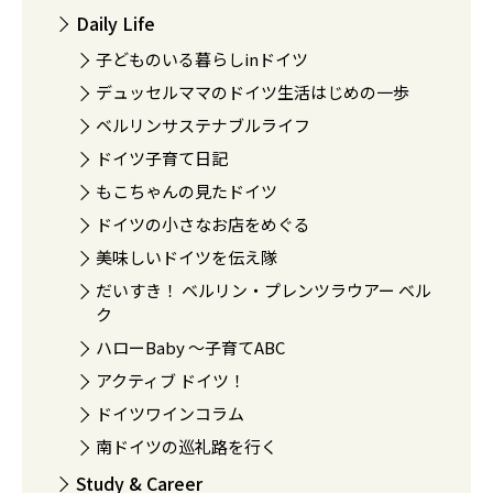
Daily Life
子どものいる暮らしinドイツ
デュッセルママのドイツ生活はじめの一歩
ベルリンサステナブルライフ
ドイツ子育て日記
もこちゃんの見たドイツ
ドイツの小さなお店をめぐる
美味しいドイツを伝え隊
だいすき！ ベルリン・プレンツラウアー ベル
ク
ハローBaby 〜子育てABC
アクティブ ドイツ！
ドイツワインコラム
南ドイツの巡礼路を行く
Study & Career