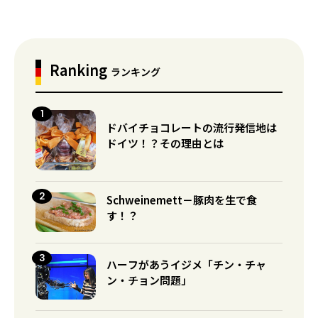
Ranking
ランキング
ドバイチョコレートの流行発信地は
ドイツ！？その理由とは
Schweinemett－豚肉を生で食
す！？
ハーフがあうイジメ「チン・チャ
ン・チョン問題」