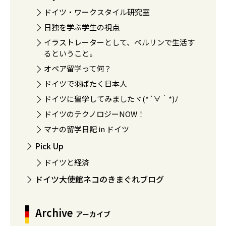
ドイツ・ワークスタイル研究室
日独を学ぶ学生の視点
イラストレーターとして、ベルリンで生活す
るということ。
オペア留学って何？
ドイツで羽ばたく日本人
ドイツに留学してみましたヾ(*´∀｀*)ﾉ
ドイツのテクノロジーNOW！
マナの留学日記 in ドイツ
Pick Up
ドイツと経済
ドイツ大使館ネコのきまぐれブログ
Archive
アーカイブ