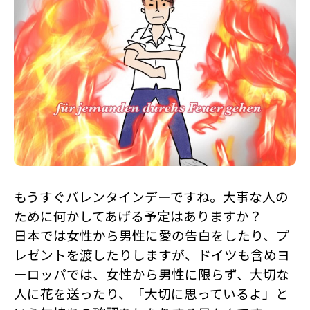
もうすぐバレンタインデーですね。大事な人の
ために何かしてあげる予定はありますか？
日本では女性から男性に愛の告白をしたり、プ
レゼントを渡したりしますが、
ドイツも含めヨ
ーロッパでは、女性から男性に限らず、
大切な
人に花を送ったり、「大切に思っているよ」と