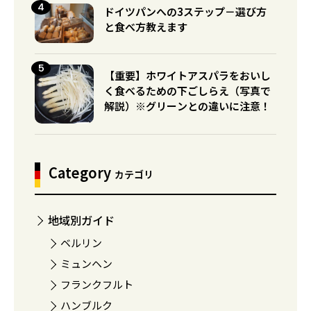
ドイツパンへの3ステップ－選び方
と食べ方教えます
【重要】ホワイトアスパラをおいし
く食べるための下ごしらえ（写真で
解説）※グリーンとの違いに注意！
Category
カテゴリ
地域別ガイド
ベルリン
ミュンヘン
フランクフルト
ハンブルク