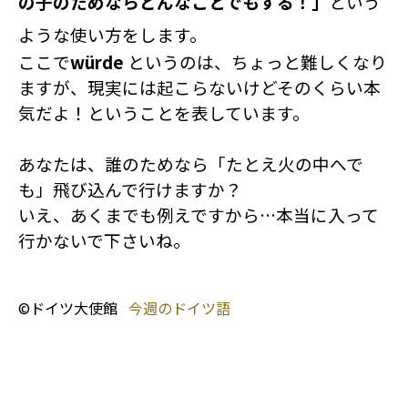
の子のためならどんなことでもする！」
という
ような使い方をします。
ここで
würde
というのは、ちょっと難しくなり
ますが、現実には起こらないけどそのくらい本
気だよ！ということを表しています。
あなたは、誰のためなら「たとえ火の中へで
も」飛び込んで行けますか？
いえ、あくまでも例えですから…本当に入って
行かないで下さいね。
©ドイツ大使館
今週のドイツ語