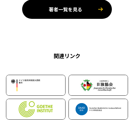
著者一覧を見る
関連リンク