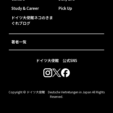
Study & Career
Pick Up
ドイツ大使館ネコのきま
ぐれブログ
著者一覧
ドイツ大使館 公式SNS
Copyright © ドイツ大使館 Deutsche Vertretungen in Japan All Rights
Reserved.