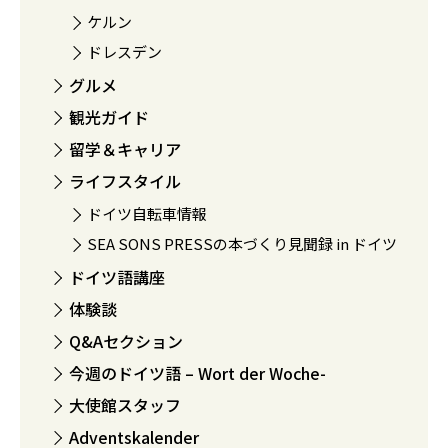
ケルン
ドレスデン
グルメ
観光ガイド
留学＆キャリア
ライフスタイル
ドイツ自転車情報
SEA SONS PRESSの本づくり見聞録 in ドイツ
ドイツ語講座
体験談
Q&Aセクション
今週のドイツ語 – Wort der Woche-
大使館スタッフ
Adventskalender