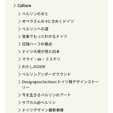
Culture
ベルリンのおと
オペラさんの #ときめくドイツ
ベルリンへの道
音楽でもっとわかるドイツ
日独ハーフの視点
ドイツ大使が見た日本
マライ・de・ミステリ
わたしのDDR
ベルリンアンダーグラウンド
Designgeschichten ドイツ発デザインストー
リー
今を生きるベルリンのアート
サブカル@ベルリン
ドイツデザイン最新事情