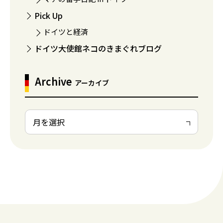
Pick Up
ドイツと経済
ドイツ大使館ネコのきまぐれブログ
Archive
アーカイブ