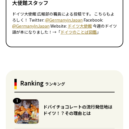
大使館スタッフ
ドイツ大使館 広報部の職員による投稿です。 こちらもよ
ろしく！ Twitter:
@GermanyinJapan
Facebook:
@GermanyInJapan
Website:
ドイツ大使館
今週のドイツ
語が本になりました！→「
ドイツのことば図鑑
」
Ranking
ランキング
ドバイチョコレートの流行発信地は
ドイツ！？その理由とは