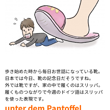
歩き始めた時から毎日お世話になっている靴。
日本では今日、靴の記念日だそうですね。
外では靴ですが、家の中で履くのはスリッパ。
履くものつながりで今週のドイツ語はスリッパ
を使った表現です。
unter dem Pantoffel