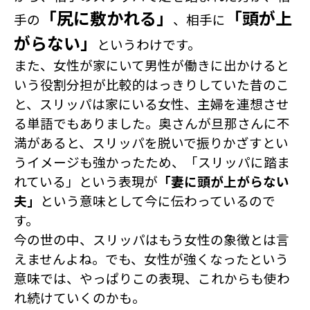
「尻に敷かれる」
「頭が上
手の
、相手に
がらない」
というわけです。
また、女性が家にいて男性が働きに出かけると
いう役割分担が比較的はっきりしていた昔のこ
と、
スリッパは家にいる女性、主婦を連想させ
る単語でもありました。奥さんが旦那さんに不
満があると、スリッパを脱いで振りかざすとい
うイメージも強かったため、「スリッパに踏ま
れている」という表現が
「妻に頭が上がらない
夫」
という意味として今に伝わっているので
す。
今の世の中、スリッパはもう女性の象徴とは言
えませんよね。でも、女性が強くなったという
意味では、やっぱりこの表現、これからも使わ
れ続けていくのかも。