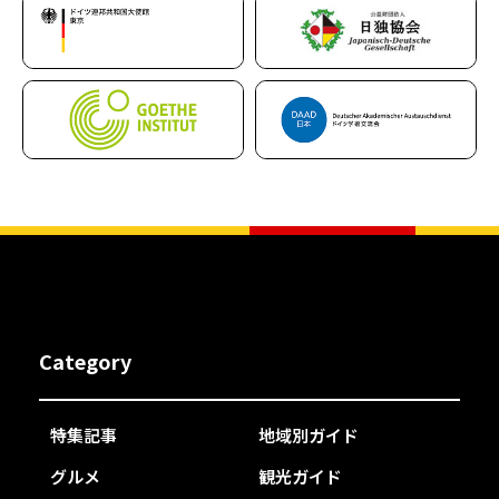
Category
特集記事
地域別ガイド
グルメ
観光ガイド