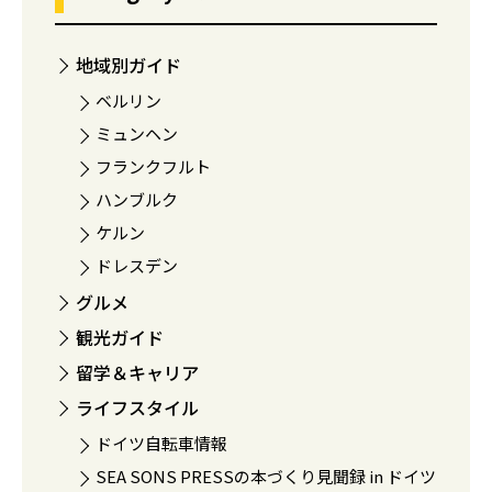
地域別ガイド
ベルリン
ミュンヘン
フランクフルト
ハンブルク
ケルン
ドレスデン
グルメ
観光ガイド
留学＆キャリア
ライフスタイル
ドイツ自転車情報
SEA SONS PRESSの本づくり見聞録 in ドイツ