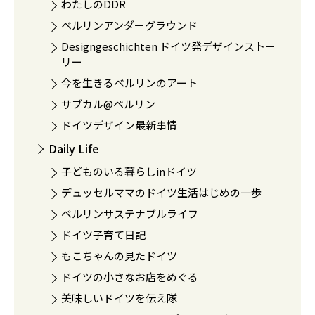
わたしのDDR
ベルリンアンダーグラウンド
Designgeschichten ドイツ発デザインストー
リー
今を生きるベルリンのアート
サブカル@ベルリン
ドイツデザイン最新事情
Daily Life
子どものいる暮らしinドイツ
デュッセルママのドイツ生活はじめの一歩
ベルリンサステナブルライフ
ドイツ子育て日記
もこちゃんの見たドイツ
ドイツの小さなお店をめぐる
美味しいドイツを伝え隊