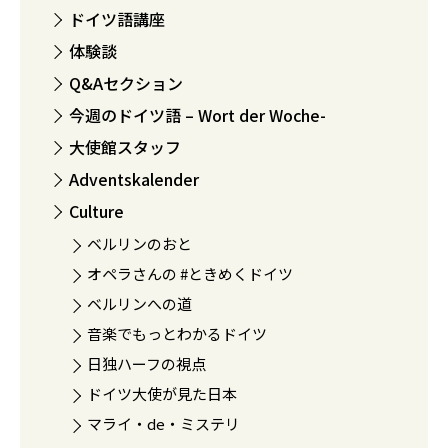
ドイツ語講座
体験談
Q&Aセクション
今週のドイツ語 – Wort der Woche-
大使館スタッフ
Adventskalender
Culture
ベルリンのおと
オペラさんの #ときめくドイツ
ベルリンへの道
音楽でもっとわかるドイツ
日独ハーフの視点
ドイツ大使が見た日本
マライ・de・ミステリ