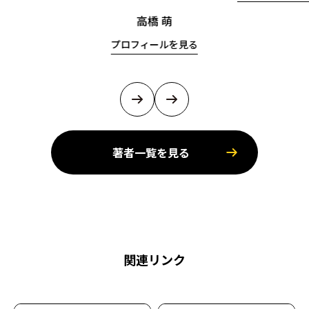
高橋 萌
プロフィールを見る
著者一覧を見る
関連リンク