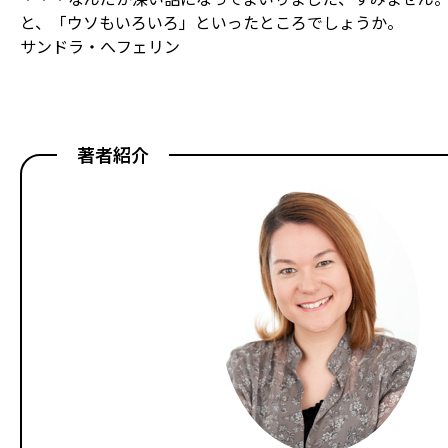
と、「ウソもいろいろ」といったところでしょうか。
サンドラ・へフェリン
著者紹介