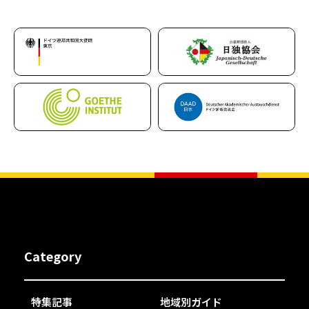
Category
特集記事
地域別ガイド