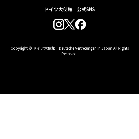
ドイツ大使館 公式SNS
Copyright © ドイツ大使館 Deutsche Vertretungen in Japan All Rights
Reserved.