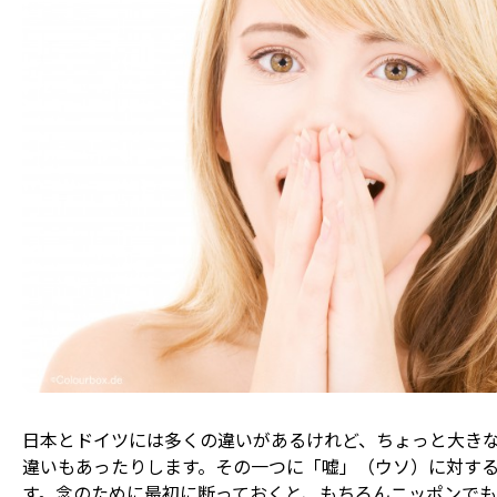
日本とドイツには多くの違いがあるけれど、ちょっと大き
違いもあったりします。その一つに「嘘」（ウソ）に対す
す。念のために最初に断っておくと、もちろんニッポンで