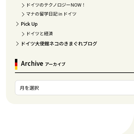
ドイツのテクノロジーNOW！
マナの留学日記 in ドイツ
Pick Up
ドイツと経済
ドイツ大使館ネコのきまぐれブログ
Archive
アーカイブ