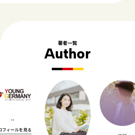
著者一覧
Author
--
ロフィールを見る