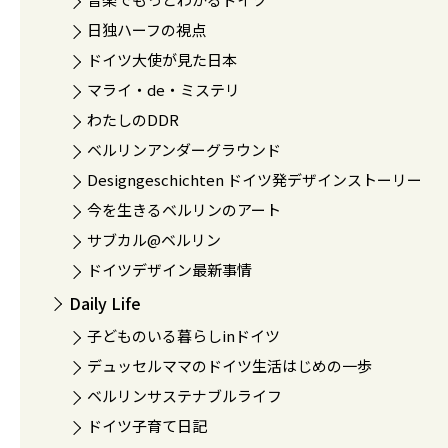
日独ハーフの視点
ドイツ大使が見た日本
マライ・de・ミステリ
わたしのDDR
ベルリンアンダーグラウンド
Designgeschichten ドイツ発デザインストーリー
今を生きるベルリンのアート
サブカル@ベルリン
ドイツデザイン最新事情
Daily Life
子どものいる暮らしinドイツ
デュッセルママのドイツ生活はじめの一歩
ベルリンサステナブルライフ
ドイツ子育て日記