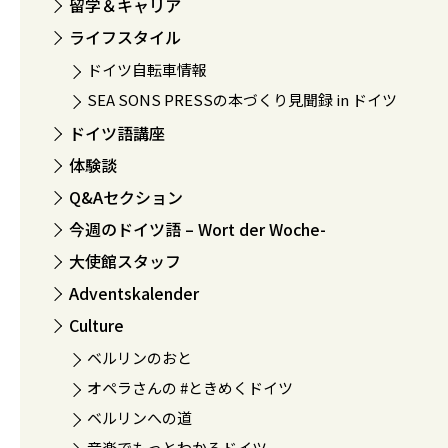
留学＆キャリア
ライフスタイル
ドイツ自転車情報
SEA SONS PRESSの本づくり見聞録 in ドイツ
ドイツ語講座
体験談
Q&Aセクション
今週のドイツ語 – Wort der Woche-
大使館スタッフ
Adventskalender
Culture
ベルリンのおと
オペラさんの #ときめくドイツ
ベルリンへの道
音楽でもっとわかるドイツ