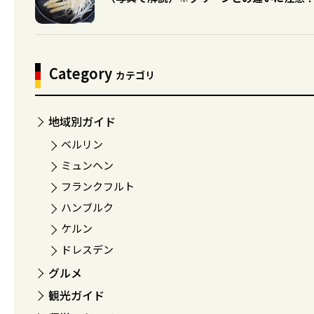
Category
カテゴリ
地域別ガイド
ベルリン
ミュンヘン
フランクフルト
ハンブルク
ケルン
ドレスデン
グルメ
観光ガイド