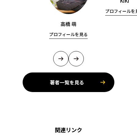
KiKi
プロフィールを
高橋 萌
プロフィールを見る
著者一覧を見る
関連リンク