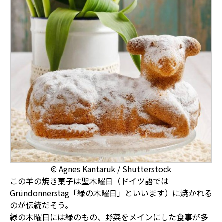
© Agnes Kantaruk / Shutterstock
この羊の焼き菓子は聖木曜日（ドイツ語では
Gründonnerstag
「緑の木曜日」といいます）に焼かれる
のが伝統だそう。
緑の木曜日には緑のもの、野菜をメインにした食事が多