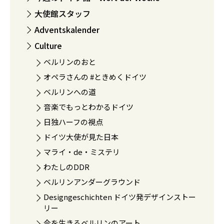
大使館スタッフ
Adventskalender
Culture
ベルリンのおと
オペラさんの #ときめくドイツ
ベルリンへの道
音楽でもっとわかるドイツ
日独ハーフの視点
ドイツ大使が見た日本
マライ・de・ミステリ
わたしのDDR
ベルリンアンダーグラウンド
Designgeschichten ドイツ発デザインストー
リー
今を生きるベルリンのアート