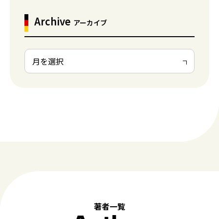
Archive
アーカイブ
著者一覧