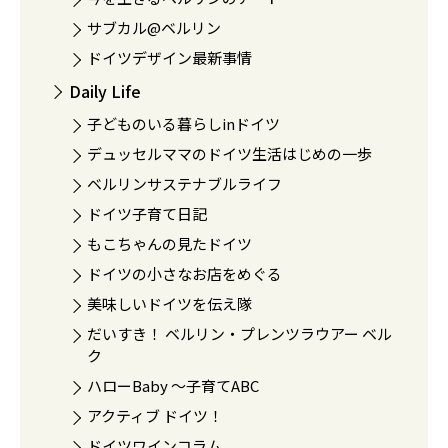
サブカル@ベルリン
ドイツデザイン最新事情
Daily Life
子どものいる暮らしinドイツ
デュッセルママのドイツ生活はじめの一歩
ベルリンサステナブルライフ
ドイツ子育て日記
もこちゃんの見たドイツ
ドイツの小さなお店をめぐる
美味しいドイツを伝え隊
だいすき！ ベルリン・プレンツラウアー ベル
ク
ハローBaby 〜子育てABC
アクティブ ドイツ！
ドイツワインコラム