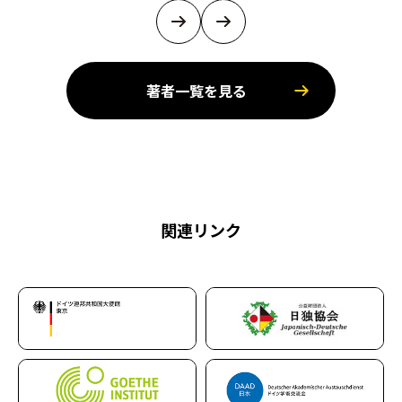
著者一覧を見る
関連リンク