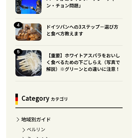
ン・チョン問題」
ドイツパンへの3ステップ－選び方
と食べ方教えます
【重要】ホワイトアスパラをおいし
く食べるための下ごしらえ（写真で
解説）※グリーンとの違いに注意！
Category
カテゴリ
地域別ガイド
ベルリン