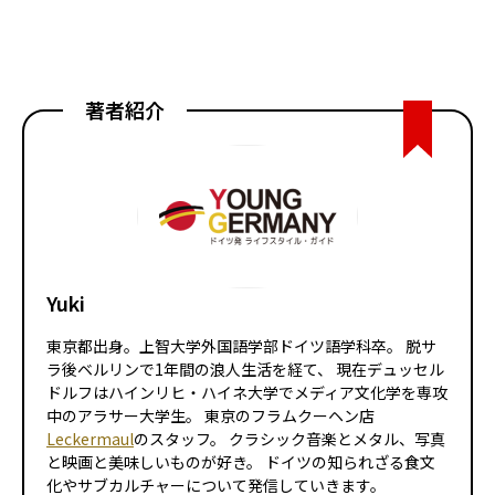
著者紹介
Yuki
東京都出身。上智大学外国語学部ドイツ語学科卒。 脱サ
ラ後ベルリンで1年間の浪人生活を経て、 現在デュッセル
ドルフはハインリヒ・ハイネ大学でメディア文化学を専攻
中のアラサー大学生。 東京のフラムクーヘン店
Leckermaul
のスタッフ。 クラシック音楽とメタル、写真
と映画と美味しいものが好き。 ドイツの知られざる食文
化やサブカルチャーについて発信していきます。