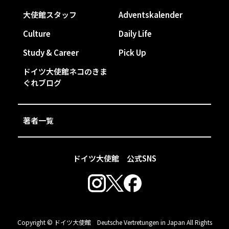
大使館スタッフ
Adventskalender
Culture
Daily Life
Study & Career
Pick Up
ドイツ大使館ネコのきま
ぐれブログ
著者一覧
ドイツ大使館 公式SNS
Copyright © ドイツ大使館 Deutsche Vertretungen in Japan All Rights