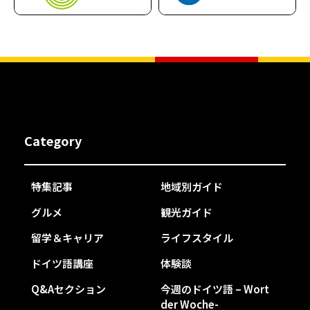
Category
特集記事
地域別ガイド
グルメ
観光ガイド
留学＆キャリア
ライフスタイル
ドイツ語講座
体験談
Q&Aセクション
今週のドイツ語 – Wort
der Woche-