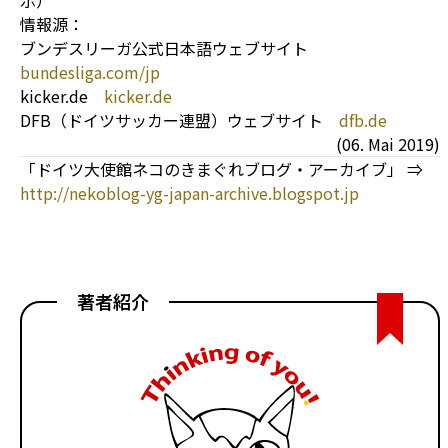
示）
情報源：
ブンデスリーガ公式日本語ウェブサイト
bundesliga.com/jp
kicker.de
kicker.de
DFB（ドイツサッカー連盟）ウェブサイト
dfb.de
(06. Mai 2019)
「ドイツ大使館ネコのきまぐれブログ・アーカイブ」 ⇒
http://nekoblog-yg-japan-archive.blogspot.jp
著者紹介