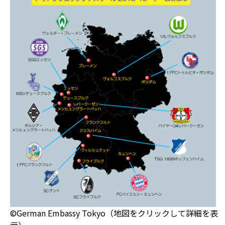
©German Embassy Tokyo（地図をクリックして詳細を表