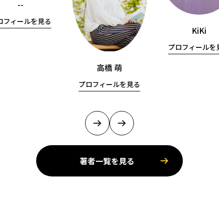
--
ロフィールを見る
KiKi
プロフィールを
高橋 萌
プロフィールを見る
著者一覧を見る