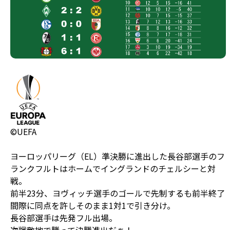
©UEFA
ヨーロッパリーグ（EL）準決勝に進出した長谷部選手のフ
ランクフルトはホームでイングランドのチェルシーと対
戦。
前半23分、ヨヴィッチ選手のゴールで先制するも前半終了
間際に同点を許しそのまま1対1で引き分け。
長谷部選手は先発フル出場。