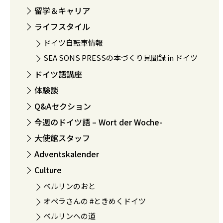
留学＆キャリア
ライフスタイル
ドイツ自転車情報
SEA SONS PRESSの本づくり見聞録 in ドイツ
ドイツ語講座
体験談
Q&Aセクション
今週のドイツ語 – Wort der Woche-
大使館スタッフ
Adventskalender
Culture
ベルリンのおと
オペラさんの #ときめくドイツ
ベルリンへの道