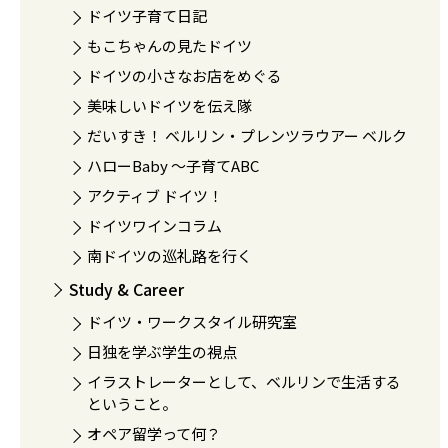
ドイツ子育て日記
もこちゃんの見たドイツ
ドイツの小さなお店をめぐる
美味しいドイツを伝え隊
だいすき！ ベルリン・プレンツラウアー ベルク
ハローBaby 〜子育てABC
アクティブ ドイツ！
ドイツワインコラム
南ドイツの巡礼路を行く
Study & Career
ドイツ・ワークスタイル研究室
日独を学ぶ学生の視点
イラストレーターとして、ベルリンで生活する
ということ。
オペア留学って何？