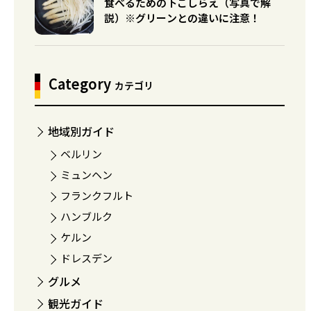
食べるための下ごしらえ（写真で解
説）※グリーンとの違いに注意！
Category
カテゴリ
地域別ガイド
ベルリン
ミュンヘン
フランクフルト
ハンブルク
ケルン
ドレスデン
グルメ
観光ガイド