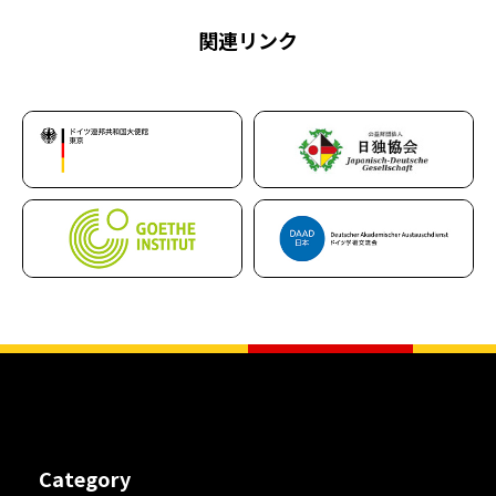
関連リンク
Category