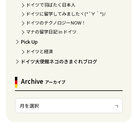
ドイツで羽ばたく日本人
ドイツに留学してみましたヾ(*´∀｀*)ﾉ
ドイツのテクノロジーNOW！
マナの留学日記 in ドイツ
Pick Up
ドイツと経済
ドイツ大使館ネコのきまぐれブログ
Archive
アーカイブ