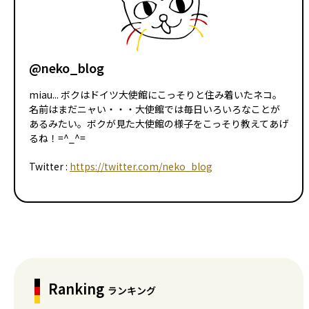
@neko_blog
miau... ボクはドイツ大使館にこっそりと住み着いたネコ。
名前はまだニャい・・・大使館では毎日いろいろなことが
あるみたい。ボクが見た大使館の様子をこっそり教えてあげ
るね！=^_^=
Twitter :
https://twitter.com/neko_blog
Ranking
ランキング