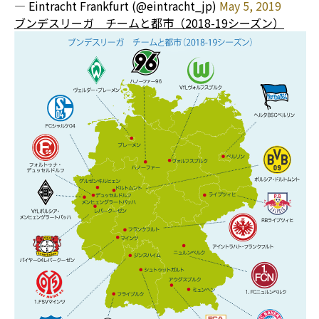
— Eintracht Frankfurt (@eintracht_jp)
May 5, 2019
ブンデスリーガ チームと都市（2018-19シーズン）