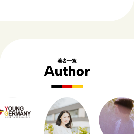
著者一覧
Author