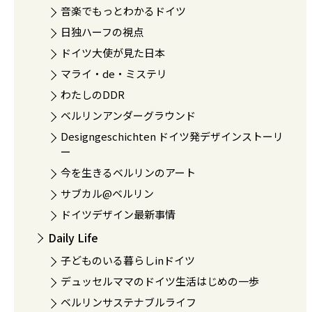
音楽でもっとわかるドイツ
日独ハーフの視点
ドイツ大使が見た日本
マライ・de・ミステリ
わたしのDDR
ベルリンアンダーグラウンド
Designgeschichten ドイツ発デザインストーリ
ー
今を生きるベルリンのアート
サブカル@ベルリン
ドイツデザイン最新事情
Daily Life
子どものいる暮らしinドイツ
デュッセルママのドイツ生活はじめの一歩
ベルリンサステナブルライフ