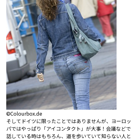
©Colourbox.de
そしてドイツに限ったことではありませんが、ヨーロッ
パではやっぱり「アイコンタクト」が大事！会議などで
話している時はもちろん、道を歩いていて知らない人と