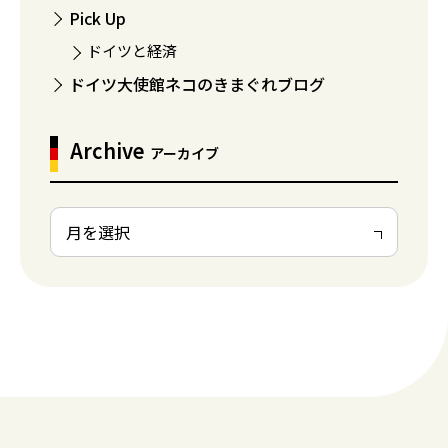
Pick Up
ドイツと経済
ドイツ大使館ネコのきまぐれブログ
Archive
アーカイブ