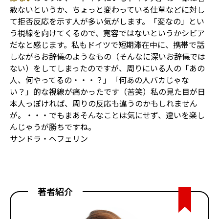
赦ないというか、ちょっと変わっている仕草などに対し
て拒否反応を示す人が多い気がします。「変なの」とい
う視線を向けてくるので、寛容ではないというかシビア
だなと感じます。私もドイツで短期滞在中に、携帯で話
しながらお辞儀のようなもの（そんなに深いお辞儀では
ない）をしてしまったのですが、周りにいる人の「あの
人、何やってるの・・・？」「何あの人バカじゃな
い？」的な視線が痛かったです（苦笑）私の見た目が日
本人っぽければ、周りの反応も違うのかもしれません
が。・・・でもまあそんなことは気にせず、違いを楽し
んじゃうが勝ちですね。
サンドラ・ヘフェリン
著者紹介