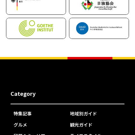
Category
特集記事
地域別ガイド
グルメ
観光ガイド