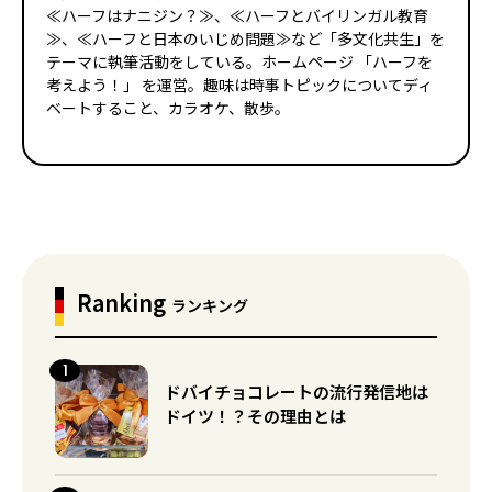
≪ハーフはナニジン？≫、≪ハーフとバイリンガル教育
≫、≪ハーフと日本のいじめ問題≫など「多文化共生」を
テーマに執筆活動をしている。ホームページ 「ハーフを
考えよう！」 を運営。趣味は時事トピックについてディ
ベートすること、カラオケ、散歩。
Ranking
ランキング
ドバイチョコレートの流行発信地は
ドイツ！？その理由とは