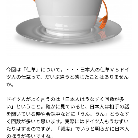
今回は「仕草」について。・・・日本人の仕草ＶＳドイ
ツ人の仕草って、だいぶ違うと感じたことはありません
か。
ドイツ人がよく言うのは「日本人はうなずく回数が多
い」ということ。確かに見ていると、日本人は相手の話
を聞いている時や会話中などに「うん、うん」とうなず
く回数が多いと思います。実際にはドイツ人もうなずい
たりはするのですが、「頻度」でいうと明らかに日本人
のほうが多いですね。