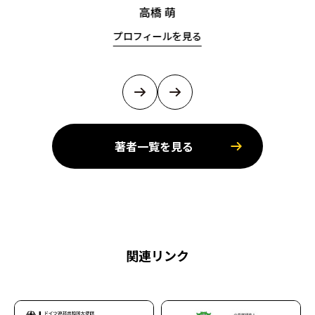
高橋 萌
プロフィールを見る
著者一覧を見る
関連リンク