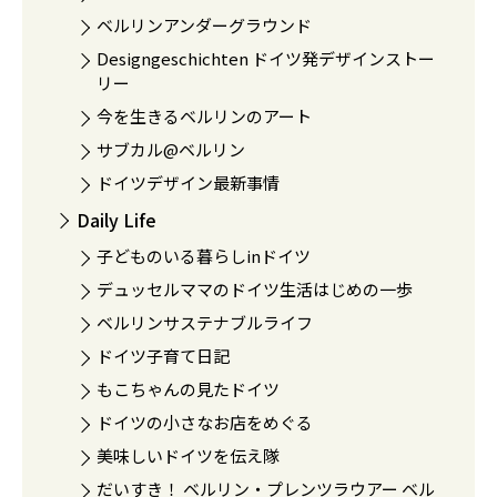
ベルリンアンダーグラウンド
Designgeschichten ドイツ発デザインストー
リー
今を生きるベルリンのアート
サブカル@ベルリン
ドイツデザイン最新事情
Daily Life
子どものいる暮らしinドイツ
デュッセルママのドイツ生活はじめの一歩
ベルリンサステナブルライフ
ドイツ子育て日記
もこちゃんの見たドイツ
ドイツの小さなお店をめぐる
美味しいドイツを伝え隊
だいすき！ ベルリン・プレンツラウアー ベル