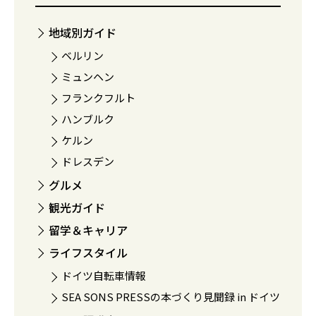
地域別ガイド
ベルリン
ミュンヘン
フランクフルト
ハンブルク
ケルン
ドレスデン
グルメ
観光ガイド
留学＆キャリア
ライフスタイル
ドイツ自転車情報
SEA SONS PRESSの本づくり見聞録 in ドイツ