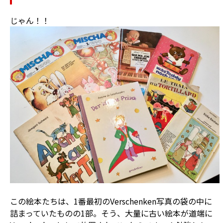
じゃん！！
この絵本たちは、1番最初のVerschenken写真の袋の中に
詰まっていたものの1部。そう、大量に古い絵本が道端に