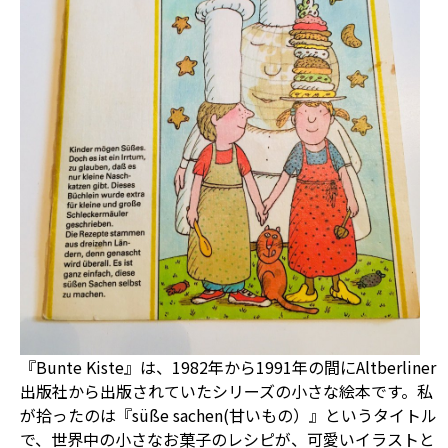
『Bunte Kiste』は、1982年から1991年の間にAltberliner
出版社から出版されていたシリーズの小さな絵本です。私
が拾ったのは『süße sachen(甘いもの）』というタイトル
で、世界中の小さなお菓子のレシピが、可愛いイラストと