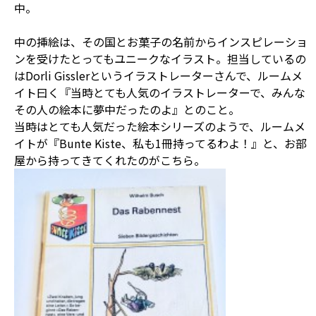
中。
中の挿絵は、その国とお菓子の名前からインスピレーショ
ンを受けたとってもユニークなイラスト。担当しているの
はDorli Gisslerというイラストレーターさんで、ルームメ
イト曰く『当時とても人気のイラストレーターで、みんな
その人の絵本に夢中だったのよ』とのこと。
当時はとても人気だった絵本シリーズのようで、ルームメ
イトが『Bunte Kiste、私も1冊持ってるわよ！』と、お部
屋から持ってきてくれたのがこちら。