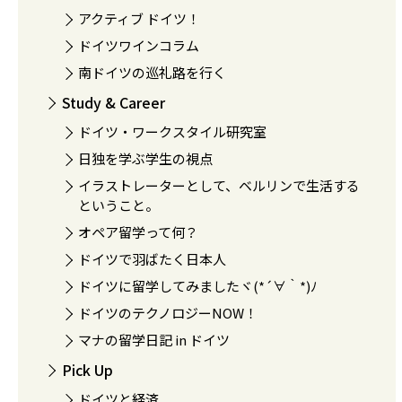
アクティブ ドイツ！
ドイツワインコラム
南ドイツの巡礼路を行く
Study & Career
ドイツ・ワークスタイル研究室
日独を学ぶ学生の視点
イラストレーターとして、ベルリンで生活する
ということ。
オペア留学って何？
ドイツで羽ばたく日本人
ドイツに留学してみましたヾ(*´∀｀*)ﾉ
ドイツのテクノロジーNOW！
マナの留学日記 in ドイツ
Pick Up
ドイツと経済