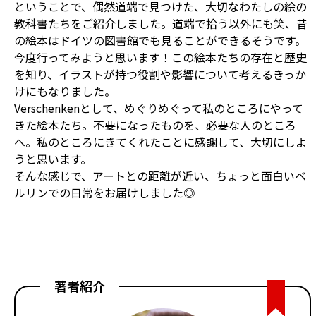
ということで、偶然道端で見つけた、大切なわたしの絵の
教科書たちをご紹介しました。道端で拾う以外にも笑、昔
の絵本はドイツの図書館でも見ることができるそうです。
今度行ってみようと思います！この絵本たちの存在と歴史
を知り、イラストが持つ役割や影響について考えるきっか
けにもなりました。
Verschenkenとして、めぐりめぐって私のところにやって
きた絵本たち。不要になったものを、必要な人のところ
へ。私のところにきてくれたことに感謝して、大切にしよ
うと思います。
そんな感じで、アートとの距離が近い、ちょっと面白いベ
ルリンでの日常をお届けしました◎
著者紹介