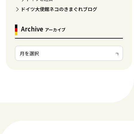
ドイツ大使館ネコのきまぐれブログ
Archive
アーカイブ