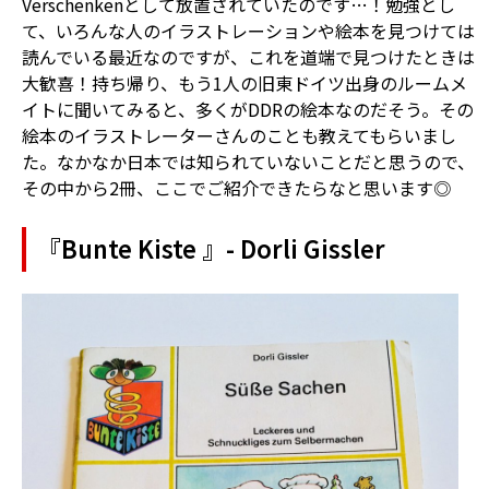
Verschenkenとして放置されていたのです…！勉強とし
て、いろんな人のイラストレーションや絵本を見つけては
読んでいる最近なのですが、これを道端で見つけたときは
大歓喜！持ち帰り、もう1人の旧東ドイツ出身のルームメ
イトに聞いてみると、多くがDDRの絵本なのだそう。その
絵本のイラストレーターさんのことも教えてもらいまし
た。なかなか日本では知られていないことだと思うので、
その中から2冊、ここでご紹介できたらなと思います◎
『Bunte Kiste 』- Dorli Gissler