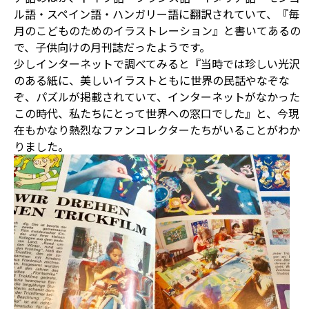
ル語・スペイン語・ハンガリー語に翻訳されていて、『毎
月のこどものためのイラストレーション』と書いてあるの
で、子供向けの月刊誌だったようです。
少しインターネットで調べてみると『当時では珍しい光沢
のある紙に、美しいイラストともに世界の民話やなぞな
ぞ、パズルが掲載されていて、インターネットがなかった
この時代、私たちにとって世界への窓口でした』と、今現
在もかなり熱烈なファンコレクターたちがいることがわか
りました。