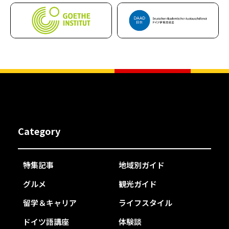
Category
特集記事
地域別ガイド
グルメ
観光ガイド
留学＆キャリア
ライフスタイル
ドイツ語講座
体験談