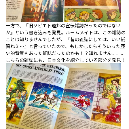
一方で、『旧ソビエト連邦の宣伝雑誌だったのではない
か』という書き込みも発見。ルームメイトは、この雑誌の
ことは知りませんでしたが、『昔の雑誌にしては、いい紙
質ねえ…』と言っていたので、もしかしたらそういった歴
史的背景もあった雑誌だったのかも！？知れません。。。
こちらの雑誌にも、日本文化を紹介している部分を発見！