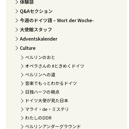
体験談
Q&Aセクション
今週のドイツ語 – Wort der Woche-
大使館スタッフ
Adventskalender
Culture
ベルリンのおと
オペラさんの #ときめくドイツ
ベルリンへの道
音楽でもっとわかるドイツ
日独ハーフの視点
ドイツ大使が見た日本
マライ・de・ミステリ
わたしのDDR
ベルリンアンダーグラウンド