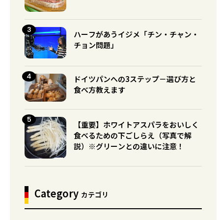
ハーフがあうイジメ「チン・チャン・
チョン問題」
ドイツパンへの3ステップ－選び方と
食べ方教えます
【重要】ホワイトアスパラをおいしく
食べるための下ごしらえ（写真で解
説）※グリーンとの違いに注意！
Category
カテゴリ