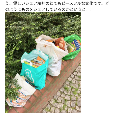
う、優しいシェア精神のとてもピースフルな文化です。ど
のようにものをシェアしているのかというと。。