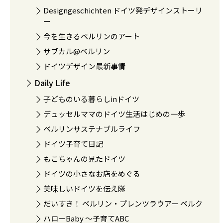
Designgeschichten ドイツ発デザインストーリ
ー
今を生きるベルリンのアート
サブカル@ベルリン
ドイツデザイン最新事情
Daily Life
子どものいる暮らしinドイツ
デュッセルママのドイツ生活はじめの一歩
ベルリンサステナブルライフ
ドイツ子育て日記
もこちゃんの見たドイツ
ドイツの小さなお店をめぐる
美味しいドイツを伝え隊
だいすき！ ベルリン・プレンツラウアー ベルク
ハローBaby 〜子育てABC