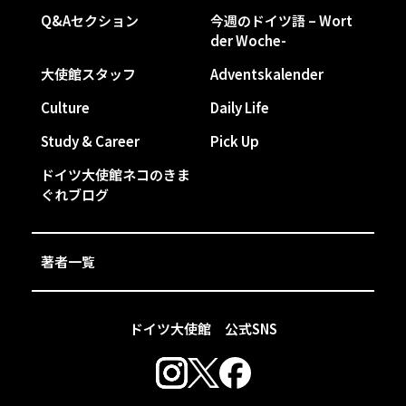
Q&Aセクション
今週のドイツ語 – Wort
der Woche-
大使館スタッフ
Adventskalender
Culture
Daily Life
Study & Career
Pick Up
ドイツ大使館ネコのきま
ぐれブログ
著者一覧
ドイツ大使館 公式SNS