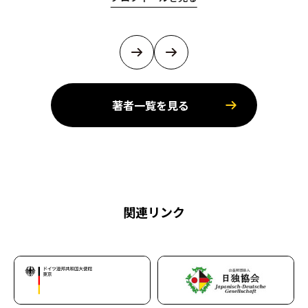
著者一覧を見る
関連リンク