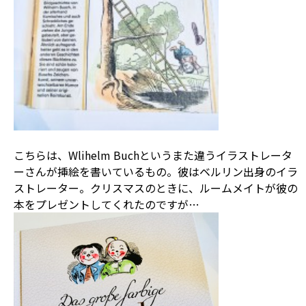
こちらは、Wlihelm Buchというまた違うイラストレータ
ーさんが挿絵を書いているもの。彼はベルリン出身のイラ
ストレーター。クリスマスのときに、ルームメイトが彼の
本をプレゼントしてくれたのですが…