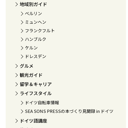
地域別ガイド
ベルリン
ミュンヘン
フランクフルト
ハンブルク
ケルン
ドレスデン
グルメ
観光ガイド
留学＆キャリア
ライフスタイル
ドイツ自転車情報
SEA SONS PRESSの本づくり見聞録 in ドイツ
ドイツ語講座