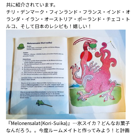
共に紹介されています。
チリ・デンマーク・フィンランド・フランス・インド・オ
ランダ・イラン・オーストリア・ポーランド・チェコ・ト
ルコ、そして日本のレシピも！嬉しい！
『Melonensalat(Kori-Suika)』…氷スイカ？どんなお菓子
なんだろう。。今度ルームメイトと作ってみよう！と計画