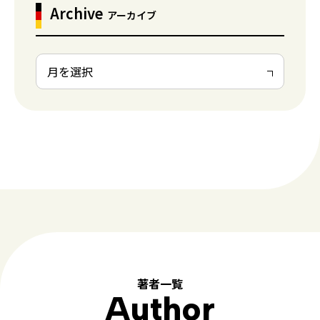
Archive
アーカイブ
著者一覧
Author