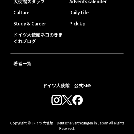
大使館スタッフ
Adventskalender
Culture
Daily Life
Study & Career
Pick Up
ドイツ大使館ネコのきま
ぐれブログ
著者一覧
ドイツ大使館 公式SNS
Copyright © ドイツ大使館 Deutsche Vertretungen in Japan All Rights
Reserved.