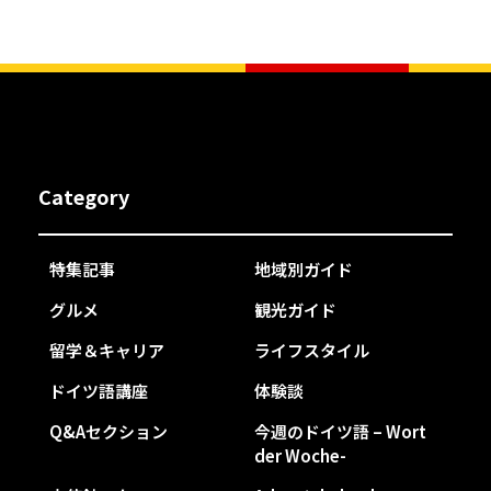
Category
特集記事
地域別ガイド
グルメ
観光ガイド
留学＆キャリア
ライフスタイル
ドイツ語講座
体験談
Q&Aセクション
今週のドイツ語 – Wort
der Woche-