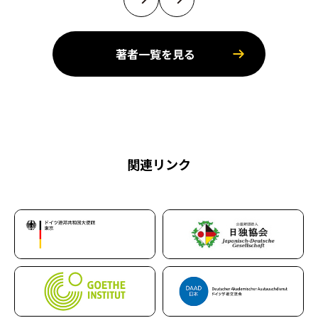
著者一覧を見る
関連リンク