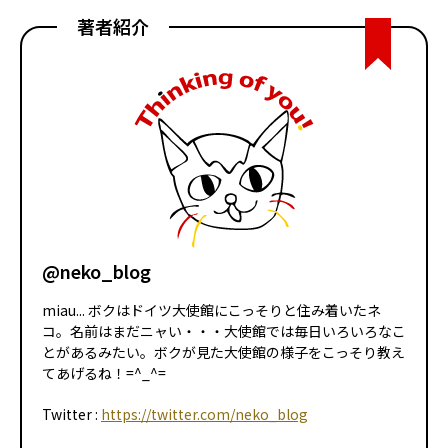
著者紹介
@neko_blog
miau... ボクはドイツ大使館にこっそりと住み着いたネ
コ。名前はまだニャい・・・大使館では毎日いろいろなこ
とがあるみたい。ボクが見た大使館の様子をこっそり教え
てあげるね！=^_^=
Twitter :
https://twitter.com/neko_blog