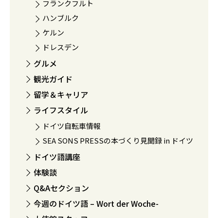
フランクフルト
ハンブルク
ケルン
ドレスデン
グルメ
観光ガイド
留学＆キャリア
ライフスタイル
ドイツ自転車情報
SEA SONS PRESSの本づくり見聞録 in ドイツ
ドイツ語講座
体験談
Q&Aセクション
今週のドイツ語 – Wort der Woche-