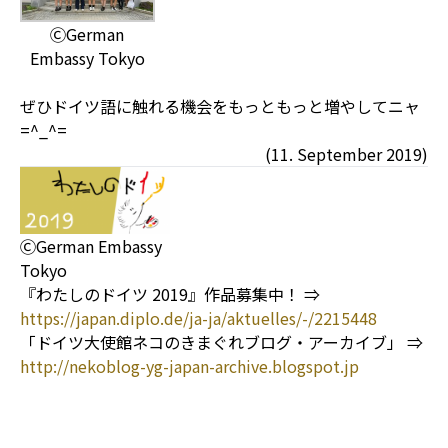
ⒸGerman
Embassy Tokyo
ぜひドイツ語に触れる機会をもっともっと増やしてニャ
=^_^=
(11. September 2019)
ⒸGerman Embassy
Tokyo
『わたしのドイツ 2019』作品募集中！ ⇒
https://japan.diplo.de/ja-ja/aktuelles/-/2215448
「ドイツ大使館ネコのきまぐれブログ・アーカイブ」 ⇒
http://nekoblog-yg-japan-archive.blogspot.jp