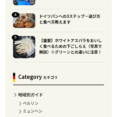
ドイツパンへの3ステップ－選び方
と食べ方教えます
【重要】ホワイトアスパラをおいし
く食べるための下ごしらえ（写真で
解説）※グリーンとの違いに注意！
Category
カテゴリ
地域別ガイド
ベルリン
ミュンヘン