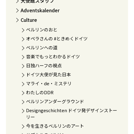
大使館スタッフ
Adventskalender
Culture
ベルリンのおと
オペラさんの #ときめくドイツ
ベルリンへの道
音楽でもっとわかるドイツ
日独ハーフの視点
ドイツ大使が見た日本
マライ・de・ミステリ
わたしのDDR
ベルリンアンダーグラウンド
Designgeschichten ドイツ発デザインストー
リー
今を生きるベルリンのアート