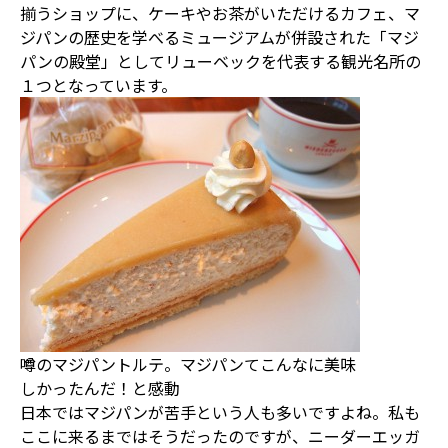
揃うショップに、ケーキやお茶がいただけるカフェ、マ
ジパンの歴史を学べるミュージアムが併設された「マジ
パンの殿堂」としてリューベックを代表する観光名所の
１つとなっています。
噂のマジパントルテ。マジパンてこんなに美味
しかったんだ！と感動
日本ではマジパンが苦手という人も多いですよね。私も
ここに来るまではそうだったのですが、ニーダーエッガ