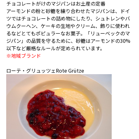
チョコレートがけのマジパンはお土産の定番
アーモンドの粉と砂糖を練り合わせたマジパンは、ドイ
ツではチョコレートの詰め物にしたり、シュトレンやバ
ウムクーヘン、ケーキの生地やクリーム、飾りに使われ
るなどとてもポピュラーなお菓子。「リューベックのマ
ジパン」の品質を守るために、砂糖はアーモンドの30%
以下など厳格なルールが定められています。
※地域ブランド
ローテ・グリュッツェRote Grütze