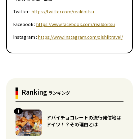
Twitter :
https://twitter.com/realdoitsu
Facebook :
https://www.facebook.com/realdoitsu
Instagram :
https://www.instagram.com/oishiitravel/
Ranking
ランキング
ドバイチョコレートの流行発信地は
ドイツ！？その理由とは