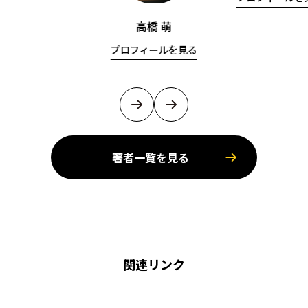
高橋 萌
プロフィールを見る
著者一覧を見る
関連リンク