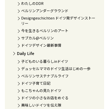
わたしのDDR
ベルリンアンダーグラウンド
Designgeschichten ドイツ発デザインストー
リー
今を生きるベルリンのアート
サブカル@ベルリン
ドイツデザイン最新事情
Daily Life
子どものいる暮らしinドイツ
デュッセルママのドイツ生活はじめの一歩
ベルリンサステナブルライフ
ドイツ子育て日記
もこちゃんの見たドイツ
ドイツの小さなお店をめぐる
美味しいドイツを伝え隊