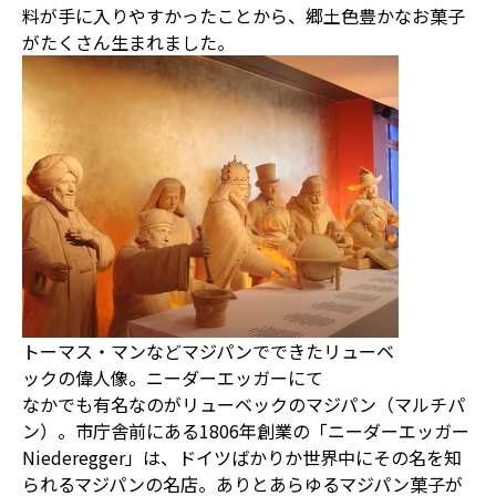
料が手に入りやすかったことから、郷土色豊かなお菓子
がたくさん生まれました。
トーマス・マンなどマジパンでできたリューベ
ックの偉人像。ニーダーエッガーにて
なかでも有名なのがリューベックのマジパン（マルチパ
ン）。市庁舎前にある1806年創業の「ニーダーエッガー
Niederegger」は、ドイツばかりか世界中にその名を知
られるマジパンの名店。ありとあらゆるマジパン菓子が