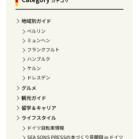
カテゴリ
地域別ガイド
ベルリン
ミュンヘン
フランクフルト
ハンブルク
ケルン
ドレスデン
グルメ
観光ガイド
留学＆キャリア
ライフスタイル
ドイツ自転車情報
SEA SONS PRESSの本づくり見聞録 in ドイツ