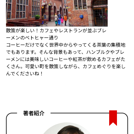
散策が楽しい！カフェやレストランが並ぶブレ
ーメンのベトヒャー通り
コーヒーだけでなく世界中からやってくる茶葉の集積地
でもあります。そんな背景もあって、ハンブルクやブレ
ーメンには美味しいコーヒーや紅茶が飲めるカフェがた
くさん。可愛い町を散策しながら、カフェめぐりを楽し
んでくださいね！
著者紹介