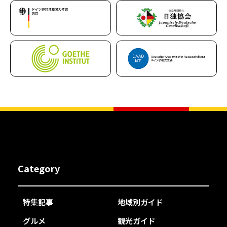
Category
特集記事
地域別ガイド
グルメ
観光ガイド