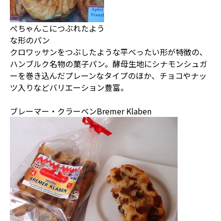
ぺちゃんこにつぶれたよう
な形のパン
クロワッサンをつぶしたような平べったい形が特徴の、
ハンブルク名物の菓子パン。酵母生地にシナモンシュガ
ーを巻き込んだプレーンなタイプのほか、チョコやナッ
ツ入りなどバリエーション豊富。
ブレーマー・クラーベンBremer Klaben