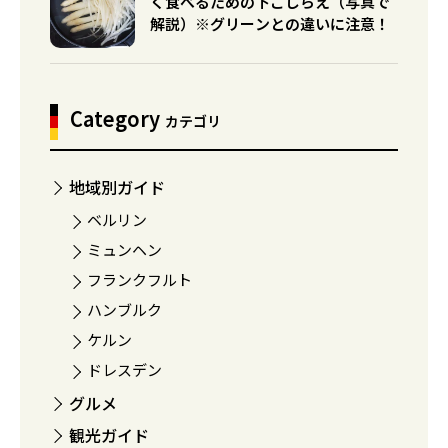
く食べるための下ごしらえ（写真で
解説）※グリーンとの違いに注意！
Category
カテゴリ
地域別ガイド
ベルリン
ミュンヘン
フランクフルト
ハンブルク
ケルン
ドレスデン
グルメ
観光ガイド