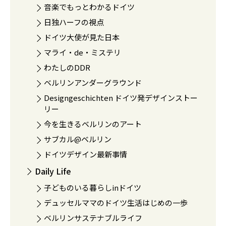
音楽でもっとわかるドイツ
日独ハーフの視点
ドイツ大使が見た日本
マライ・de・ミステリ
わたしのDDR
ベルリンアンダーグラウンド
Designgeschichten ドイツ発デザインストー
リー
今を生きるベルリンのアート
サブカル@ベルリン
ドイツデザイン最新事情
Daily Life
子どものいる暮らしinドイツ
デュッセルママのドイツ生活はじめの一歩
ベルリンサステナブルライフ