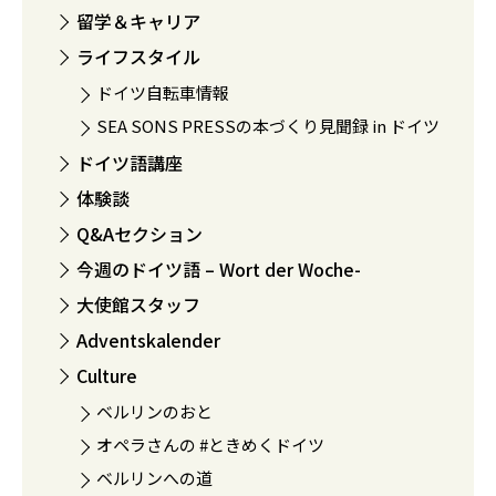
留学＆キャリア
ライフスタイル
ドイツ自転車情報
SEA SONS PRESSの本づくり見聞録 in ドイツ
ドイツ語講座
体験談
Q&Aセクション
今週のドイツ語 – Wort der Woche-
大使館スタッフ
Adventskalender
Culture
ベルリンのおと
オペラさんの #ときめくドイツ
ベルリンへの道