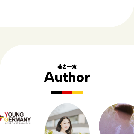
著者一覧
Author