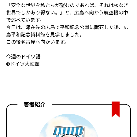
「安全な世界を私たちが望むのであれば、
それは核なき
世界でしかあり得ない。」と、広島へ向かう航空機の中
で述べています。
今日は、滞在先の広島で平和記念公園に献花した後、広
島平和記念資料館を見学しました。
この後名古屋へ向かいます。
今週のドイツ語
©ドイツ大使館
著者紹介