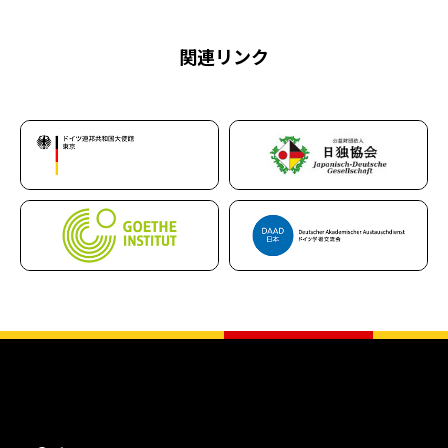
関連リンク