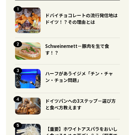
ドバイチョコレートの流行発信地は
ドイツ！？その理由とは
Schweinemett－豚肉を生で食
す！？
ハーフがあうイジメ「チン・チャ
ン・チョン問題」
ドイツパンへの3ステップ－選び方
と食べ方教えます
【重要】ホワイトアスパラをおいし