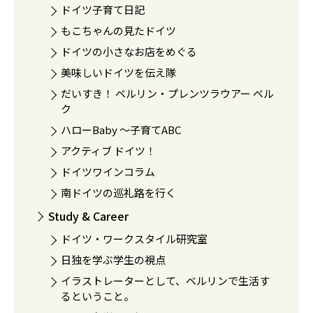
ドイツ子育て日記
もこちゃんの見たドイツ
ドイツの小さなお店をめぐる
美味しいドイツを伝え隊
だいすき！ ベルリン・プレンツラウアー ベル
ク
ハローBaby 〜子育てABC
アクティブ ドイツ！
ドイツワインコラム
南ドイツの巡礼路を行く
Study & Career
ドイツ・ワークスタイル研究室
日独を学ぶ学生の視点
イラストレーターとして、ベルリンで生活す
るということ。