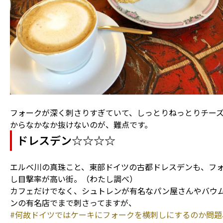
フォークが深く刺さりすぎていて、しっとりねっとりチー
からなかなか抜けないのが、難点です。
ドレスデン☆☆☆☆
エルベ川の真珠こと、東部ドイツの古都ドレスデンも、フ
し目撃率が高い街。（わたし調べ）
カフェだけでなく、シュトレンが有名なパン屋さんやバウ
ンの有名店でまで刺さってますが、
#何故ドイツではケーキにフォークを横刺しにするのか問題