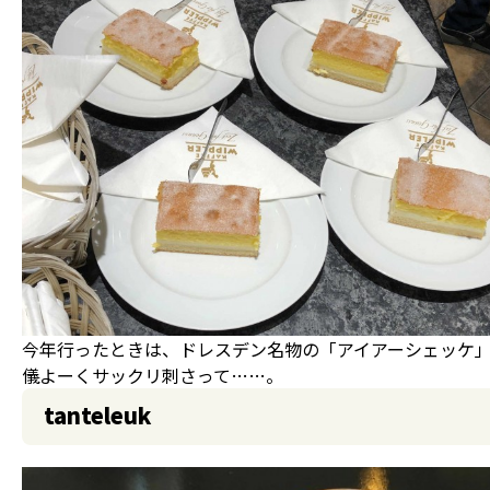
今年行ったときは、ドレスデン名物の「アイアーシェッケ
儀よーくサックリ刺さって……。
tanteleuk