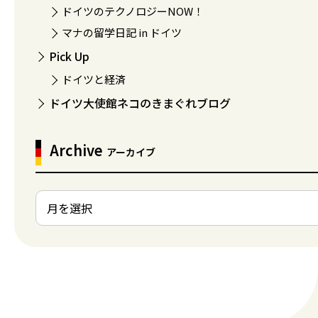
ドイツのテクノロジーNOW！
マナの留学日記 in ドイツ
Pick Up
ドイツと経済
ドイツ大使館ネコのきまぐれブログ
Archive
アーカイブ