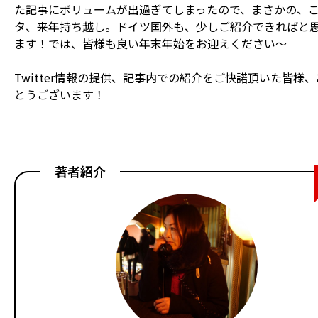
た記事にボリュームが出過ぎてしまったので、まさかの、
タ、来年持ち越し。ドイツ国外も、少しご紹介できればと
ます！では、皆様も良い年末年始をお迎えください〜
Twitter情報の提供、記事内での紹介をご快諾頂いた皆様
とうございます！
著者紹介