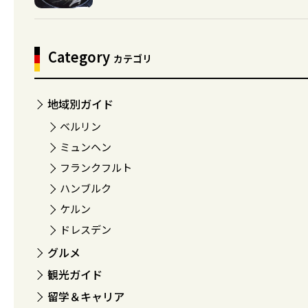
Category
カテゴリ
地域別ガイド
ベルリン
ミュンヘン
フランクフルト
ハンブルク
ケルン
ドレスデン
グルメ
観光ガイド
留学＆キャリア