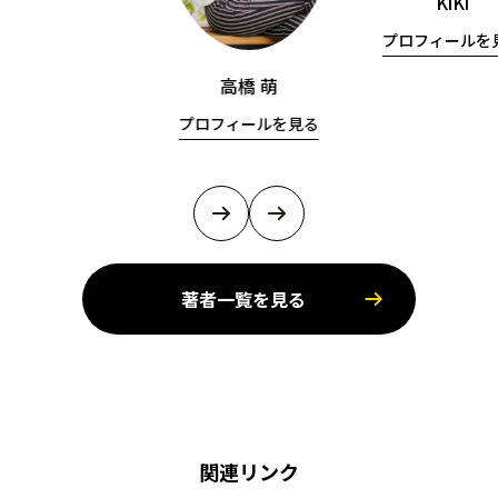
KiKi
プロフィールを
高橋 萌
プロフィールを見る
著者一覧を見る
関連リンク