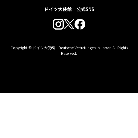
ドイツ大使館 公式SNS
Copyright © ドイツ大使館 Deutsche Vertretungen in Japan All Rights
Reserved.