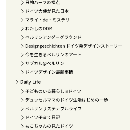
日独ハーフの視点
ドイツ大使が見た日本
マライ・de・ミステリ
わたしのDDR
ベルリンアンダーグラウンド
Designgeschichten ドイツ発デザインストーリー
今を生きるベルリンのアート
サブカル@ベルリン
ドイツデザイン最新事情
Daily Life
子どものいる暮らしinドイツ
デュッセルママのドイツ生活はじめの一歩
ベルリンサステナブルライフ
ドイツ子育て日記
もこちゃんの見たドイツ