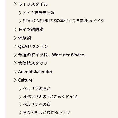
ライフスタイル
ドイツ自転車情報
SEA SONS PRESSの本づくり見聞録 in ドイツ
ドイツ語講座
体験談
Q&Aセクション
今週のドイツ語 – Wort der Woche-
大使館スタッフ
Adventskalender
Culture
ベルリンのおと
オペラさんの #ときめくドイツ
ベルリンへの道
音楽でもっとわかるドイツ