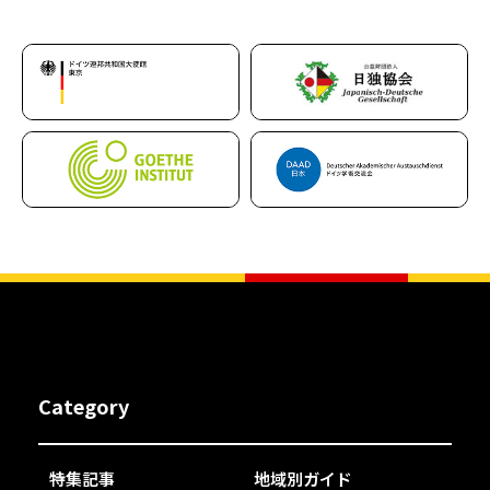
Category
特集記事
地域別ガイド