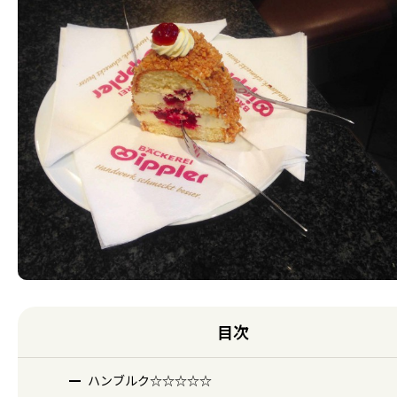
目次
ハンブルク☆☆☆☆☆