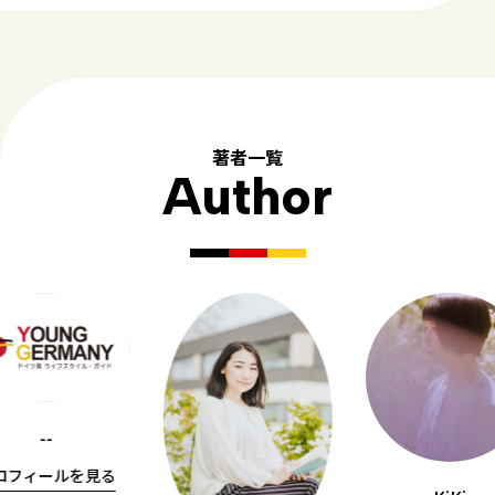
著者一覧
Author
--
ロフィールを見る