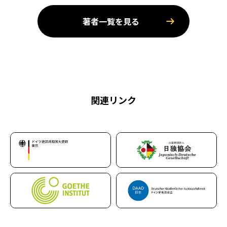
著者一覧を見る
関連リンク