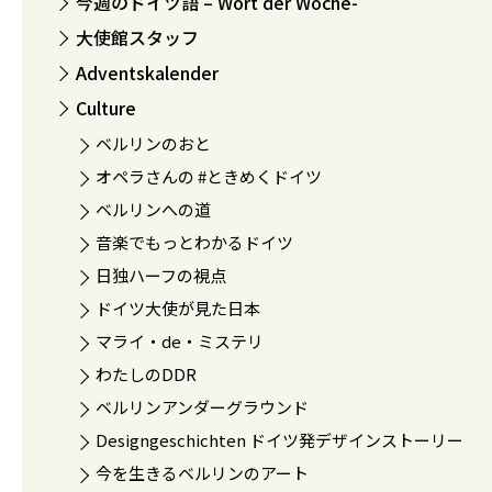
今週のドイツ語 – Wort der Woche-
大使館スタッフ
Adventskalender
Culture
ベルリンのおと
オペラさんの #ときめくドイツ
ベルリンへの道
音楽でもっとわかるドイツ
日独ハーフの視点
ドイツ大使が見た日本
マライ・de・ミステリ
わたしのDDR
ベルリンアンダーグラウンド
Designgeschichten ドイツ発デザインストーリー
今を生きるベルリンのアート