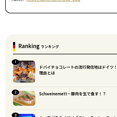
Ranking
ランキング
ドバイチョコレートの流行発信地はドイツ
理由とは
Schweinemett－豚肉を生で食す！？