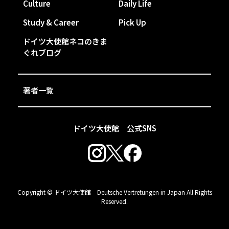
Culture
Daily Life
Study & Career
Pick Up
ドイツ大使館ネコのきま
ぐれブログ
著者一覧
ドイツ大使館 公式SNS
Copyright © ドイツ大使館 Deutsche Vertretungen in Japan All Rights
Reserved.