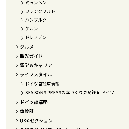
ミュンヘン
フランクフルト
ハンブルク
ケルン
ドレスデン
グルメ
観光ガイド
留学＆キャリア
ライフスタイル
ドイツ自転車情報
SEA SONS PRESSの本づくり見聞録 in ドイツ
ドイツ語講座
体験談
Q&Aセクション