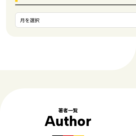
著者一覧
Author