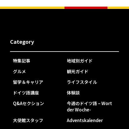
Category
特集記事
地域別ガイド
グルメ
観光ガイド
留学＆キャリア
ライフスタイル
ドイツ語講座
体験談
Q&Aセクション
今週のドイツ語 – Wort
der Woche-
大使館スタッフ
Adventskalender