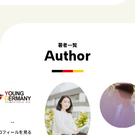
著者一覧
Author
--
ロフィールを見る