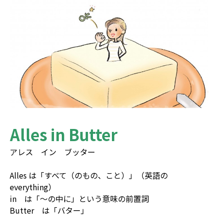
Alles in Butter
アレス イン ブッター
Alles は「すべて（のもの、こと）」（英語の
everything）
in は「〜の中に」という意味の前置詞
Butter は「バター」