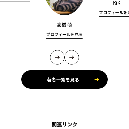
KiKi
プロフィールを
高橋 萌
プロフィールを見る
著者一覧を見る
関連リンク