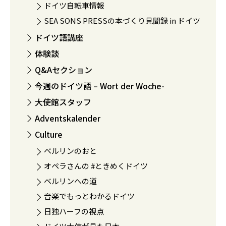
ドイツ自転車情報
SEA SONS PRESSの本づくり見聞録 in ドイツ
ドイツ語講座
体験談
Q&Aセクション
今週のドイツ語 – Wort der Woche-
大使館スタッフ
Adventskalender
Culture
ベルリンのおと
オペラさんの #ときめくドイツ
ベルリンへの道
音楽でもっとわかるドイツ
日独ハーフの視点