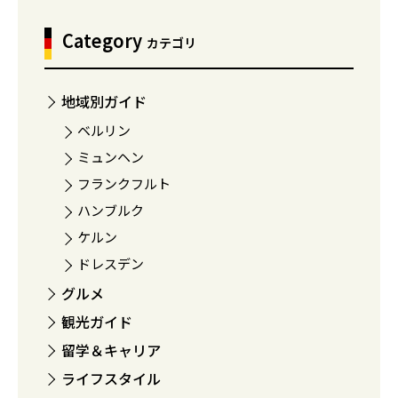
Category
カテゴリ
地域別ガイド
ベルリン
ミュンヘン
フランクフルト
ハンブルク
ケルン
ドレスデン
グルメ
観光ガイド
留学＆キャリア
ライフスタイル