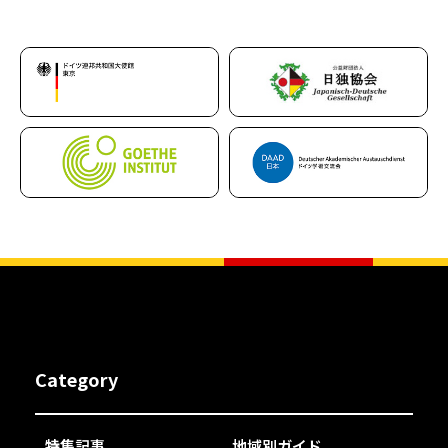
Category
特集記事
地域別ガイド