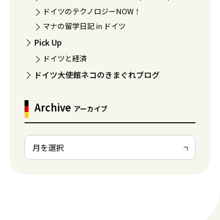
ドイツのテクノロジーNOW！
マナの留学日記 in ドイツ
Pick Up
ドイツと経済
ドイツ大使館ネコのきまぐれブログ
Archive
アーカイブ