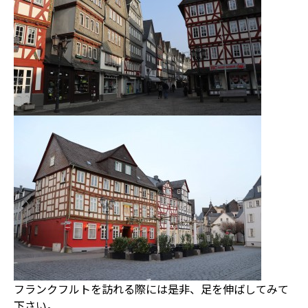
フランクフルトを訪れる際には是非、足を伸ばしてみて
下さい。