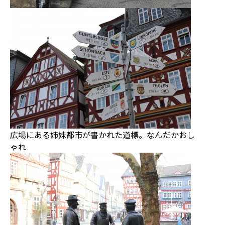
広場にある姉妹都市が書かれた道標。なんだかおし
ゃれ