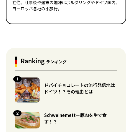
在住。仕事後や週末の趣味はボルダリングやドイツ国内、
ヨーロッパ各地の小旅行。
Ranking
ランキング
ドバイチョコレートの流行発信地は
ドイツ！？その理由とは
Schweinemett－豚肉を生で食
す！？