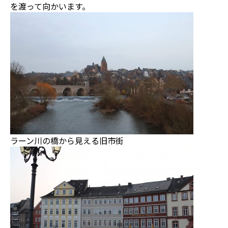
を渡って向かいます。
ラーン川の橋から見える旧市街