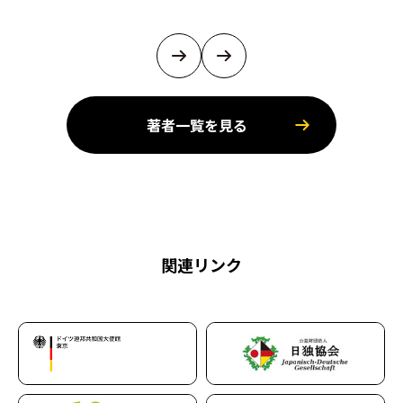
著者一覧を見る
関連リンク