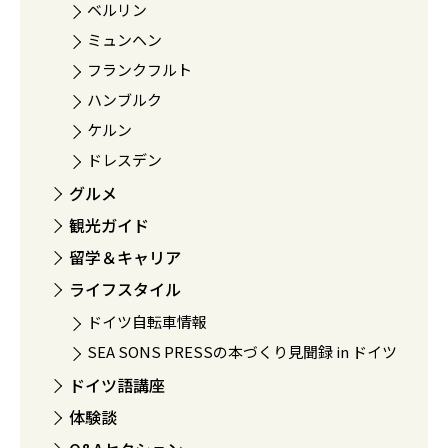
ベルリン
ミュンヘン
フランクフルト
ハンブルク
ケルン
ドレスデン
グルメ
観光ガイド
留学＆キャリア
ライフスタイル
ドイツ自転車情報
SEA SONS PRESSの本づくり見聞録 in ドイツ
ドイツ語講座
体験談