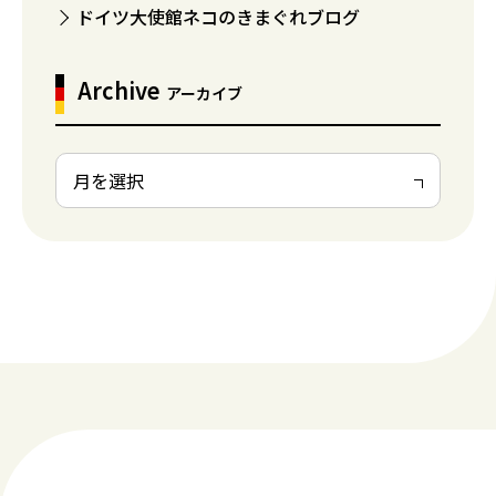
ドイツ大使館ネコのきまぐれブログ
Archive
アーカイブ