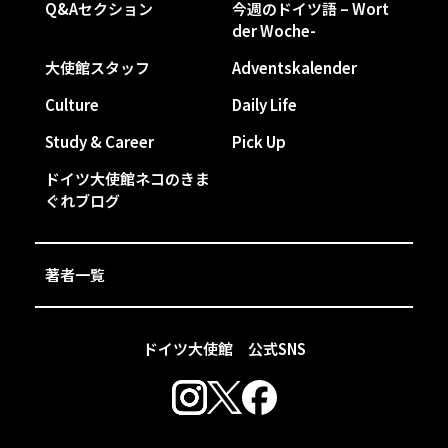
Q&Aセクション
今週のドイツ語 – Wort
der Woche-
大使館スタッフ
Adventskalender
Culture
Daily Life
Study & Career
Pick Up
ドイツ大使館ネコのきま
ぐれブログ
著者一覧
ドイツ大使館 公式SNS