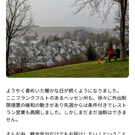
ようやく春めいた暖かな日が続くようになりました。
ここフランクフルトのあるヘッセン州も、徐々に外出制
限措置の緩和の動きがあり先週からは条件付きでレスト
ラン営業も再開しました。しかしまだまだ油断はできま
せん。
そんな中、観光気分だけでもお届けしたい！ということ