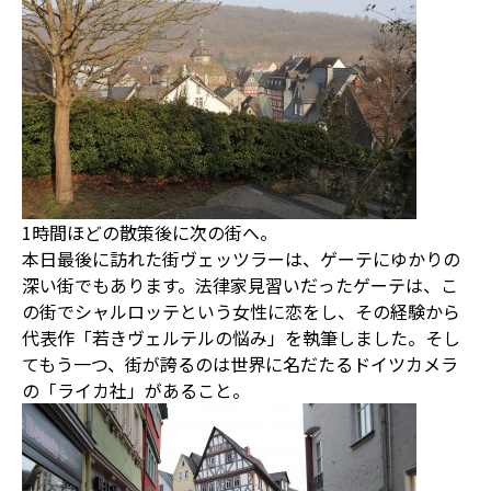
1時間ほどの散策後に次の街へ。
本日最後に訪れた街ヴェッツラーは、ゲーテにゆかりの
深い街でもあります。法律家見習いだったゲーテは、こ
の街でシャルロッテという女性に恋をし、その経験から
代表作「若きヴェルテルの悩み」を執筆しました。そし
てもう一つ、街が誇るのは世界に名だたるドイツカメラ
の「ライカ社」があること。