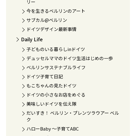
リー
今を生きるベルリンのアート
サブカル@ベルリン
ドイツデザイン最新事情
Daily Life
子どものいる暮らしinドイツ
デュッセルママのドイツ生活はじめの一歩
ベルリンサステナブルライフ
ドイツ子育て日記
もこちゃんの見たドイツ
ドイツの小さなお店をめぐる
美味しいドイツを伝え隊
だいすき！ ベルリン・プレンツラウアー ベル
ク
ハローBaby 〜子育てABC