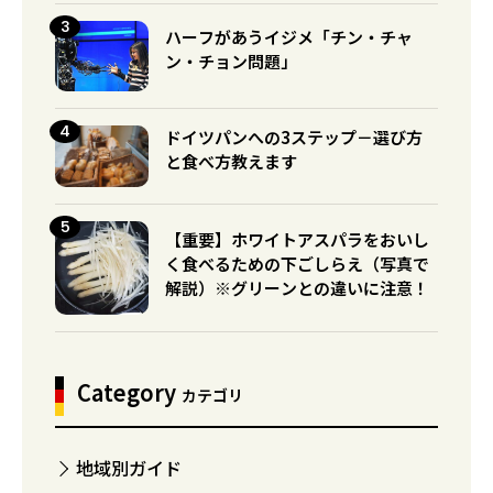
ハーフがあうイジメ「チン・チャ
ン・チョン問題」
ドイツパンへの3ステップ－選び方
と食べ方教えます
【重要】ホワイトアスパラをおいし
く食べるための下ごしらえ（写真で
解説）※グリーンとの違いに注意！
Category
カテゴリ
地域別ガイド