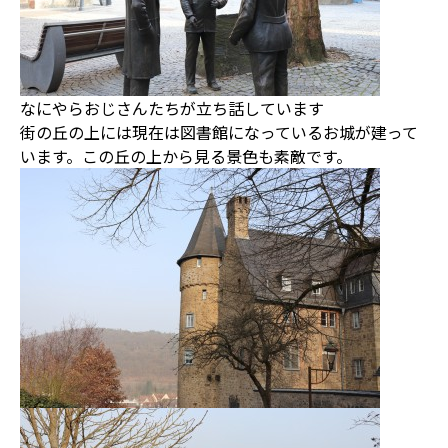
なにやらおじさんたちが立ち話しています
街の丘の上には現在は図書館になっているお城が建って
います。この丘の上から見る景色も素敵です。