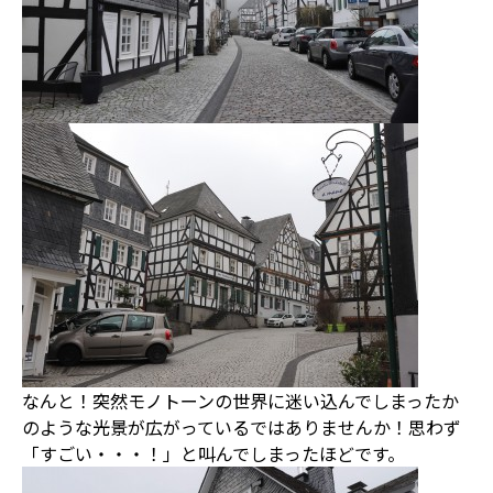
なんと！突然モノトーンの世界に迷い込んでしまったか
のような光景が広がっているではありませんか！思わず
「すごい・・・！」と叫んでしまったほどです。