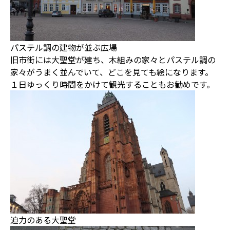
パステル調の建物が並ぶ広場
旧市街には大聖堂が建ち、木組みの家々とパステル調の
家々がうまく並んでいて、どこを見ても絵になります。
１日ゆっくり時間をかけて観光することもお勧めです。
迫力のある大聖堂