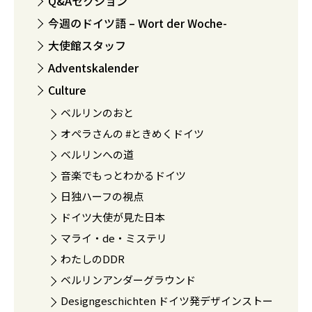
Q&Aセクション
今週のドイツ語 – Wort der Woche-
大使館スタッフ
Adventskalender
Culture
ベルリンのおと
オペラさんの #ときめくドイツ
ベルリンへの道
音楽でもっとわかるドイツ
日独ハーフの視点
ドイツ大使が見た日本
マライ・de・ミステリ
わたしのDDR
ベルリンアンダーグラウンド
Designgeschichten ドイツ発デザインストー