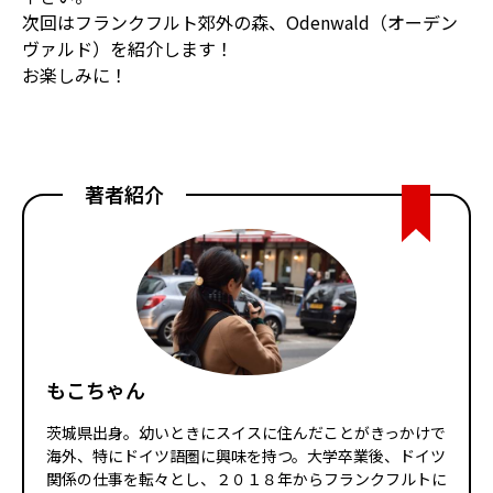
次回はフランクフルト郊外の森、Odenwald（オーデン
ヴァルド）を紹介します！
お楽しみに！
著者紹介
もこちゃん
茨城県出身。幼いときにスイスに住んだことがきっかけで
海外、特にドイツ語圏に興味を持つ。大学卒業後、ドイツ
関係の仕事を転々とし、２０１８年からフランクフルトに