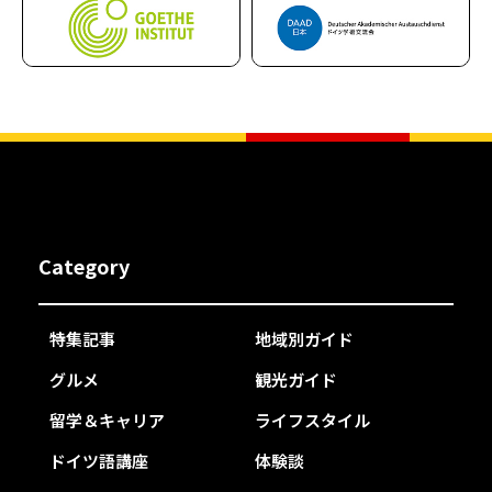
Category
特集記事
地域別ガイド
グルメ
観光ガイド
留学＆キャリア
ライフスタイル
ドイツ語講座
体験談