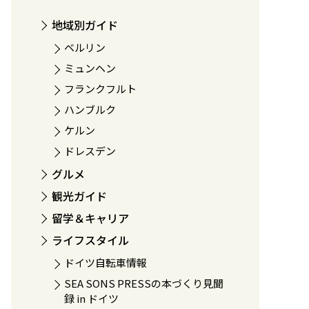
地域別ガイド
ベルリン
ミュンヘン
フランクフルト
ハンブルク
ケルン
ドレスデン
グルメ
観光ガイド
留学＆キャリア
ライフスタイル
ドイツ自転車情報
SEA SONS PRESSの本づくり見聞
録 in ドイツ