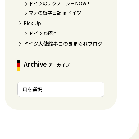
ドイツのテクノロジーNOW！
マナの留学日記 in ドイツ
Pick Up
ドイツと経済
ドイツ大使館ネコのきまぐれブログ
Archive
アーカイブ