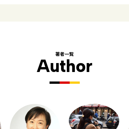
著者一覧
Author