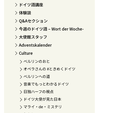
ドイツ語講座
体験談
Q&Aセクション
今週のドイツ語 – Wort der Woche-
大使館スタッフ
Adventskalender
Culture
ベルリンのおと
オペラさんの #ときめくドイツ
ベルリンへの道
音楽でもっとわかるドイツ
日独ハーフの視点
ドイツ大使が見た日本
マライ・de・ミステリ