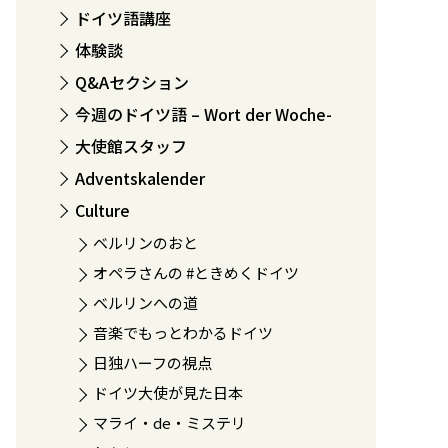
ドイツ語講座
体験談
Q&Aセクション
今週のドイツ語 – Wort der Woche-
大使館スタッフ
Adventskalender
Culture
ベルリンのおと
オペラさんの #ときめくドイツ
ベルリンへの道
音楽でもっとわかるドイツ
日独ハーフの視点
ドイツ大使が見た日本
マライ・de・ミステリ