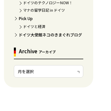
ドイツのテクノロジーNOW！
マナの留学日記 in ドイツ
Pick Up
ドイツと経済
ドイツ大使館ネコのきまぐれブログ
Archive
アーカイブ