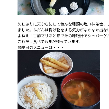
久しぶりに天ぷらにして色んな種類の塩（抹茶塩、
ました。ふだんは揚げ物をする気力がなかなか出な
よねえ！甘酢マリネと茹で汁の味噌汁でシュパーゲ
これだけ食べてもまだ残っています。
最終日のメニューは・・・