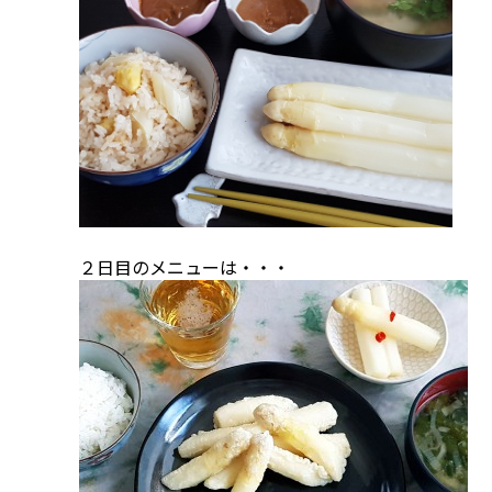
２日目のメニューは・・・