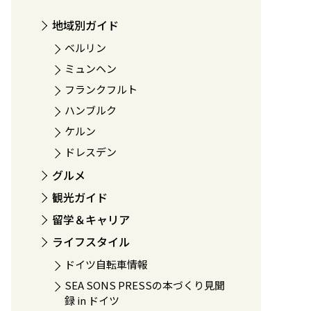
地域別ガイド
ベルリン
ミュンヘン
フランクフルト
ハンブルク
ケルン
ドレスデン
グルメ
観光ガイド
留学＆キャリア
ライフスタイル
ドイツ自転車情報
SEA SONS PRESSの本づくり見聞
録 in ドイツ