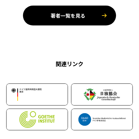
著者一覧を見る
関連リンク