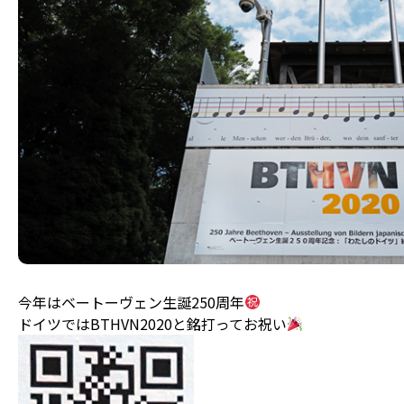
今年はベートーヴェン生誕250周年
ドイツではBTHVN2020と銘打ってお祝い