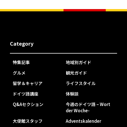
Category
特集記事
地域別ガイド
グルメ
観光ガイド
留学＆キャリア
ライフスタイル
ドイツ語講座
体験談
Q&Aセクション
今週のドイツ語 – Wort
der Woche-
大使館スタッフ
Adventskalender