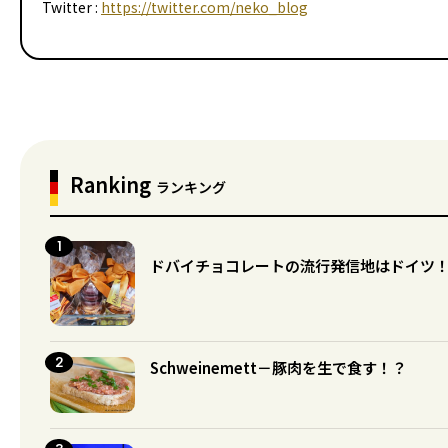
Twitter :
https://twitter.com/neko_blog
Ranking
ランキング
ドバイチョコレートの流行発信地はドイツ
Schweinemett－豚肉を生で食す！？