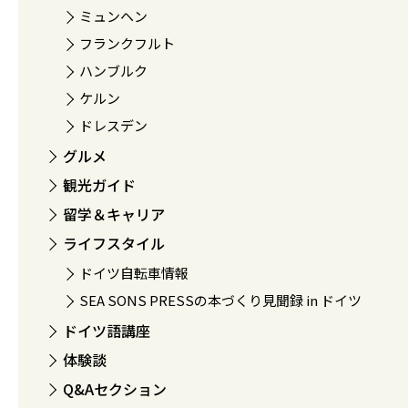
ミュンヘン
フランクフルト
ハンブルク
ケルン
ドレスデン
グルメ
観光ガイド
留学＆キャリア
ライフスタイル
ドイツ自転車情報
SEA SONS PRESSの本づくり見聞録 in ドイツ
ドイツ語講座
体験談
Q&Aセクション