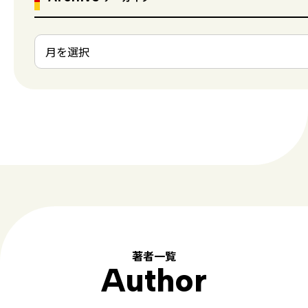
著者一覧
Author