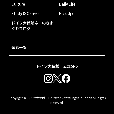
Culture
Daily Life
Study & Career
Pick Up
ドイツ大使館ネコのきま
ぐれブログ
著者一覧
ドイツ大使館 公式SNS
Copyright © ドイツ大使館 Deutsche Vertretungen in Japan All Rights
Reserved.