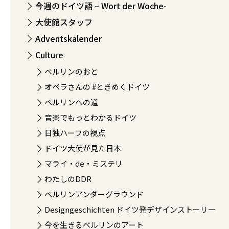
今週のドイツ語 – Wort der Woche-
大使館スタッフ
Adventskalender
Culture
ベルリンのおと
オペラさんの #ときめくドイツ
ベルリンへの道
音楽でもっとわかるドイツ
日独ハーフの視点
ドイツ大使が見た日本
マライ・de・ミステリ
わたしのDDR
ベルリンアンダーグラウンド
Designgeschichten ドイツ発デザインストーリー
今を生きるベルリンのアート