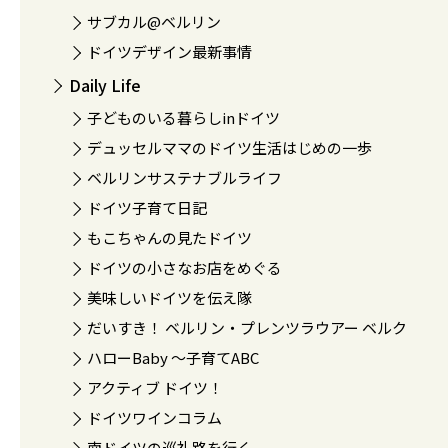
サブカル@ベルリン
ドイツデザイン最新事情
Daily Life
子どものいる暮らしinドイツ
デュッセルママのドイツ生活はじめの一歩
ベルリンサステナブルライフ
ドイツ子育て日記
もこちゃんの見たドイツ
ドイツの小さなお店をめぐる
美味しいドイツを伝え隊
だいすき！ ベルリン・プレンツラウアー ベルク
ハローBaby 〜子育てABC
アクティブ ドイツ！
ドイツワインコラム
南ドイツの巡礼路を行く