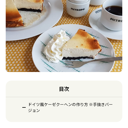
目次
ドイツ風ケーゼクーヘンの作り方 ※手抜きバー
ジョン