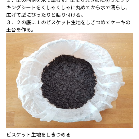
キングシートをくしゃくしゃに丸めてから水で濡らし、
広げて型にぴったりと貼り付ける。
３．２の底に１のビスケット生地をしきつめてケーキの
土台を作る。
ビスケット生地をしきつめる