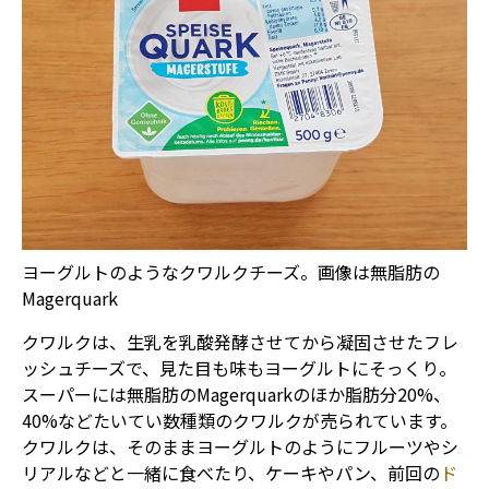
ヨーグルトのようなクワルクチーズ。画像は無脂肪の
Magerquark
クワルクは、生乳を乳酸発酵させてから凝固させたフレ
ッシュチーズで、見た目も味もヨーグルトにそっくり。
スーパーには無脂肪のMagerquarkのほか脂肪分20%、
40%などたいてい数種類のクワルクが売られています。
クワルクは、そのままヨーグルトのようにフルーツやシ
リアルなどと一緒に食べたり、ケーキやパン、前回の
ド