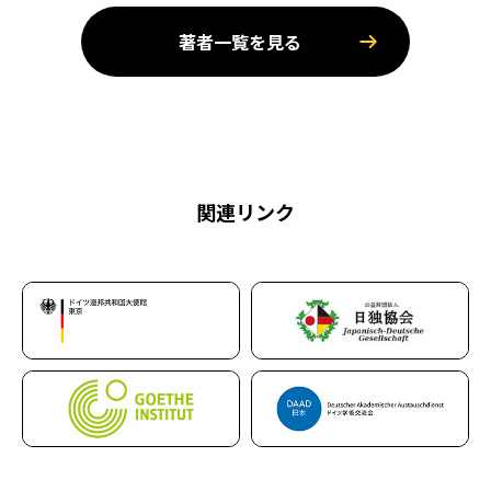
著者一覧を見る
関連リンク