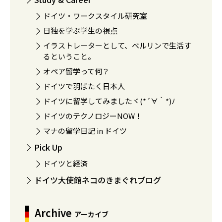
ドイツ・ワークスタイル研究室
日独を学ぶ学生の視点
イラストレーターとして、ベルリンで生活す
るということ。
オペア留学って何？
ドイツで羽ばたく日本人
ドイツに留学してみましたヾ(*´∀｀*)ﾉ
ドイツのテクノロジーNOW！
マナの留学日記 in ドイツ
Pick Up
ドイツと経済
ドイツ大使館ネコのきまぐれブログ
Archive
アーカイブ