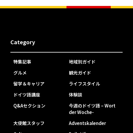
Category
特集記事
地域別ガイド
グルメ
観光ガイド
留学＆キャリア
ライフスタイル
ドイツ語講座
体験談
Q&Aセクション
今週のドイツ語 – Wort
der Woche-
大使館スタッフ
Adventskalender