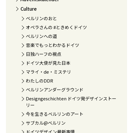
Culture
ベルリンのおと
オペラさんの #ときめくドイツ
ベルリンへの道
音楽でもっとわかるドイツ
日独ハーフの視点
ドイツ大使が見た日本
マライ・de・ミステリ
わたしのDDR
ベルリンアンダーグラウンド
Designgeschichten ドイツ発デザインストー
リー
今を生きるベルリンのアート
サブカル@ベルリン
ドイツデザイン最新事情