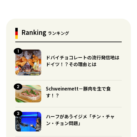
Ranking
ランキング
ドバイチョコレートの流行発信地は
ドイツ！？その理由とは
Schweinemett－豚肉を生で食
す！？
ハーフがあうイジメ「チン・チャ
ン・チョン問題」