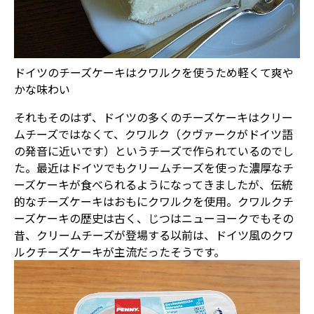
ドイツのチーズケーキはクワルクを使うため軽くて爽や
かな味わい
それもそのはず、ドイツの多くのチーズケーキはクリー
ムチーズではなくて、クワルク（クヴァークがドイツ語
の発音に近いです）というチーズで作られているのでし
た。最近はドイツでもクリームチーズを使った濃厚なチ
ーズケーキが食べられるようになってきましたが、伝統
的なチーズケーキはおもにクワルクを使用。クワルクチ
ーズケーキの歴史は古く、じつはニューヨークでもその
昔、クリームチーズが登場する以前は、ドイツ風のクワ
ルクチーズケーキが主流だったそうです。