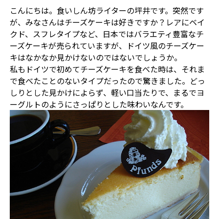
こんにちは。食いしん坊ライターの坪井です。突然です
が、みなさんはチーズケーキは好きですか？レアにベイ
クド、スフレタイプなど、日本ではバラエティ豊富なチ
ーズケーキが売られていますが、ドイツ風のチーズケー
キはなかなか見かけないのではないでしょうか。
私もドイツで初めてチーズケーキを食べた時は、それま
で食べたことのないタイプだったので驚きました。どっ
しりとした見かけによらず、軽い口当たりで、まるでヨ
ーグルトのようにさっぱりとした味わいなんです。