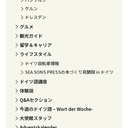
ケルン
ドレスデン
グルメ
観光ガイド
留学＆キャリア
ライフスタイル
ドイツ自転車情報
SEA SONS PRESSの本づくり見聞録 in ドイツ
ドイツ語講座
体験談
Q&Aセクション
今週のドイツ語 – Wort der Woche-
大使館スタッフ
Adventskalender