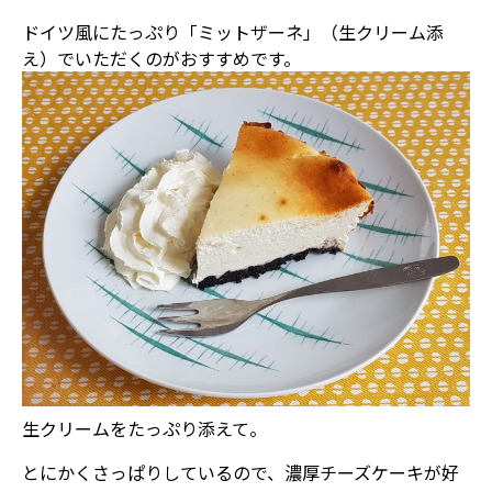
ドイツ風にたっぷり「ミットザーネ」（生クリーム添
え）でいただくのがおすすめです。
生クリームをたっぷり添えて。
とにかくさっぱりしているので、濃厚チーズケーキが好