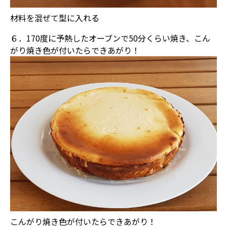
材料を混ぜて型に入れる
６．170度に予熱したオーブンで50分くらい焼き、こん
がり焼き色が付いたらできあがり！
こんがり焼き色が付いたらできあがり！