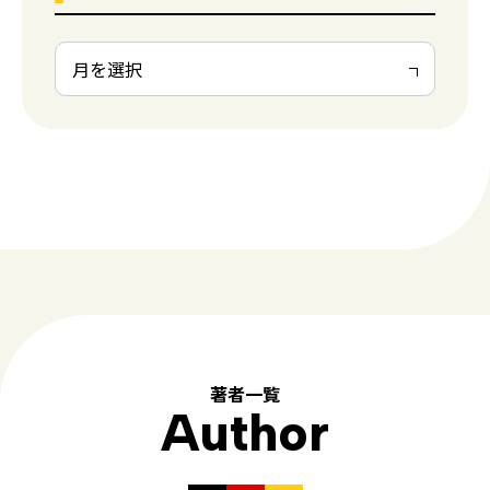
著者一覧
Author