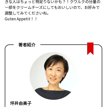
きな人はちょっと物足りないかも？！クワルクの分量の
一部をクリームチーズにしてもおいしいので、お好みで
調整してみてくださいね。
Guten Appetit！！
著者紹介
坪井由美子