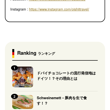
Instagram :
https://www.instagram.com/oishiitravel/
Ranking
ランキング
ドバイチョコレートの流行発信地は
ドイツ！？その理由とは
Schweinemett－豚肉を生で食
す！？