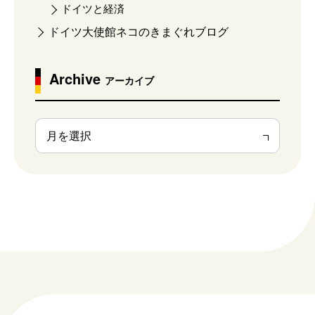
ドイツと経済
ドイツ大使館ネコのきまぐれブログ
Archive
アーカイブ