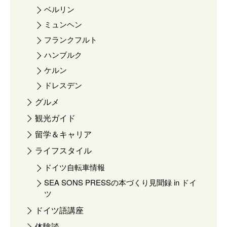
ベルリン
ミュンヘン
フランクフルト
ハンブルク
ケルン
ドレスデン
グルメ
観光ガイド
留学＆キャリア
ライフスタイル
ドイツ自転車情報
SEA SONS PRESSの本づくり見聞録 in ドイ
ツ
ドイツ語講座
体験談