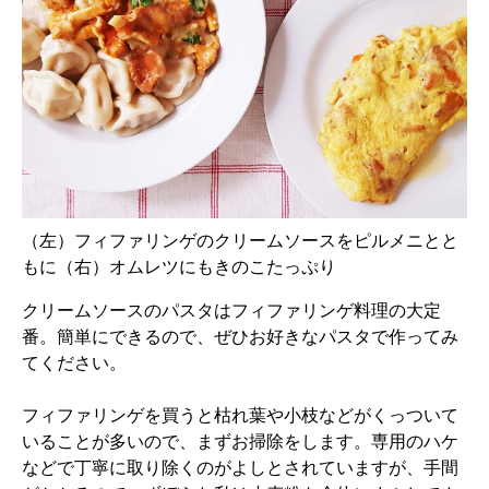
（左）フィファリンゲのクリームソースをピルメニとと
もに（右）オムレツにもきのこたっぷり
クリームソースのパスタはフィファリンゲ料理の大定
番。簡単にできるので、ぜひお好きなパスタで作ってみ
てください。
フィファリンゲを買うと枯れ葉や小枝などがくっついて
いることが多いので、まずお掃除をします。専用のハケ
などで丁寧に取り除くのがよしとされていますが、手間