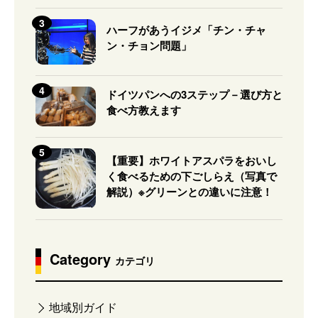
ハーフがあうイジメ「チン・チャ
ン・チョン問題」
ドイツパンへの3ステップ－選び方と
食べ方教えます
【重要】ホワイトアスパラをおいし
く食べるための下ごしらえ（写真で
解説）※グリーンとの違いに注意！
Category
カテゴリ
地域別ガイド