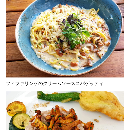
フィファリンゲのクリームソーススパゲッティ