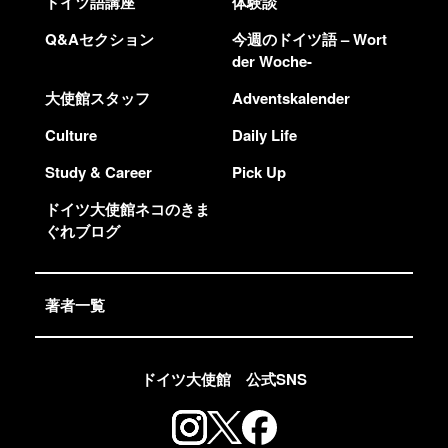
ドイツ語講座
体験談
Q&Aセクション
今週のドイツ語 – Wort
der Woche-
大使館スタッフ
Adventskalender
Culture
Daily Life
Study & Career
Pick Up
ドイツ大使館ネコのきま
ぐれブログ
著者一覧
ドイツ大使館 公式SNS