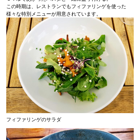
この時期は、レストランでもフィファリンゲを使った
様々な特別メニューが用意されています。
フィファリンゲのサラダ