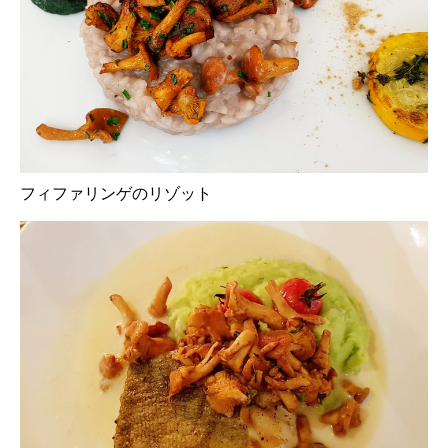
フィファリンゲのリゾット