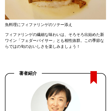
魚料理にフィファリンゲのソテー添え
フィファリンゲの繊細な味わいは、そろそろ出始めた新
ワイン「フェダーバイサー」とも相性抜群。この季節な
らではの旬のおいしさを楽しみましょう！
著者紹介