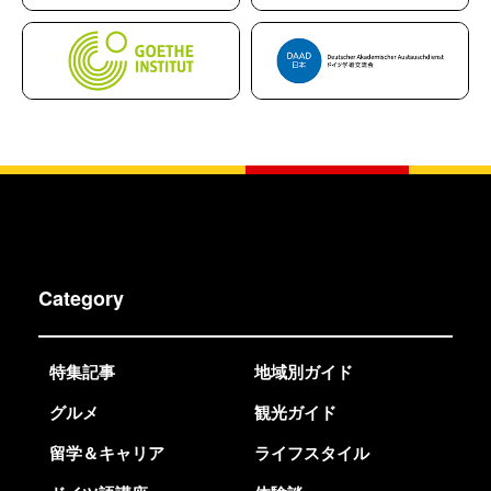
Category
特集記事
地域別ガイド
グルメ
観光ガイド
留学＆キャリア
ライフスタイル