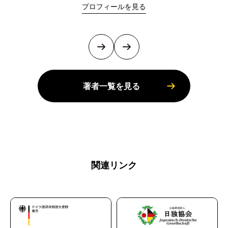
プロフィールを見る
著者一覧を見る
関連リンク