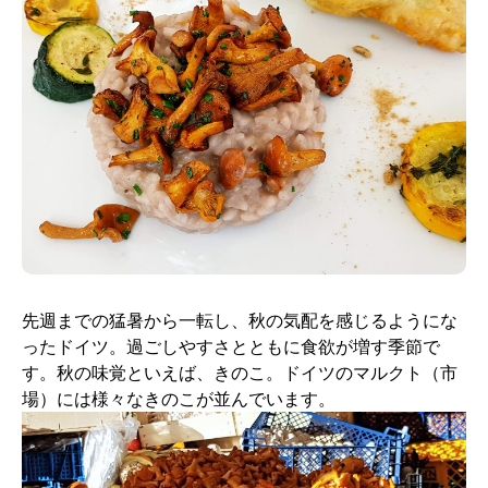
先週までの猛暑から一転し、秋の気配を感じるようにな
ったドイツ。過ごしやすさとともに食欲が増す季節で
す。秋の味覚といえば、きのこ。ドイツのマルクト（市
場）には様々なきのこが並んでいます。