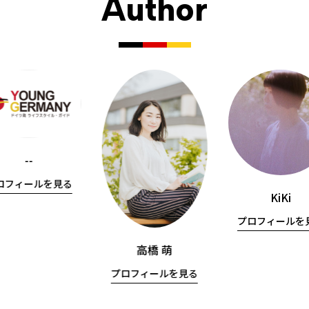
Author
--
ロフィールを見る
KiKi
プロフィールを
高橋 萌
プロフィールを見る