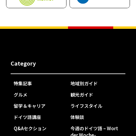
Category
特集記事
地域別ガイド
グルメ
観光ガイド
留学＆キャリア
ライフスタイル
ドイツ語講座
体験談
Q&Aセクション
今週のドイツ語 – Wort
der Woche-