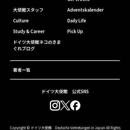
大使館スタッフ
Adventskalender
Culture
Daily Life
Study & Career
Pick Up
ドイツ大使館ネコのきま
ぐれブログ
著者一覧
ドイツ大使館 公式SNS
Copyright © ドイツ大使館 Deutsche Vertretungen in Japan All Rights