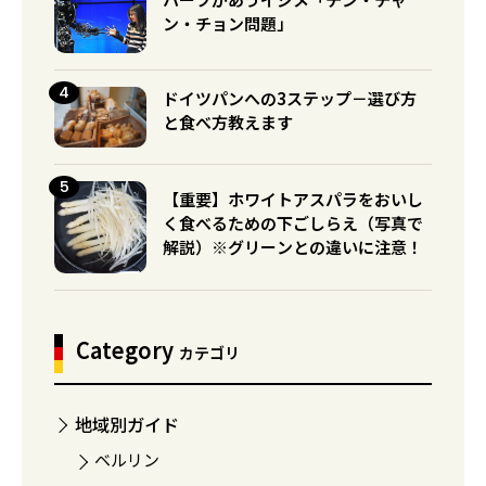
ン・チョン問題」
ドイツパンへの3ステップ－選び方
と食べ方教えます
【重要】ホワイトアスパラをおいし
く食べるための下ごしらえ（写真で
解説）※グリーンとの違いに注意！
Category
カテゴリ
地域別ガイド
ベルリン