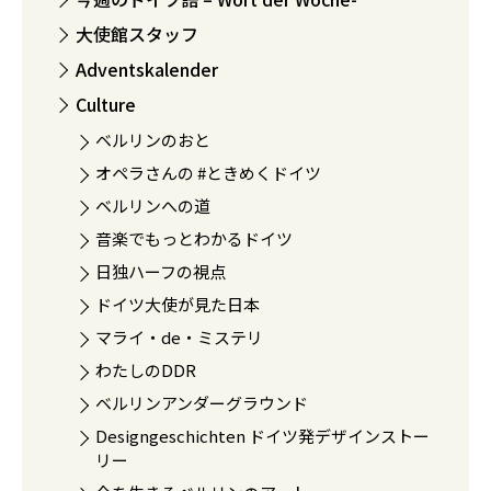
大使館スタッフ
Adventskalender
Culture
ベルリンのおと
オペラさんの #ときめくドイツ
ベルリンへの道
音楽でもっとわかるドイツ
日独ハーフの視点
ドイツ大使が見た日本
マライ・de・ミステリ
わたしのDDR
ベルリンアンダーグラウンド
Designgeschichten ドイツ発デザインストー
リー