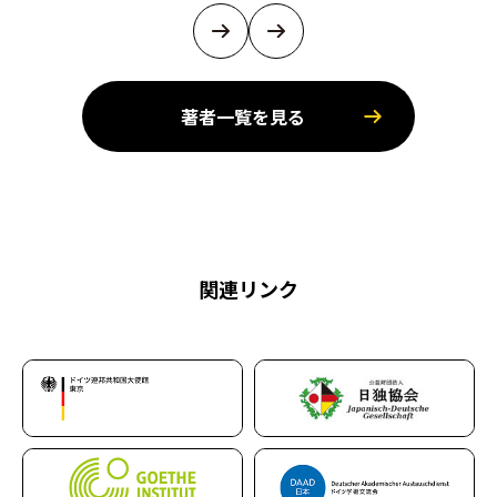
著者一覧を見る
関連リンク