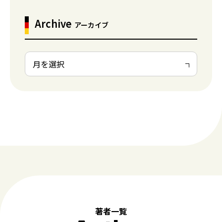
Archive
アーカイブ
著者一覧