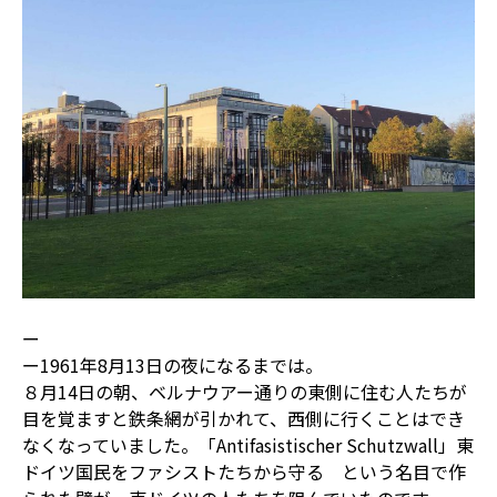
ー
ー1961年8月13日の夜になるまでは。
８月14日の朝、ベルナウアー通りの東側に住む人たちが
目を覚ますと鉄条網が引かれて、西側に行くことはでき
なくなっていました。「Antifasistischer Schutzwall」東
ドイツ国民をファシストたちから守る という名目で作