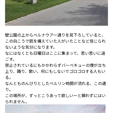
壁公園の上からベルナウアー通りを見下ろしていると、
この向こうで銃を構えていた人がいたことなど信じられ
ないような気分になります。
なにはなくとも日曜日はここに集まって、思い思いに過
ごす。
禁止されているにもかかわらずバーベキューの煙が立ち
上り、踊り、歌い、何にもしないでゴロゴロする人もい
る。
なんとものんびりとしたベルリン時間が流れる、この通
り。
この場所が、ずっとこうあって欲しいーと願わずにはい
られません。