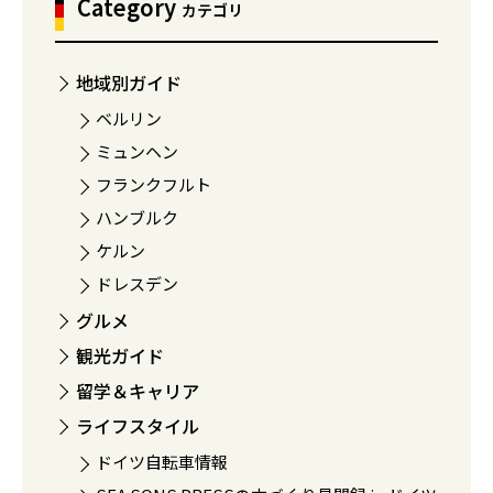
Category
カテゴリ
地域別ガイド
ベルリン
ミュンヘン
フランクフルト
ハンブルク
ケルン
ドレスデン
グルメ
観光ガイド
留学＆キャリア
ライフスタイル
ドイツ自転車情報