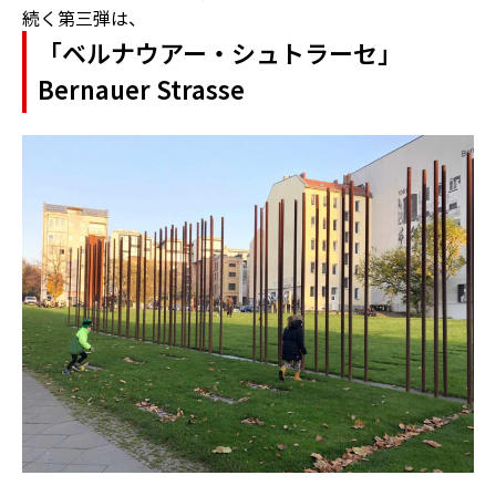
続く第三弾は、
「ベルナウアー・シュトラーセ」
Bernauer Strasse