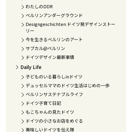
わたしのDDR
ベルリンアンダーグラウンド
Designgeschichten ドイツ発デザインストー
リー
今を生きるベルリンのアート
サブカル@ベルリン
ドイツデザイン最新事情
Daily Life
子どものいる暮らしinドイツ
デュッセルママのドイツ生活はじめの一歩
ベルリンサステナブルライフ
ドイツ子育て日記
もこちゃんの見たドイツ
ドイツの小さなお店をめぐる
美味しいドイツを伝え隊