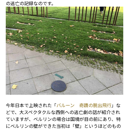
の逃亡の記録なのです。
今年日本で上映された「
バルーン 奇蹟の脱出飛行
」な
どで、大スペクタクルな西側への逃亡劇の話が紹介され
ていますが、ベルリンの場合は国境が目の前にあり、特
にベルリンの壁ができた当初は「壁」というほどのもの