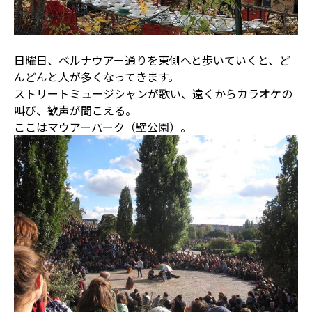
日曜日、ベルナウアー通りを東側へと歩いていくと、ど
んどんと人が多くなってきます。
ストリートミュージシャンが歌い、遠くからカラオケの
叫び、歓声が聞こえる。
ここはマウアーパーク（壁公園）。