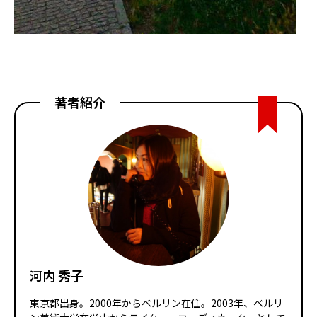
著者紹介
河内 秀子
東京都出身。2000年からベルリン在住。2003年、ベルリ