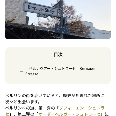
目次
「ベルナウアー・シュトラーセ」Bernauer
Strasse
ベルリンの街を歩いていると、歴史が刻まれた場所に
次々と出会います。
ベルリンへの道、第一弾の「
ゾフィーエン・シュトラー
セ
」、第二弾の「
オーダーベルガー・シュトラーセ
」に