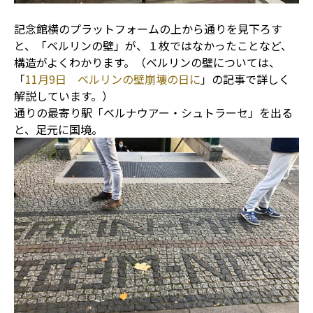
記念館横のプラットフォームの上から通りを見下ろす
と、「ベルリンの壁」が、１枚ではなかったことなど、
構造がよくわかります。（ベルリンの壁については、
「
11月9日 ベルリンの壁崩壊の日に
」の記事で詳しく
解説しています。）
通りの最寄り駅「ベルナウアー・シュトラーセ」を出る
と、足元に国境。