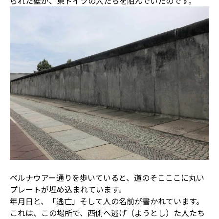
られた壁が、東ドイツの人たちを阻んでいたのです。
ベルナウアー通りを歩いていると、道のそこここに丸い
プレートが埋め込まれています。
年月日と、「逃亡」そして人の名前が書かれています。
これは、この場所で、西側へ逃げ（ようとし）た人たち