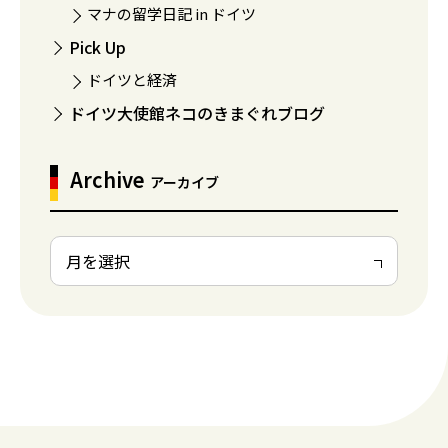
マナの留学日記 in ドイツ
Pick Up
ドイツと経済
ドイツ大使館ネコのきまぐれブログ
Archive
アーカイブ