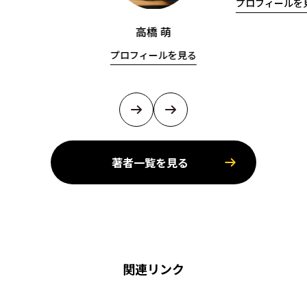
プロフィールを
高橋 萌
プロフィールを見る
著者一覧を見る
関連リンク