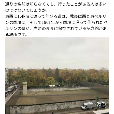
通りの名前は知らなくても、行ったことがある人は多い
のではないでしょうか。
東西に1,4kmに渡って伸びる道は、戦後は西と東ベルリ
ンの国境に。そして1961年から国境に沿って作られたベ
ルリンの壁が、当時のままに保存されている記念館があ
る場所です。