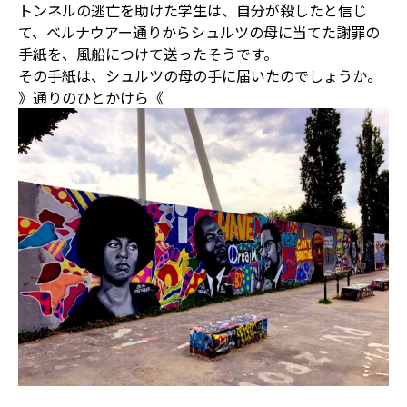
トンネルの逃亡を助けた学生は、自分が殺したと信じ
て、ベルナウアー通りからシュルツの母に当てた謝罪の
手紙を、風船につけて送ったそうです。
その手紙は、シュルツの母の手に届いたのでしょうか。
》通りのひとかけら《