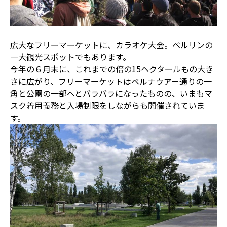
広大なフリーマーケットに、カラオケ大会。ベルリンの
一大観光スポットでもあります。
今年の６月末に、これまでの倍の15ヘクタールもの大き
さに広がり、フリーマーケットはベルナウアー通りの一
角と公園の一部へとバラバラになったものの、いまもマ
スク着用義務と入場制限をしながらも開催されていま
す。