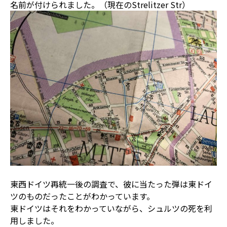
名前が付けられました。（現在のStrelitzer Str）
東西ドイツ再統一後の調査で、彼に当たった弾は東ドイ
ツのものだったことがわかっています。
東ドイツはそれをわかっていながら、シュルツの死を利
用しました。