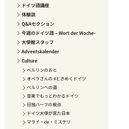
ドイツ語講座
体験談
Q&Aセクション
今週のドイツ語 – Wort der Woche-
大使館スタッフ
Adventskalender
Culture
ベルリンのおと
オペラさんの #ときめくドイツ
ベルリンへの道
音楽でもっとわかるドイツ
日独ハーフの視点
ドイツ大使が見た日本
マライ・de・ミステリ