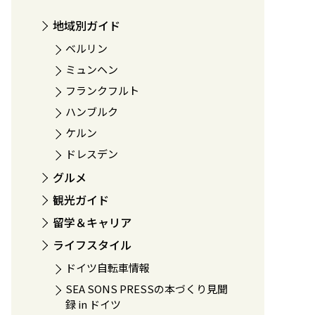
地域別ガイド
ベルリン
ミュンヘン
フランクフルト
ハンブルク
ケルン
ドレスデン
グルメ
観光ガイド
留学＆キャリア
ライフスタイル
ドイツ自転車情報
SEA SONS PRESSの本づくり見聞
録 in ドイツ