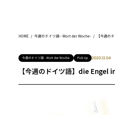
HOME
/
今週のドイツ語 - Wort der Woche-
/
【今週のドイツ
今週のドイツ語 - Wort der Woche-
Pick Up
2020.12.04
【今週のドイツ語】die Engel im 