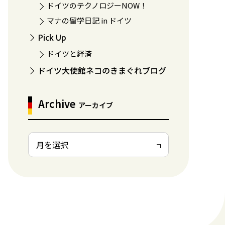
ドイツのテクノロジーNOW！
マナの留学日記 in ドイツ
Pick Up
ドイツと経済
ドイツ大使館ネコのきまぐれブログ
Archive
アーカイブ