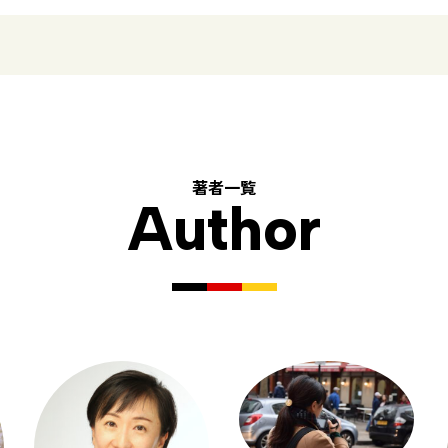
著者一覧
Author