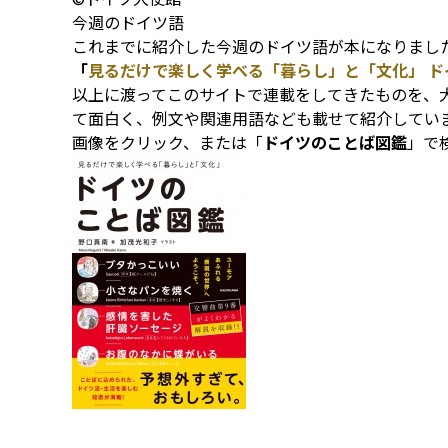
今週のドイツ語
これまでに紹介した今週のドイツ語が本になりまし
「
見るだけで楽しく学べる「暮らし」と「文化」 ド
以上に渡ってこのサイトで連載をしてきたものを、
て面白く、例文や関連用語なども載せて紹介してい
画像をクリック、または「
ドイツのことば図鑑
」で