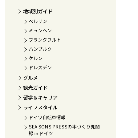
地域別ガイド
ベルリン
ミュンヘン
フランクフルト
ハンブルク
ケルン
ドレスデン
グルメ
観光ガイド
留学＆キャリア
ライフスタイル
ドイツ自転車情報
SEA SONS PRESSの本づくり見聞
録 in ドイツ