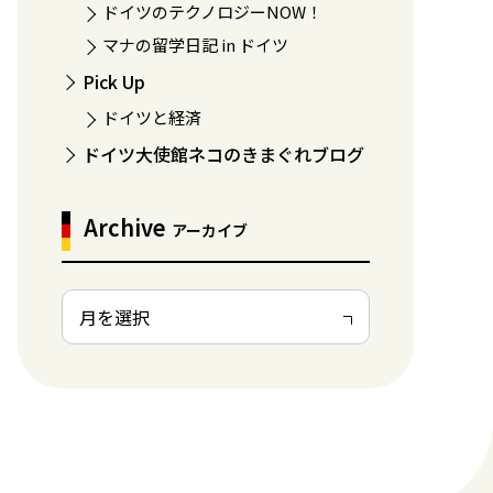
ドイツのテクノロジーNOW！
マナの留学日記 in ドイツ
Pick Up
ドイツと経済
ドイツ大使館ネコのきまぐれブログ
Archive
アーカイブ