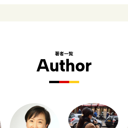
著者一覧
Author