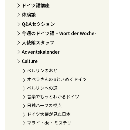
ドイツ語講座
体験談
Q&Aセクション
今週のドイツ語 – Wort der Woche-
大使館スタッフ
Adventskalender
Culture
ベルリンのおと
オペラさんの #ときめくドイツ
ベルリンへの道
音楽でもっとわかるドイツ
日独ハーフの視点
ドイツ大使が見た日本
マライ・de・ミステリ