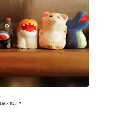
は何と鳴く？