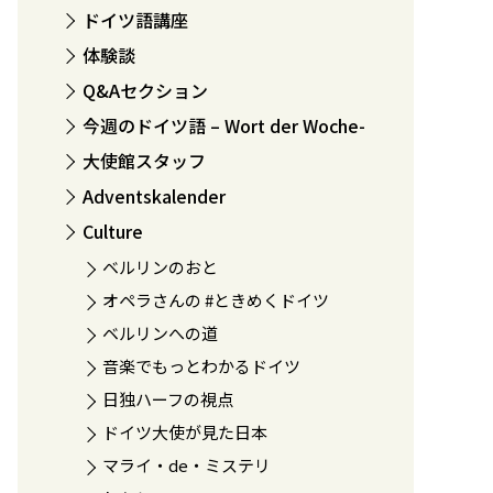
ドイツ語講座
体験談
Q&Aセクション
今週のドイツ語 – Wort der Woche-
大使館スタッフ
Adventskalender
Culture
ベルリンのおと
オペラさんの #ときめくドイツ
ベルリンへの道
音楽でもっとわかるドイツ
日独ハーフの視点
ドイツ大使が見た日本
マライ・de・ミステリ