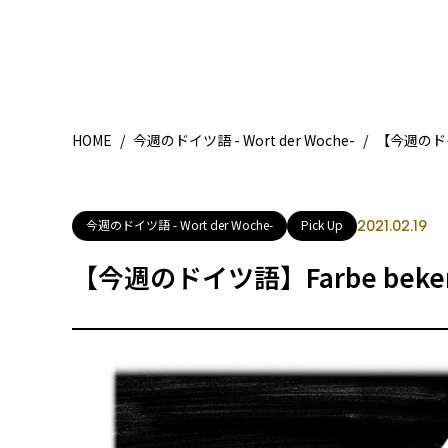
HOME
/
今週のドイツ語 - Wort der Woche-
/
【今週のドイツ
今週のドイツ語 - Wort der Woche-
Pick Up
2021.02.19
【今週のドイツ語】Farbe beke