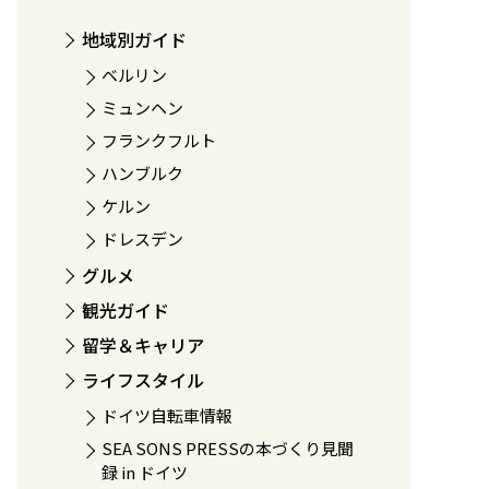
地域別ガイド
ベルリン
ミュンヘン
フランクフルト
ハンブルク
ケルン
ドレスデン
グルメ
観光ガイド
留学＆キャリア
ライフスタイル
ドイツ自転車情報
SEA SONS PRESSの本づくり見聞
録 in ドイツ