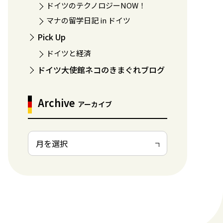
ドイツのテクノロジーNOW！
マナの留学日記 in ドイツ
Pick Up
ドイツと経済
ドイツ大使館ネコのきまぐれブログ
Archive
アーカイブ