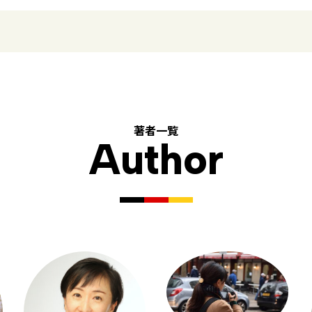
著者一覧
Author