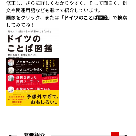
修正し、さらに詳しくわかりやすく、そして面白く、例
文や関連用語なども載せて紹介しています。
画像をクリック、または「
ドイツのことば図鑑
」で検索
してみてね！
著者紹介