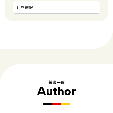
著者一覧
Author