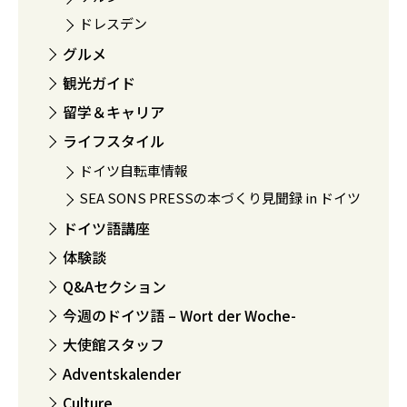
ドレスデン
グルメ
観光ガイド
留学＆キャリア
ライフスタイル
ドイツ自転車情報
SEA SONS PRESSの本づくり見聞録 in ドイツ
ドイツ語講座
体験談
Q&Aセクション
今週のドイツ語 – Wort der Woche-
大使館スタッフ
Adventskalender
Culture