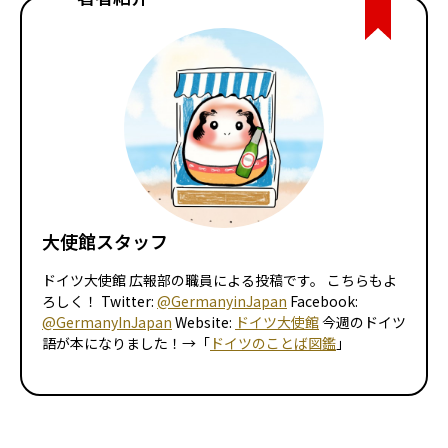
大使館スタッフ
ドイツ大使館 広報部の職員による投稿です。 こちらもよ
ろしく！ Twitter:
@GermanyinJapan
Facebook:
@GermanyInJapan
Website:
ドイツ大使館
今週のドイツ
語が本になりました！→「
ドイツのことば図鑑
」