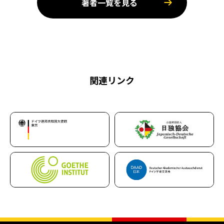
著者一覧を見る
関連リンク