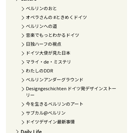
ベルリンのおと
オペラさんの #ときめくドイツ
ベルリンへの道
音楽でもっとわかるドイツ
日独ハーフの視点
ドイツ大使が見た日本
マライ・de・ミステリ
わたしのDDR
ベルリンアンダーグラウンド
Designgeschichten ドイツ発デザインストー
リー
今を生きるベルリンのアート
サブカル@ベルリン
ドイツデザイン最新事情
Daily Life