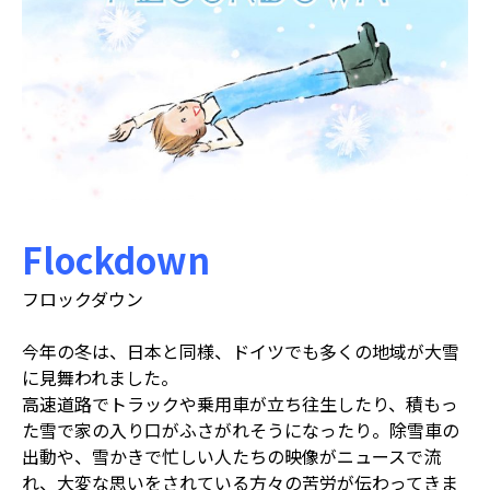
Flockdown
フロックダウン
今年の冬は、日本と同様、ドイツでも多くの地域が大雪
に見舞われました。
高速道路でトラックや乗用車が立ち往生したり、積もっ
た雪で家の入り口がふさがれそうになったり。除雪車の
出動や、雪かきで忙しい人たちの映像がニュースで流
れ、大変な思いをされている方々の苦労が伝わってきま