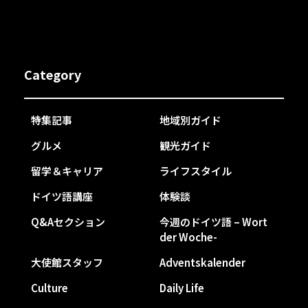
Category
特集記事
地域別ガイド
グルメ
観光ガイド
留学＆キャリア
ライフスタイル
ドイツ語講座
体験談
Q&Aセクション
今週のドイツ語 – Wort
der Woche-
大使館スタッフ
Adventskalender
Culture
Daily Life