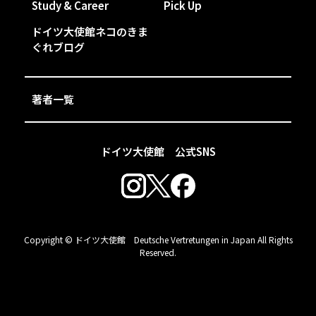
Study & Career
Pick Up
ドイツ大使館ネコのきま
ぐれブログ
著者一覧
ドイツ大使館 公式SNS
Copyright © ドイツ大使館 Deutsche Vertretungen in Japan All Rights
Reserved.